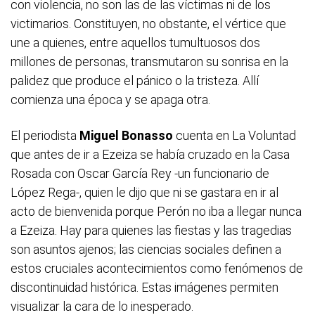
con violencia, no son las de las víctimas ni de los
victimarios. Constituyen, no obstante, el vértice que
une a quienes, entre aquellos tumultuosos dos
millones de personas, transmutaron su sonrisa en la
palidez que produce el pánico o la tristeza. Allí
comienza una época y se apaga otra.
El periodista
Miguel Bonasso
cuenta en La Voluntad
que antes de ir a Ezeiza se había cruzado en la Casa
Rosada con Oscar García Rey -un funcionario de
López Rega-, quien le dijo que ni se gastara en ir al
acto de bienvenida porque Perón no iba a llegar nunca
a Ezeiza. Hay para quienes las fiestas y las tragedias
son asuntos ajenos; las ciencias sociales definen a
estos cruciales acontecimientos como fenómenos de
discontinuidad histórica. Estas imágenes permiten
visualizar la cara de lo inesperado.