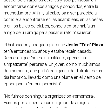
encontrarse con esos amigos y conocidos, entre la
muchedumbre. Al fin y al cabo, iba a ser parecido a
como era encontrarse en las asambleas, en las peñas
o en los bailes de clubes, donde siempre había un
amigo de un amigo para pasar el rato. Y salieron.
El historiador y abogado platense
Jesús “Tito” Plaza
tenía entonces 25 años y estaba recién casado.
Recuerda que “no era un militante, apenas un
simpatizante” peronista. Un joven, como muchísimos
del momento, que partió con ganas de disfrutar de un
día histórico, llevado como una pluma en el viento de
época por la “euforia peronista”.
“No fuimos con ninguna organización -rememora-.
Fuimos por la nuestra con un grupo de amigos,