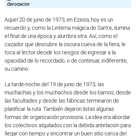
Aquel 20 de junio de 1973, en Ezeiza, hoy es un
recuerdo y, como la Linterna mágica de Sartre, ilumina
el final de una época y alumbra otra. Así, como el
cazador que descubre la oscura cueva de la fiera, le
toca al lector decidir los riesgos de ingresar a la
opacidad de lo recordado, o de continuar, indiferente,
su camino.
La tarde-noche del 19 de junio de 1973, las
muchachas y los muchachos desde los barrios, desde
las facultades y desde las fábricas terminaron de
planificar la ruta. También dejaron listas algunas
formas de organización provisoria. La idea era abordar
los colectivos alquilados con la debida antelación para
llegar con tiempo y encontrar un buen sitio cerca del