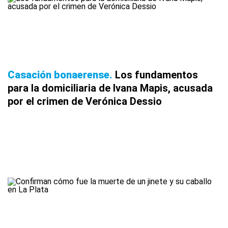
Casación bonaerense
Los fundamentos
para la domiciliaria de Ivana Mapis, acusada
por el crimen de Verónica Dessio