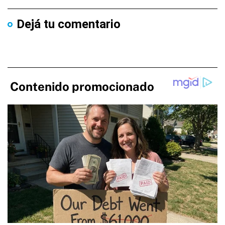
Dejá tu comentario