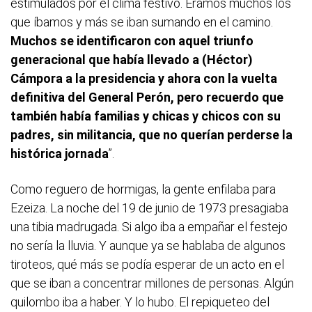
estimulados por el clima festivo. Éramos muchos los
que íbamos y más se iban sumando en el camino.
Muchos se identificaron con aquel triunfo
generacional que había llevado a (Héctor)
Cámpora a la presidencia y ahora con la vuelta
definitiva del General Perón, pero recuerdo que
también había familias y chicas y chicos con su
padres, sin militancia, que no querían perderse la
histórica jornada
”.
Como reguero de hormigas, la gente enfilaba para
Ezeiza. La noche del 19 de junio de 1973 presagiaba
una tibia madrugada. Si algo iba a empañar el festejo
no sería la lluvia. Y aunque ya se hablaba de algunos
tiroteos, qué más se podía esperar de un acto en el
que se iban a concentrar millones de personas. Algún
quilombo iba a haber. Y lo hubo. El repiqueteo del