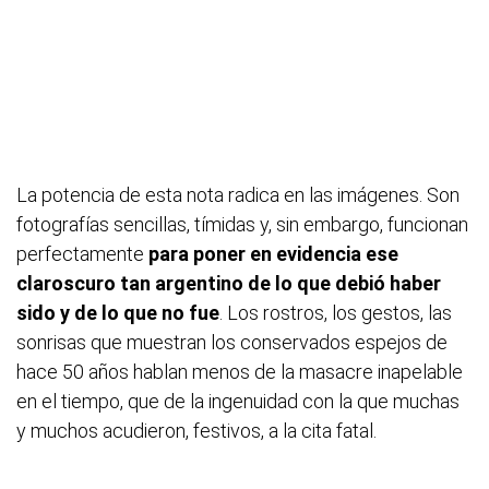
La potencia de esta nota radica en las imágenes. Son
fotografías sencillas, tímidas y, sin embargo, funcionan
perfectamente
para poner en evidencia ese
claroscuro tan argentino de lo que debió haber
sido y de lo que no fue
. Los rostros, los gestos, las
sonrisas que muestran los conservados espejos de
hace 50 años hablan menos de la masacre inapelable
en el tiempo, que de la ingenuidad con la que muchas
y muchos acudieron, festivos, a la cita fatal.