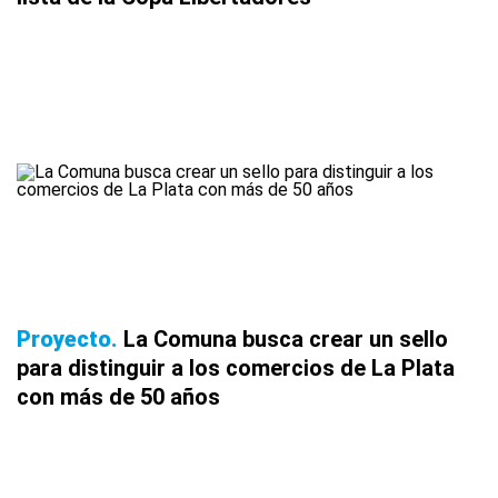
Proyecto
La Comuna busca crear un sello
para distinguir a los comercios de La Plata
con más de 50 años