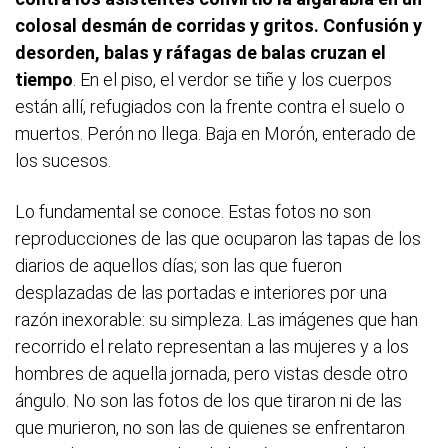
colosal desmán de corridas y gritos. Confusión y
desorden, balas y ráfagas de balas cruzan el
tiempo
. En el piso, el verdor se tiñe y los cuerpos
están allí, refugiados con la frente contra el suelo o
muertos. Perón no llega. Baja en Morón, enterado de
los sucesos.
Lo fundamental se conoce. Estas fotos no son
reproducciones de las que ocuparon las tapas de los
diarios de aquellos días; son las que fueron
desplazadas de las portadas e interiores por una
razón inexorable: su simpleza. Las imágenes que han
recorrido el relato representan a las mujeres y a los
hombres de aquella jornada, pero vistas desde otro
ángulo. No son las fotos de los que tiraron ni de las
que murieron, no son las de quienes se enfrentaron