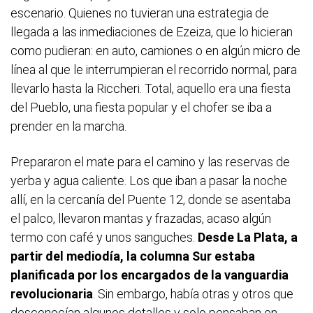
escenario. Quienes no tuvieran una estrategia de
llegada a las inmediaciones de Ezeiza, que lo hicieran
como pudieran: en auto, camiones o en algún micro de
línea al que le interrumpieran el recorrido normal, para
llevarlo hasta la Riccheri. Total, aquello era una fiesta
del Pueblo, una fiesta popular y el chofer se iba a
prender en la marcha.
Prepararon el mate para el camino y las reservas de
yerba y agua caliente. Los que iban a pasar la noche
allí, en la cercanía del Puente 12, donde se asentaba
el palco, llevaron mantas y frazadas, acaso algún
termo con café y unos sanguches.
Desde La Plata, a
partir del mediodía, la columna Sur estaba
planificada por los encargados de la vanguardia
revolucionaria
. Sin embargo, había otras y otros que
desconocían algunos detalles y solo pensaban en