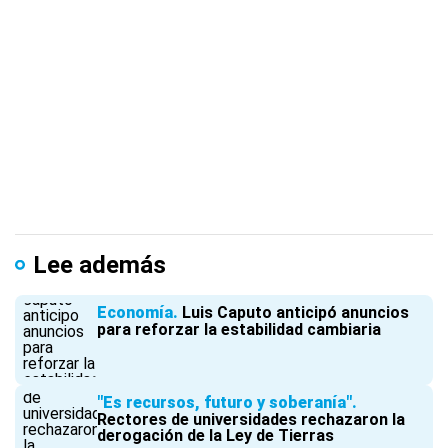
Lee además
Economía
Luis Caputo anticipó anuncios
para reforzar la estabilidad cambiaria
"Es recursos, futuro y soberanía"
Rectores de universidades rechazaron la
derogación de la Ley de Tierras