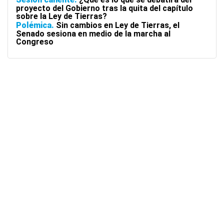
proyecto del Gobierno tras la quita del capítulo
sobre la Ley de Tierras?
Polémica
Sin cambios en Ley de Tierras, el
Senado sesiona en medio de la marcha al
Congreso