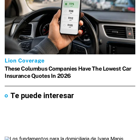
Te puede interesar