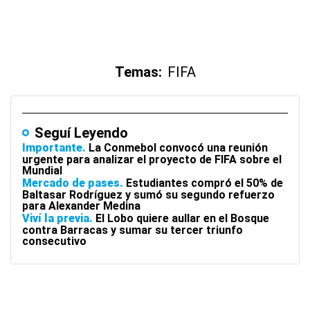
Temas:
FIFA
Seguí Leyendo
Importante
La Conmebol convocó una reunión
urgente para analizar el proyecto de FIFA sobre el
Mundial
Mercado de pases
Estudiantes compró el 50% de
Baltasar Rodríguez y sumó su segundo refuerzo
para Alexander Medina
Viví la previa
El Lobo quiere aullar en el Bosque
contra Barracas y sumar su tercer triunfo
consecutivo