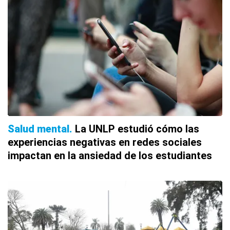
Salud mental
La UNLP estudió cómo las
experiencias negativas en redes sociales
impactan en la ansiedad de los estudiantes