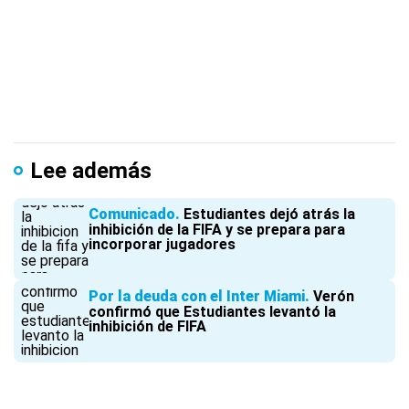
Lee además
Comunicado
Estudiantes dejó atrás la
inhibición de la FIFA y se prepara para
incorporar jugadores
Por la deuda con el Inter Miami
Verón
confirmó que Estudiantes levantó la
inhibición de FIFA