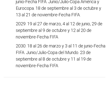
junio-Fecha FIFA. Junio/Julio-Copa América y
Eurocopa. 18 de septiembre al 3 de octubre y
13 al 21 de noviembre-Fecha FIFA.
2029: 19 al 27 de marzo, 4 al 12 de junio, 29 de
septiembre al 9 de octubre y 12 al 20 de
noviembre-Fecha FIFA
2030: 18 al 26 de marzo y 3 al 11 de junio-Fecha
FIFA. Junio/Julio-Copa del Mundo. 23 de
septiembre al 8 de octubre y 11 al 19 de
noviembre-Fecha FIFA