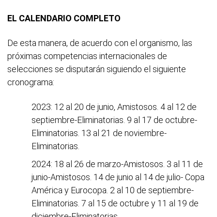
EL CALENDARIO COMPLETO
De esta manera, de acuerdo con el organismo, las
próximas competencias internacionales de
selecciones se disputarán siguiendo el siguiente
cronograma:
2023: 12 al 20 de junio, Amistosos. 4 al 12 de
septiembre-Eliminatorias. 9 al 17 de octubre-
Eliminatorias. 13 al 21 de noviembre-
Eliminatorias.
2024: 18 al 26 de marzo-Amistosos. 3 al 11 de
junio-Amistosos. 14 de junio al 14 de julio- Copa
América y Eurocopa. 2 al 10 de septiembre-
Eliminatorias. 7 al 15 de octubre y 11 al 19 de
diciembre-Eliminatorias