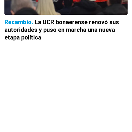
Recambio
La UCR bonaerense renovó sus
autoridades y puso en marcha una nueva
etapa política