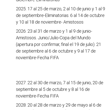
2025: 17 al 25 de marzo, 2 al 10 de junio y 1 al 9
de septiembre-Eliminatorias. 6 al 14 de octubre
y 10 al 18 de noviembre- Amistosos
2026: 23 al 31 de marzo y 1 al 9 de junio-
Amistosos. Junio/Julio-Copa del Mundo
(apertura por confirmar, final el 19 de julio). 21
de septiembre al 6 de octubre y 9 al 17 de
noviembre-Fecha FIFA
2027: 22 al 30 de marzo, 7 al 15 de junio, 20 de
septiembre al 5 de octubre y 8 al 16 de
noviembre-Fecha FIFA
2028: 20 al 28 de marzo y 29 de mayo al 6 de