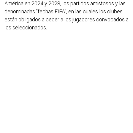
América en 2024 y 2028, los partidos amistosos y las
denominadas "fechas FIFA", en las cuales los clubes
están obligados a ceder a los jugadores convocados a
los seleccionados.