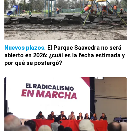
Nuevos plazos
El Parque Saavedra no será
abierto en 2026: ¿cuál es la fecha estimada y
por qué se postergó?