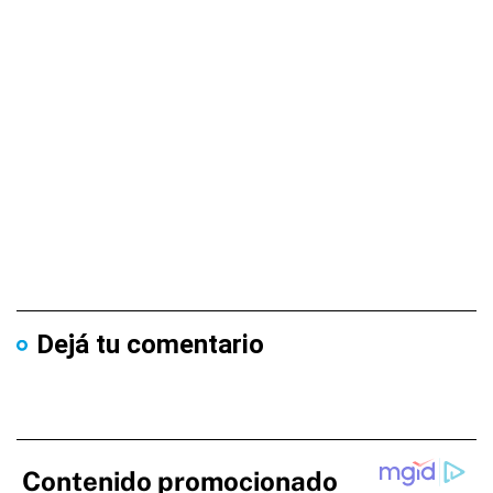
Dejá tu comentario