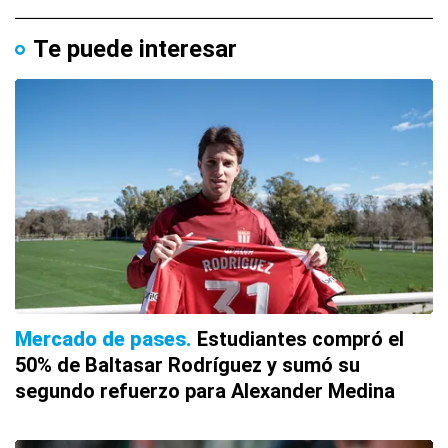
Te puede interesar
Mercado de pases
Estudiantes compró el
50% de Baltasar Rodríguez y sumó su
segundo refuerzo para Alexander Medina