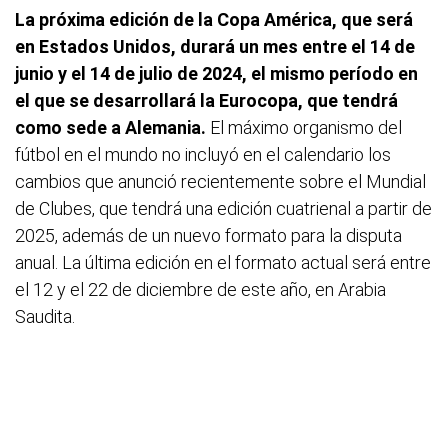
La próxima edición de la Copa América, que será
en Estados Unidos, durará un mes entre el 14 de
junio y el 14 de julio de 2024, el mismo período en
el que se desarrollará la Eurocopa, que tendrá
como sede a Alemania.
El máximo organismo del
fútbol en el mundo no incluyó en el calendario los
cambios que anunció recientemente sobre el Mundial
de Clubes, que tendrá una edición cuatrienal a partir de
2025, además de un nuevo formato para la disputa
anual. La última edición en el formato actual será entre
el 12 y el 22 de diciembre de este año, en Arabia
Saudita.