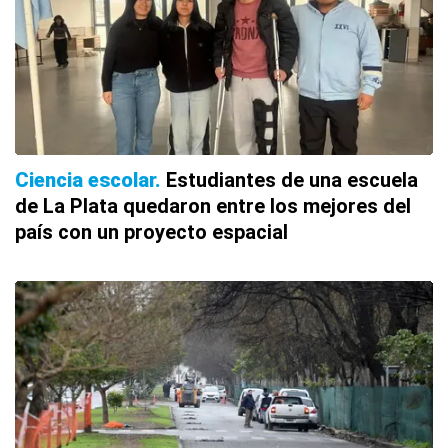
Ciencia escolar
Estudiantes de una escuela
de La Plata quedaron entre los mejores del
país con un proyecto espacial