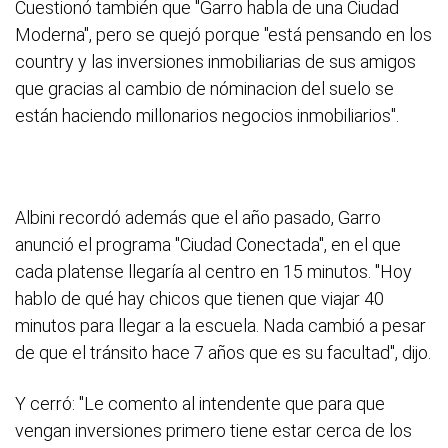
Cuestionó también que "Garro habla de una Ciudad
Moderna", pero se quejó porque "está pensando en los
country y las inversiones inmobiliarias de sus amigos
que gracias al cambio de nóminacion del suelo se
están haciendo millonarios negocios inmobiliarios".
Albini recordó además que el año pasado, Garro
anunció el programa "Ciudad Conectada", en el que
cada platense llegaría al centro en 15 minutos. "Hoy
hablo de qué hay chicos que tienen que viajar 40
minutos para llegar a la escuela. Nada cambió a pesar
de que el tránsito hace 7 años que es su facultad", dijo.
Y cerró: "Le comento al intendente que para que
vengan inversiones primero tiene estar cerca de los