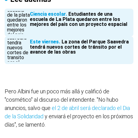
Ciencia escolar
Estudiantes de una
escuela de La Plata quedaron entre los
mejores del país con un proyecto espacial
Este viernes
La zona del Parque Saavedra
tendrá nuevos cortes de tránsito por el
avance de las obras
Pero Albini fue un poco más allá y calificó de
"cosmético" al discurso del intendente. "No hubo
anuncios, salvo que
el 2 de abril será declarado el Dia
de la Solidaridad
y enviará el proyecto en los próximos
días", se lamentó.