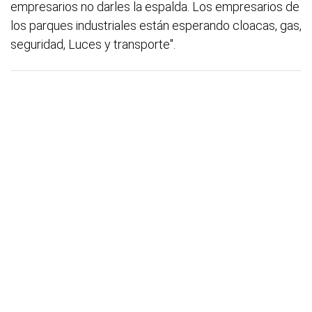
empresarios no darles la espalda. Los empresarios de
los parques industriales están esperando cloacas, gas,
seguridad, Luces y transporte".