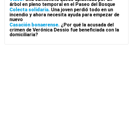
árbol en pleno temporal en el Paseo del Bosque
Colecta solidaria
Una joven perdió todo en un
incendio y ahora necesita ayuda para empezar de
nuevo
Casación bonaerense
¿Por qué la acusada del
crimen de Verónica Dessio fue beneficiada con la
domiciliaria?