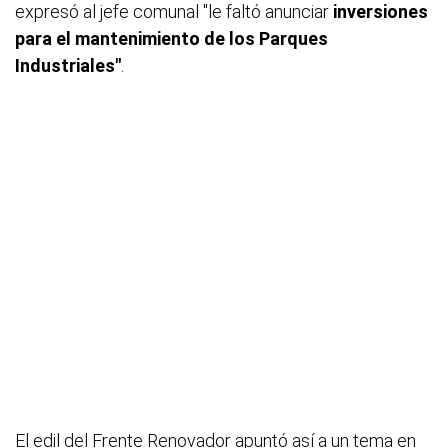
expresó al jefe comunal "le faltó anunciar
inversiones
para el mantenimiento de los Parques
Industriales"
.
El edil del Frente Renovador apuntó así a un tema en