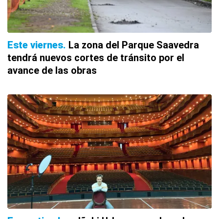
Este viernes
La zona del Parque Saavedra
tendrá nuevos cortes de tránsito por el
avance de las obras