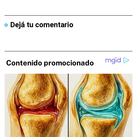
Dejá tu comentario