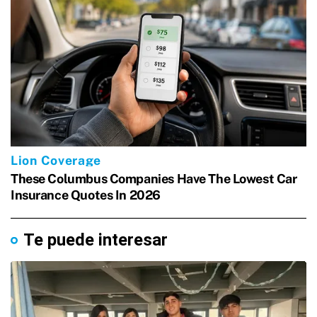
Te puede interesar