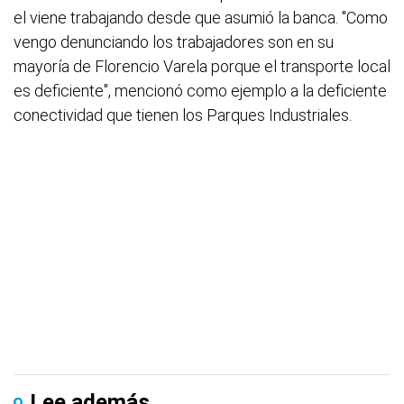
el viene trabajando desde que asumió la banca. "Como
vengo denunciando los trabajadores son en su
mayoría de Florencio Varela porque el transporte local
es deficiente", mencionó como ejemplo a la deficiente
conectividad que tienen los Parques Industriales.
Lee además