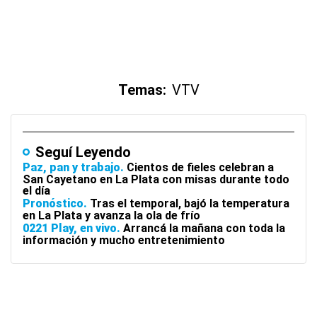
Temas:
VTV
Seguí Leyendo
Paz, pan y trabajo
Cientos de fieles celebran a
San Cayetano en La Plata con misas durante todo
el día
Pronóstico
Tras el temporal, bajó la temperatura
en La Plata y avanza la ola de frío
0221 Play, en vivo
Arrancá la mañana con toda la
información y mucho entretenimiento