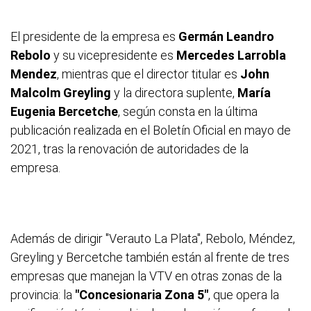
El presidente de la empresa es
Germán Leandro
Rebolo
y su vicepresidente es
Mercedes Larrobla
Mendez
, mientras que el director titular es
John
Malcolm Greyling
y la directora suplente,
María
Eugenia Bercetche
, según consta en la última
publicación realizada en el Boletín Oficial en mayo de
2021, tras la renovación de autoridades de la
empresa.
Además de dirigir "Verauto La Plata", Rebolo, Méndez,
Greyling y Bercetche también están al frente de tres
empresas que manejan la VTV en otras zonas de la
provincia: la
"Concesionaria Zona 5"
, que opera la