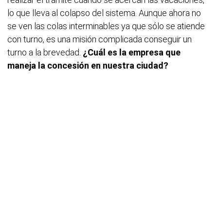
lo que lleva al colapso del sistema. Aunque ahora no
se ven las colas interminables ya que sólo se atiende
con turno, es una misión complicada conseguir un
turno a la brevedad.
¿Cuál es la empresa que
maneja la concesión en nuestra ciudad?