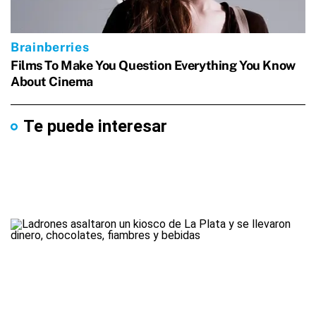
Te puede interesar