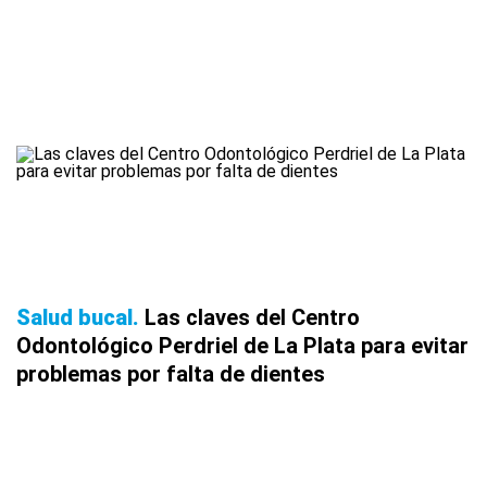
Salud bucal
Las claves del Centro
Odontológico Perdriel de La Plata para evitar
problemas por falta de dientes