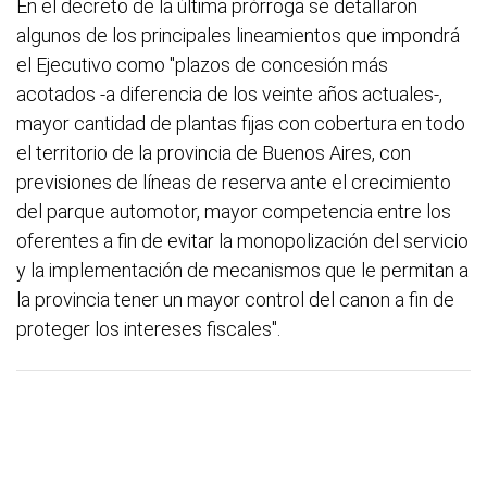
En el decreto de la última prórroga se detallaron
algunos de los principales lineamientos que impondrá
el Ejecutivo como "plazos de concesión más
acotados -a diferencia de los veinte años actuales-,
mayor cantidad de plantas fijas con cobertura en todo
el territorio de la provincia de Buenos Aires, con
previsiones de líneas de reserva ante el crecimiento
del parque automotor, mayor competencia entre los
oferentes a fin de evitar la monopolización del servicio
y la implementación de mecanismos que le permitan a
la provincia tener un mayor control del canon a fin de
proteger los intereses fiscales".