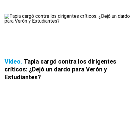
Video
Tapia cargó contra los dirigentes
críticos: ¿Dejó un dardo para Verón y
Estudiantes?