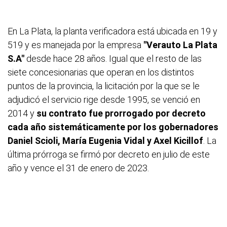
En La Plata, la planta verificadora está ubicada en 19 y
519 y es manejada por la empresa
"Verauto La Plata
S.A"
desde hace 28 años. Igual que el resto de las
siete concesionarias que operan en los distintos
puntos de la provincia, la licitación por la que se le
adjudicó el servicio rige desde 1995, se venció en
2014 y
su contrato fue prorrogado por decreto
cada año sistemáticamente por los gobernadores
Daniel Scioli, María Eugenia Vidal y Axel Kicillof
. La
última prórroga se firmó por decreto en julio de este
año y vence el 31 de enero de 2023.