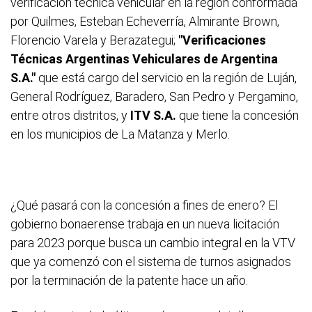
verificación técnica vehicular en la región conformada
por Quilmes, Esteban Echeverría, Almirante Brown,
Florencio Varela y Berazategui;
"Verificaciones
Técnicas Argentinas Vehiculares de Argentina
S.A."
que está cargo del servicio en la región de Luján,
General Rodríguez, Baradero, San Pedro y Pergamino,
entre otros distritos, y
ITV S.A.
que tiene la concesión
en los municipios de La Matanza y Merlo.
¿Qué pasará con la concesión a fines de enero? El
gobierno bonaerense trabaja en un nueva licitación
para 2023 porque busca un cambio integral en la VTV
que ya comenzó con el sistema de turnos asignados
por la terminación de la patente hace un año.