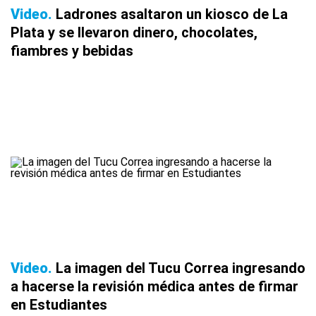
Video
Ladrones asaltaron un kiosco de La
Plata y se llevaron dinero, chocolates,
fiambres y bebidas
Video
La imagen del Tucu Correa ingresando
a hacerse la revisión médica antes de firmar
en Estudiantes