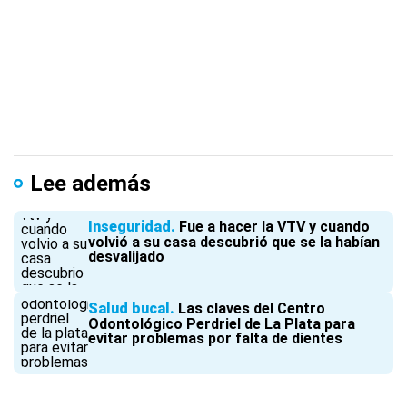
Lee además
Inseguridad
Fue a hacer la VTV y cuando
volvió a su casa descubrió que se la habían
desvalijado
Salud bucal
Las claves del Centro
Odontológico Perdriel de La Plata para
evitar problemas por falta de dientes