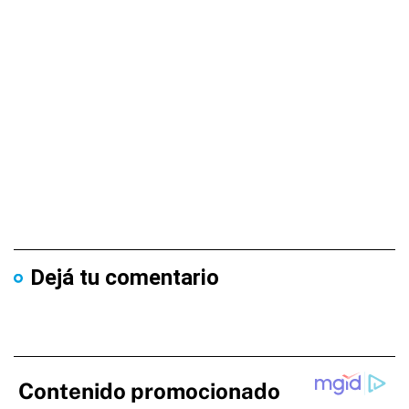
Dejá tu comentario