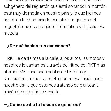
subgénero del reguetón que está sonando un montón,
está muy de moda en nuestro país y lo que hicimos
nosotros fue combinarlo con otro subgénero del
reguetón que es el reguetón romántico y ahí salió esa
mezcla.
—
¿De qué hablan tus canciones?
—RKT le canta más a la calle, a los autos, las motos y
nosotros le cantamos a través del ritmo del RKT más
al amor. Mis canciones hablan de historias y
situaciones cruzadas por el amor en esa fusión nace
nuestro estilo que estamos tratando de plantear a
través de este nuevo sencillo.
—
¿Cómo se dio la fusión de géneros?