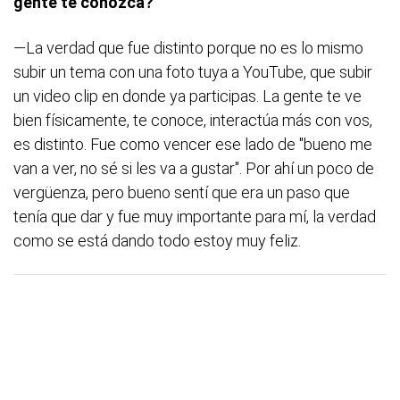
gente te conozca?
—La verdad que fue distinto porque no es lo mismo
subir un tema con una foto tuya a YouTube, que subir
un video clip en donde ya participas. La gente te ve
bien físicamente, te conoce, interactúa más con vos,
es distinto. Fue como vencer ese lado de "bueno me
van a ver, no sé si les va a gustar". Por ahí un poco de
vergüenza, pero bueno sentí que era un paso que
tenía que dar y fue muy importante para mí, la verdad
como se está dando todo estoy muy feliz.