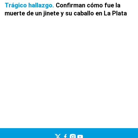
Trágico hallazgo
Confirman cómo fue la
muerte de un jinete y su caballo en La Plata