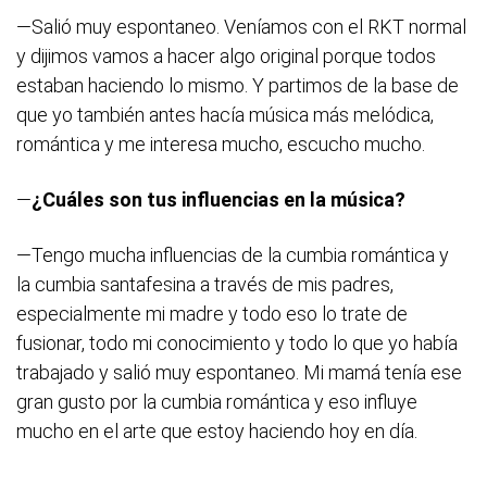
—Salió muy espontaneo. Veníamos con el RKT normal
y dijimos vamos a hacer algo original porque todos
estaban haciendo lo mismo. Y partimos de la base de
que yo también antes hacía música más melódica,
romántica y me interesa mucho, escucho mucho.
—
¿Cuáles son tus influencias en la música?
—Tengo mucha influencias de la cumbia romántica y
la cumbia santafesina a través de mis padres,
especialmente mi madre y todo eso lo trate de
fusionar, todo mi conocimiento y todo lo que yo había
trabajado y salió muy espontaneo. Mi mamá tenía ese
gran gusto por la cumbia romántica y eso influye
mucho en el arte que estoy haciendo hoy en día.