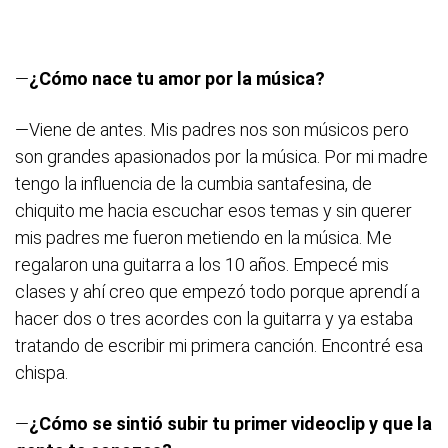
—
¿Cómo nace tu amor por la música?
—Viene de antes. Mis padres nos son músicos pero
son grandes apasionados por la música. Por mi madre
tengo la influencia de la cumbia santafesina, de
chiquito me hacia escuchar esos temas y sin querer
mis padres me fueron metiendo en la música. Me
regalaron una guitarra a los 10 años. Empecé mis
clases y ahí creo que empezó todo porque aprendí a
hacer dos o tres acordes con la guitarra y ya estaba
tratando de escribir mi primera canción. Encontré esa
chispa.
—
¿Cómo se sintió subir tu primer videoclip y que la