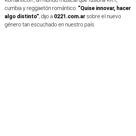
cumbia y reggaetón romántico.
“Quise innovar, hacer
algo distinto”
, dijo a
0221.com.ar
sobre el nuevo
género tan escuchado en nuestro país.