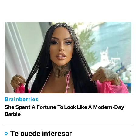
Te puede interesar