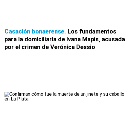
Casación bonaerense
Los fundamentos
para la domiciliaria de Ivana Mapis, acusada
por el crimen de Verónica Dessio