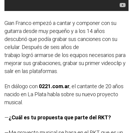
Gian Franco empezó a cantar y componer con su
guitarra desde muy pequeño y a los 14 años
descubrió que podía grabar sus canciones con su
celular. Después de seis años de
trabajo logró armarse de los equipos necesarios para
mejorar sus grabaciones, grabar su primer videoclip y
salir en las plataformas.
En diálogo con
0221.com.ar
, el cantante de 20 años
nacido en La Plata habla sobre su nuevo proyecto
musical.
—
¿Cuál es tu propuesta que parte del RKT?
—Me proyecto musical se basa en el RKT que es un