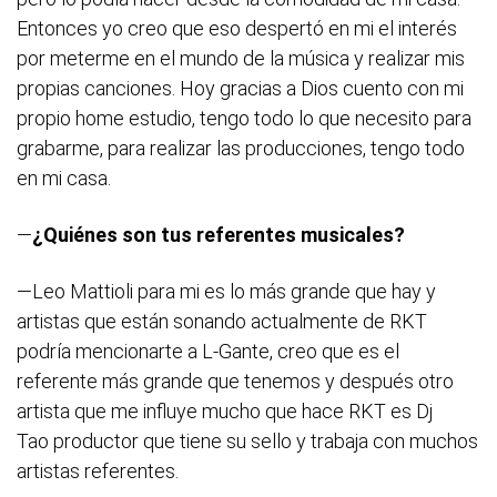
Entonces yo creo que eso despertó en mi el interés
por meterme en el mundo de la música y realizar mis
propias canciones. Hoy gracias a Dios cuento con mi
propio home estudio, tengo todo lo que necesito para
grabarme, para realizar las producciones, tengo todo
en mi casa.
—
¿Quiénes son tus referentes musicales?
—Leo Mattioli para mi es lo más grande que hay y
artistas que están sonando actualmente de RKT
podría mencionarte a L-Gante, creo que es el
referente más grande que tenemos y después otro
artista que me influye mucho que hace RKT es Dj
Tao productor que tiene su sello y trabaja con muchos
artistas referentes.