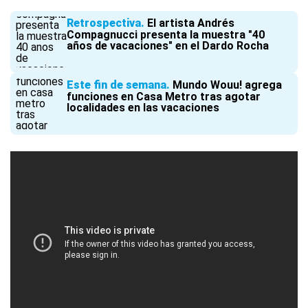
Retrospectiva
El artista Andrés
Compagnucci presenta la muestra "40
años de vacaciones" en el Dardo Rocha
Este fin de semana
Mundo Wouu! agrega
funciones en Casa Metro tras agotar
localidades en las vacaciones