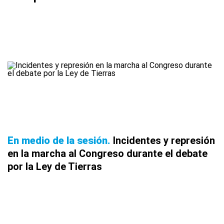
En medio de la sesión
Incidentes y represión
en la marcha al Congreso durante el debate
por la Ley de Tierras