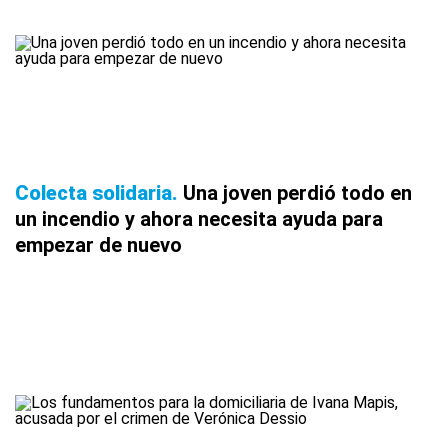
Colecta solidaria
Una joven perdió todo en
un incendio y ahora necesita ayuda para
empezar de nuevo