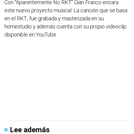
Con “Aparentemente No RKT” Gian Franco encara
este nuevo proyecto musical. La canción que se basa
en el RKT., fue grabada y masterizada en su
homestudio y además cuenta con su propio videoclip
disponible en YouTube.
Lee además