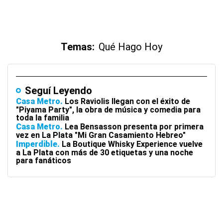
Temas:
Qué Hago Hoy
Seguí Leyendo
Casa Metro
Los Raviolis llegan con el éxito de
"Piyama Party", la obra de música y comedia para
toda la familia
Casa Metro
Lea Bensasson presenta por primera
vez en La Plata "Mi Gran Casamiento Hebreo"
Imperdible
La Boutique Whisky Experience vuelve
a La Plata con más de 30 etiquetas y una noche
para fanáticos