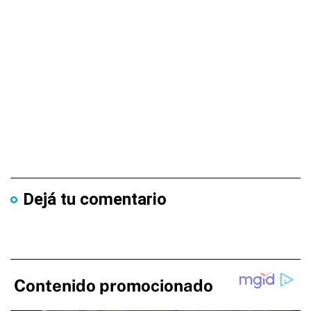
Dejá tu comentario