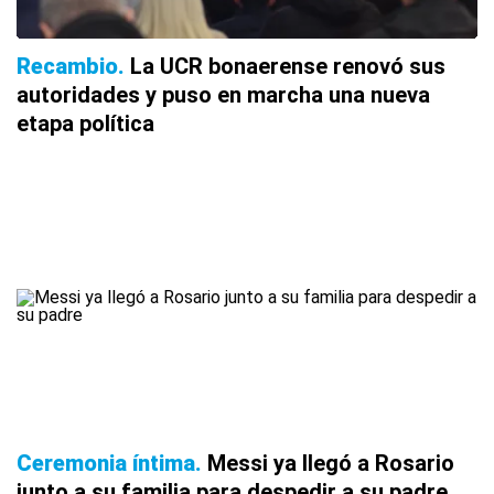
Recambio
La UCR bonaerense renovó sus
autoridades y puso en marcha una nueva
etapa política
Ceremonia íntima
Messi ya llegó a Rosario
junto a su familia para despedir a su padre