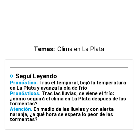
Temas:
Clima en La Plata
Seguí Leyendo
Pronóstico
Tras el temporal, bajó la temperatura
en La Plata y avanza la ola de frío
Pronósticos
Tras las lluvias, se viene el frío:
¿cómo seguirá el clima en La Plata después de las
tormentas?
Atención
En medio de las lluvias y con alerta
naranja, ¿a qué hora se espera lo peor de las
tormentas?