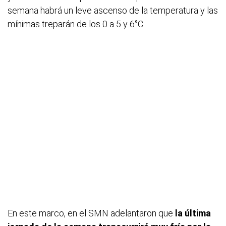
semana habrá un leve ascenso de la temperatura y las
mínimas treparán de los 0 a 5 y 6°C.
En este marco, en el SMN adelantaron que
la última