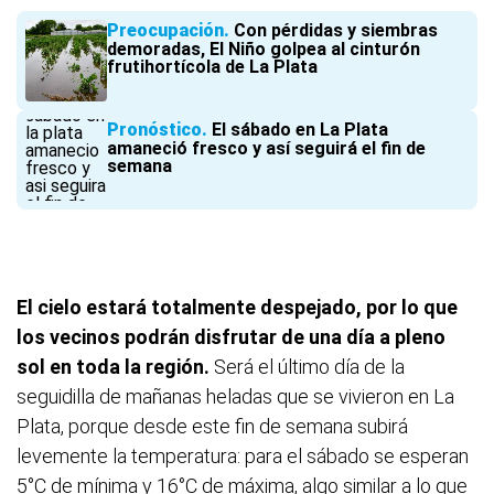
Preocupación
Con pérdidas y siembras
demoradas, El Niño golpea al cinturón
frutihortícola de La Plata
Pronóstico
El sábado en La Plata
amaneció fresco y así seguirá el fin de
semana
El cielo estará totalmente despejado, por lo que
los vecinos podrán disfrutar de una día a pleno
sol en toda la región.
Será el último día de la
seguidilla de mañanas heladas que se vivieron en La
Plata, porque desde este fin de semana subirá
levemente la temperatura: para el sábado se esperan
5°C de mínima y 16°C de máxima, algo similar a lo que