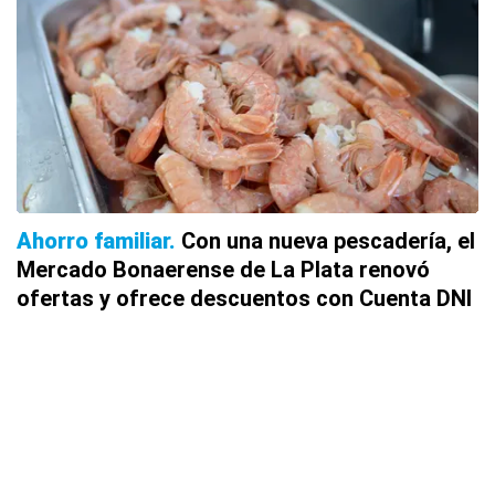
Ahorro familiar
Con una nueva pescadería, el
Mercado Bonaerense de La Plata renovó
ofertas y ofrece descuentos con Cuenta DNI