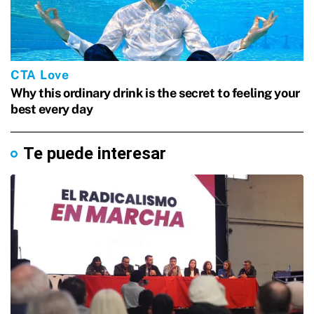
Te puede interesar