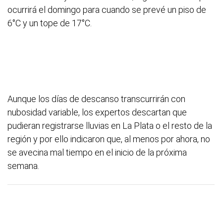
ocurrirá el domingo para cuando se prevé un piso de
6°C y un tope de 17°C.
Aunque los días de descanso transcurrirán con
nubosidad variable, los expertos descartan que
pudieran registrarse lluvias en La Plata o el resto de la
región y por ello indicaron que, al menos por ahora, no
se avecina mal tiempo en el inicio de la próxima
semana.