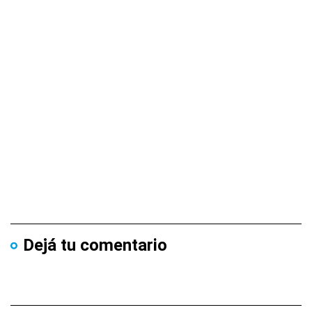
Dejá tu comentario