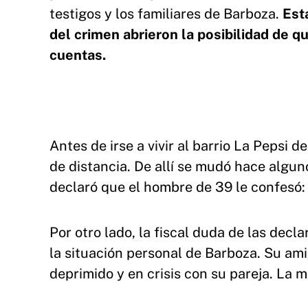
testigos y los familiares de Barboza.
Est
del crimen abrieron la posibilidad de q
cuentas.
Antes de irse a vivir al barrio La Pepsi d
de distancia. De allí se mudó hace alguno
declaró que el hombre de 39 le confesó: 
Por otro lado, la fiscal duda de las decl
la situación personal de Barboza. Su ami
deprimido y en crisis con su pareja. La m