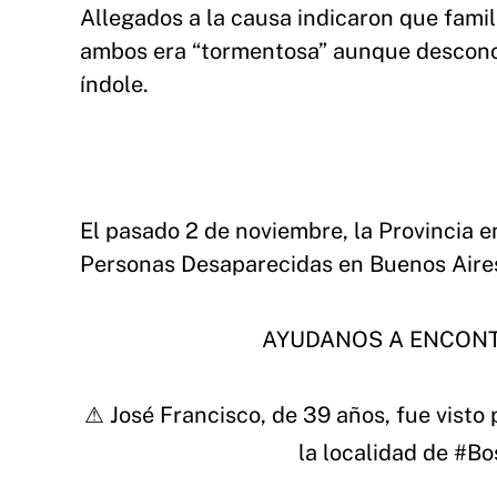
Allegados a la causa indicaron que famil
ambos era “tormentosa” aunque desconoc
índole.
El pasado 2 de noviembre, la Provincia e
Personas Desaparecidas en Buenos Aires,
AYUDANOS A ENCONT
⚠ José Francisco, de 39 años, fue visto 
la localidad de
#Bo