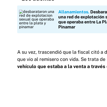
Allanamientos
Desbara
una red de explotación 
que operaba entre La Pl
Pinamar
A su vez, trascendió que la fiscal citó a 
que vio al remisero con vida. Se trata de
vehículo que estaba a la venta a travé