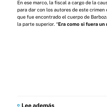
En ese marco, la fiscal a cargo de la ca
para dar con los autores de este crimen 
que fue encontrado el cuerpo de Barboz
la parte superior. “
Era como si fuera un 
Lee además