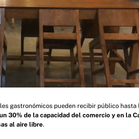
les gastronómicos pueden recibir público hasta 
a un 30% de la capacidad del comercio y en la C
s al aire libre
.