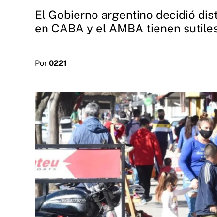
El Gobierno argentino decidió dis
en CABA y el AMBA tienen sutiles
Por
0221