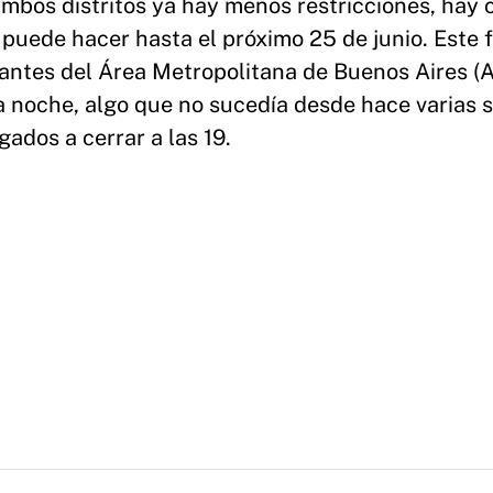
mbos distritos ya hay menos restricciones, hay c
e puede hacer hasta el próximo 25 de junio. Este f
rantes del Área Metropolitana de Buenos Aires 
 la noche, algo que no sucedía desde hace varias
gados a cerrar a las 19.