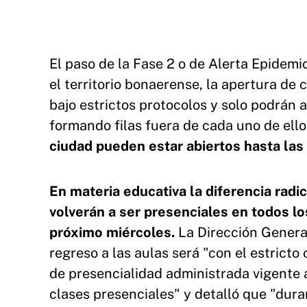
El paso de la Fase 2 o de Alerta Epidemio
el territorio bonaerense, la apertura de 
bajo estrictos protocolos y solo podrán 
formando filas fuera de cada uno de ello
ciudad pueden estar abiertos hasta las 
En materia educativa la diferencia radic
volverán a ser presenciales en todos lo
próximo miércoles.
La Dirección Genera
regreso a las aulas será "con el estrict
de presencialidad administrada vigente 
clases presenciales" y detalló que "dura