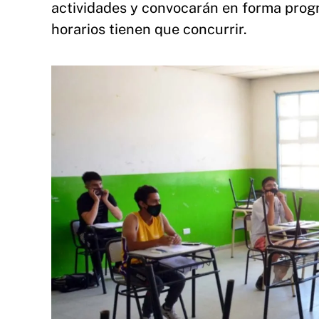
actividades y convocarán en forma progr
horarios tienen que concurrir.