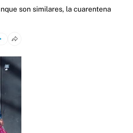
unque son similares, la cuarentena