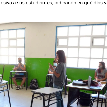
esiva a sus estudiantes, indicando en qué días y