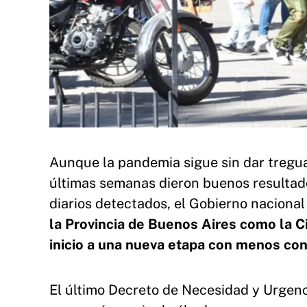
Aunque la pandemia sigue sin dar tregua,
últimas semanas dieron buenos resultado
diarios detectados, el Gobierno nacional d
la Provincia de Buenos Aires como la 
inicio a una nueva etapa con menos cont
El último Decreto de Necesidad y Urgenc