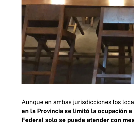
Aunque en ambas jurisdicciones los loca
en la Provincia se limitó la ocupación 
Federal solo se puede atender con mesa