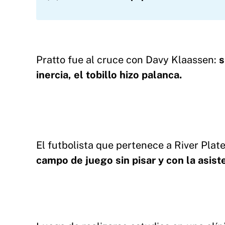
Pratto fue al cruce con Davy Klaassen:
s
inercia, el tobillo hizo palanca.
El futbolista que pertenece a River Plat
campo de juego sin pisar y con la asis