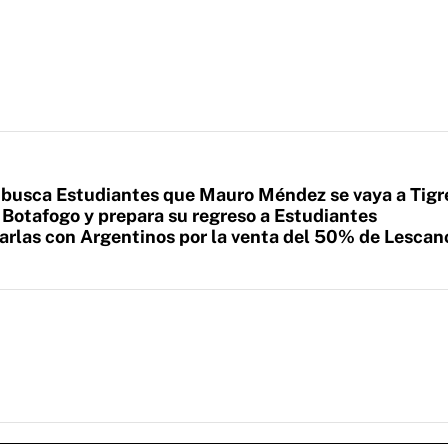
 busca Estudiantes que Mauro Méndez se vaya a Tigr
 Botafogo y prepara su regreso a Estudiantes
arlas con Argentinos por la venta del 50% de Lescan