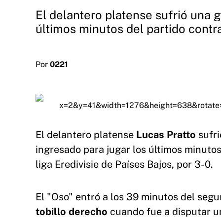
El delantero platense sufrió una g
últimos minutos del partido contra
Por
0221
El delantero platense
Lucas Pratto
sufri
ingresado para jugar los últimos minutos
liga Eredivisie de Países Bajos, por 3-0.
El "Oso" entró a los 39 minutos del segu
tobillo derecho
cuando fue a disputar un