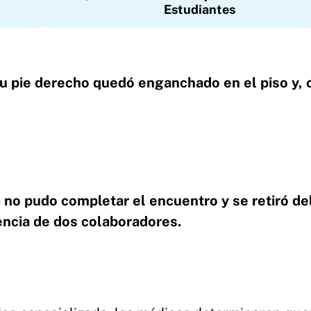
Estudiantes
u pie derecho quedó enganchado en el piso y, 
e
no pudo completar el encuentro y se retiró de
tencia de dos colaboradores.