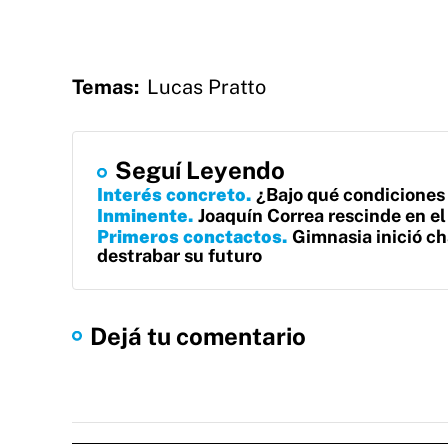
Temas:
Lucas Pratto
Seguí Leyendo
Interés concreto
¿Bajo qué condiciones
Inminente
Joaquín Correa rescinde en el
Primeros conctactos
Gimnasia inició ch
destrabar su futuro
Dejá tu comentario