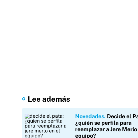
Lee además
Novedades
Decide el P
¿quién se perfila para
reemplazar a Jere Merlo 
equipo?