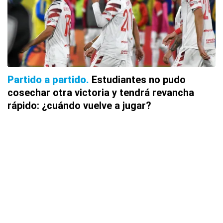
Partido a partido
Estudiantes no pudo
cosechar otra victoria y tendrá revancha
rápido: ¿cuándo vuelve a jugar?