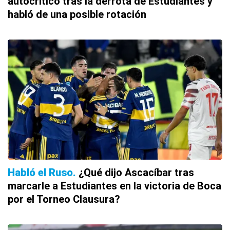
autocrítico tras la derrota de Estudiantes y
habló de una posible rotación
Habló el Ruso
¿Qué dijo Ascacíbar tras
marcarle a Estudiantes en la victoria de Boca
por el Torneo Clausura?