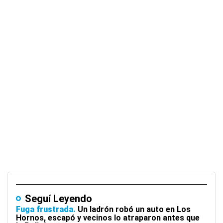
Seguí Leyendo
Fuga frustrada
Un ladrón robó un auto en Los
Hornos, escapó y vecinos lo atraparon antes que