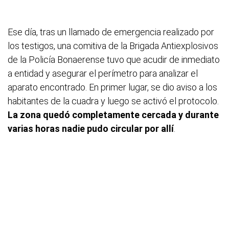
Ese día, tras un llamado de emergencia realizado por
los testigos, una comitiva de la Brigada Antiexplosivos
de la Policía Bonaerense tuvo que acudir de inmediato
a entidad y asegurar el perímetro para analizar el
aparato encontrado. En primer lugar, se dio aviso a los
habitantes de la cuadra y luego se activó el protocolo.
La zona quedó completamente cercada y durante
varias horas nadie pudo circular por allí
.