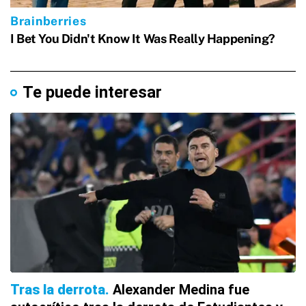
Te puede interesar
Tras la derrota
Alexander Medina fue