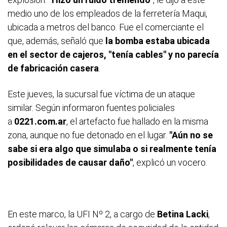
medio uno de los empleados de la ferretería Maqui,
ubicada a metros del banco. Fue el comerciante el
que, además, señaló que
la bomba estaba ubicada
en el sector de cajeros, "tenía cables" y no parecía
de fabricación casera
.
Este jueves, la sucursal fue víctima de un ataque
similar. Según informaron fuentes policiales
a
0221.com.ar
, el artefacto fue hallado en la misma
zona, aunque no fue detonado en el lugar.
"Aún no se
sabe si era algo que simulaba o si realmente tenía
posibilidades de causar daño"
, explicó un vocero.
En este marco, la UFI Nº 2, a cargo de
Betina Lacki
,