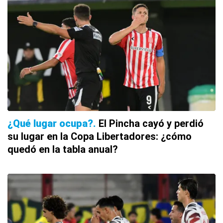
¿Qué lugar ocupa?
El Pincha cayó y perdió
su lugar en la Copa Libertadores: ¿cómo
quedó en la tabla anual?