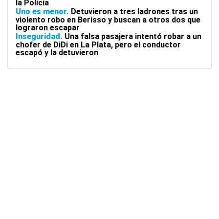
la Policía
Uno es menor
Detuvieron a tres ladrones tras un
violento robo en Berisso y buscan a otros dos que
lograron escapar
Inseguridad
Una falsa pasajera intentó robar a un
chofer de DiDi en La Plata, pero el conductor
escapó y la detuvieron