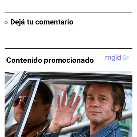
Dejá tu comentario