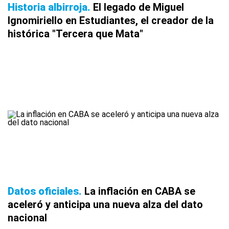
Historia albirroja
El legado de Miguel
Ignomiriello en Estudiantes, el creador de la
histórica "Tercera que Mata"
Datos oficiales
La inflación en CABA se
aceleró y anticipa una nueva alza del dato
nacional