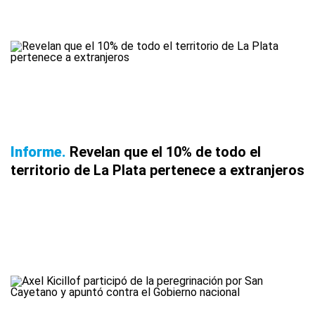
Informe
Revelan que el 10% de todo el
territorio de La Plata pertenece a extranjeros