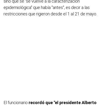
sino que se "se vuelve a la caracterización
epidemiológica" que había "antes", es decir a las
restricciones que rigieron desde el 1 al 21 de mayo.
El funcionario
recordó que "el presidente Alberto