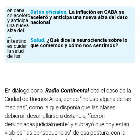
Datos oficiales
La inflación en CABA se
aceleró y anticipa una nueva alza del dato
nacional
Salud
¿Qué dice la neurociencia sobre lo
que comemos y cómo nos sentimos?
En diálogo cono
Radio Continental
citó el caso de la
Ciudad de Buenos Aires, donde "incluso alguna de las
medidas", como la que disponía que las clases
debieran desarrollarse a distancia, "fueron
denunciadas judicialmente" y subrayó que hoy están
visibles "las consecuencias" de esa postura, con la