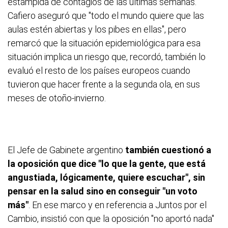
estampida de contagios de las últimas semanas.
Cafiero aseguró que "todo el mundo quiere que las
aulas estén abiertas y los pibes en ellas", pero
remarcó que la situación epidemiológica para esa
situación implica un riesgo que, recordó, también lo
evaluó el resto de los países europeos cuando
tuvieron que hacer frente a la segunda ola, en sus
meses de otoño-invierno.
El Jefe de Gabinete argentino
también cuestionó a
la oposición que dice "lo que la gente, que está
angustiada, lógicamente, quiere escuchar", sin
pensar en la salud sino en conseguir "un voto
más"
. En ese marco y en referencia a Juntos por el
Cambio, insistió con que la oposición "no aportó nada"