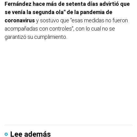
Fernández hace más de setenta días advirtió que
se venía la segunda ola"
de la pandemia de
coronavirus
y sostuvo que "esas medidas no fueron
acompañadas con controles", con lo cual no se
garantizó su cumplimiento.
Lee además