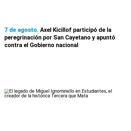
7 de agosto
Axel Kicillof participó de la
peregrinación por San Cayetano y apuntó
contra el Gobierno nacional