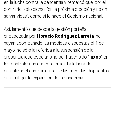
en la lucha contra la pandemia y remarcó que, por el
contrario, sólo piensa "en la próxima elección y no en
salvar vidas", como sí lo hace el Gobierno nacional.
Así, lamentó que desde la gestión porteña,
encabezada por
Horacio Rodríguez Larreta
, no
hayan acompañado las medidas dispuestas el 1 de
mayo, no sólo la referida a la suspensión de la
presencialidad escolar sino por haber sido
"laxos"
en
los controles, un aspecto crucial a la hora de
garantizar el cumplimiento de las medidas dispuestas
para mitigar la expansión de la pandemia.