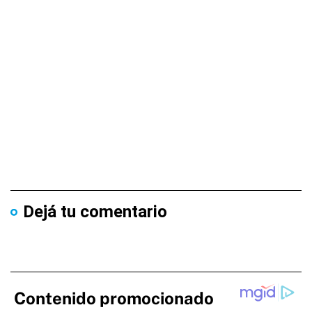
Dejá tu comentario