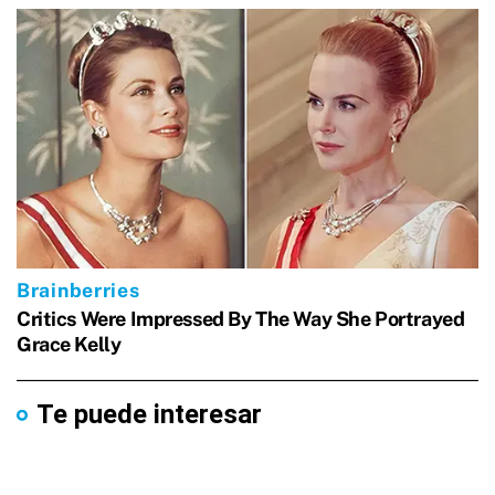
Te puede interesar