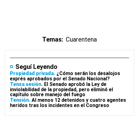
Temas:
Cuarentena
Seguí Leyendo
Propiedad privada
¿Cómo serán los desalojos
exprés aprobados por el Senado Nacional?
Tensa sesión
El Senado aprobó la Ley de
inviolabilidad de la propiedad, pero eliminó el
capítulo sobre manejo del fuego
Tensión
Al menos 12 detenidos y cuatro agentes
heridos tras los incidentes en el Congreso