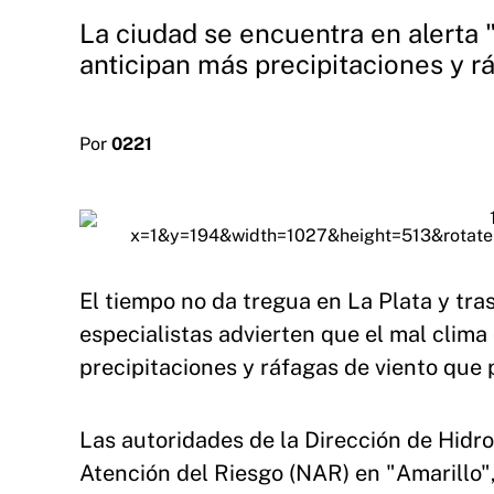
La ciudad se encuentra en alerta 
anticipan más precipitaciones y r
Por
0221
El tiempo no da tregua en La Plata y tras
especialistas advierten que el mal clima
precipitaciones y ráfagas de viento que
Las autoridades de la Dirección de Hidr
Atención del Riesgo (NAR) en "Amarillo",