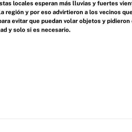
stas locales esperan más lluvias y fuertes vien
la región y por eso advirtieron a los vecinos q
ra evitar que puedan volar objetos y pidieron 
ad y solo si es necesario.