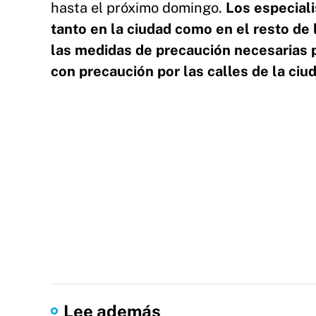
hasta el próximo domingo.
Los especiali
tanto en la ciudad como en el resto de 
las medidas de precaución necesarias pa
con precaución por las calles de la ciud
Lee además