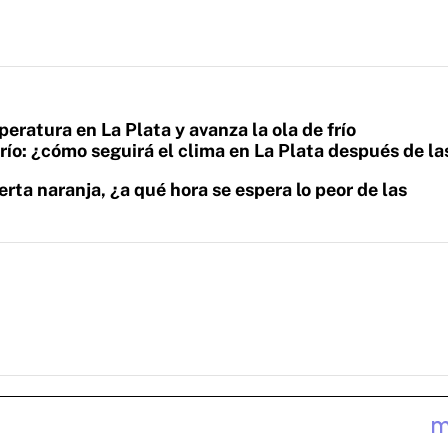
peratura en La Plata y avanza la ola de frío
l frío: ¿cómo seguirá el clima en La Plata después de la
erta naranja, ¿a qué hora se espera lo peor de las