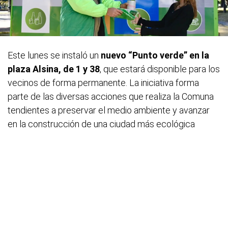
Este lunes se instaló un
nuevo “Punto verde” en la
plaza Alsina, de 1 y 38
, que estará disponible para los
vecinos de forma permanente. La iniciativa forma
parte de las diversas acciones que realiza la Comuna
tendientes a preservar el medio ambiente y avanzar
en la construcción de una ciudad más ecológica