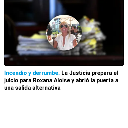
Incendio y derrumbe
La Justicia prepara el
juicio para Roxana Aloise y abrió la puerta a
una salida alternativa