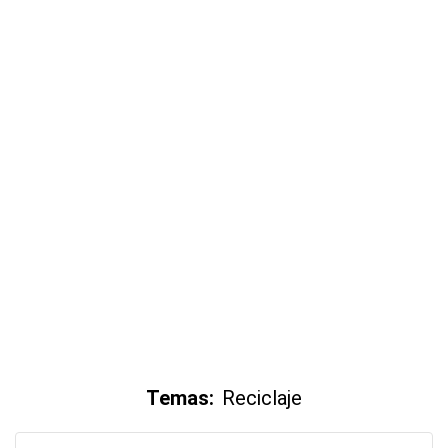
Temas:
Reciclaje