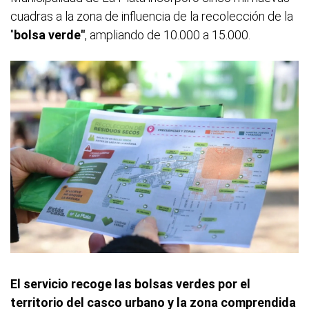
cuadras a la zona de influencia de la recolección de la
"
bolsa verde"
, ampliando de 10.000 a 15.000.
El servicio recoge las bolsas verdes por el
territorio del casco urbano y la zona comprendida