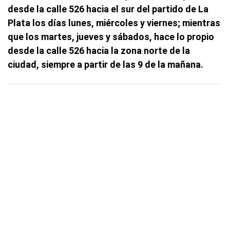
desde la calle 526 hacia el sur del partido de La
Plata los días lunes, miércoles y viernes; mientras
que los martes, jueves y sábados, hace lo propio
desde la calle 526 hacia la zona norte de la
ciudad, siempre a partir de las 9 de la mañana.