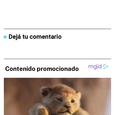
Dejá tu comentario