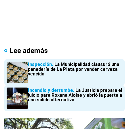
Lee además
Inspección
La Municipalidad clausuró una
panadería de La Plata por vender cerveza
vencida
Incendio y derrumbe
La Justicia prepara el
juicio para Roxana Aloise y abrió la puerta a
una salida alternativa