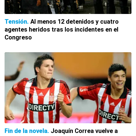
Tensión
Al menos 12 detenidos y cuatro
agentes heridos tras los incidentes en el
Congreso
Fin de la novela
Joaquín Correa vuelve a