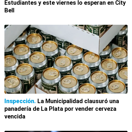
Estudiantes y este viernes lo esperan en City
Bell
Inspección
La Municipalidad clausuró una
panadería de La Plata por vender cerveza
vencida