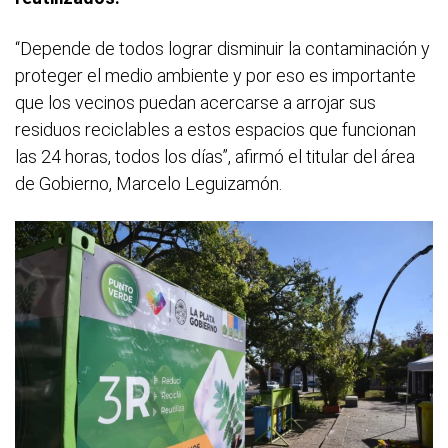
“Depende de todos lograr disminuir la contaminación y
proteger el medio ambiente y por eso es importante
que los vecinos puedan acercarse a arrojar sus
residuos reciclables a estos espacios que funcionan
las 24 horas, todos los días”, afirmó el titular del área
de Gobierno, Marcelo Leguizamón.