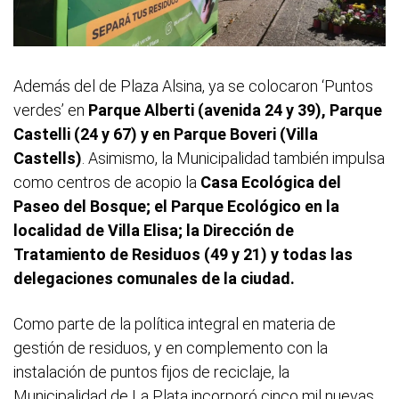
Además del de Plaza Alsina, ya se colocaron ‘Puntos
verdes’ en
Parque Alberti (avenida 24 y 39), Parque
Castelli (24 y 67) y en Parque Boveri (Villa
Castells)
. Asimismo, la Municipalidad también impulsa
como centros de acopio la
Casa Ecológica del
Paseo del Bosque; el Parque Ecológico en la
localidad de Villa Elisa; la Dirección de
Tratamiento de Residuos (49 y 21) y todas las
delegaciones comunales de la ciudad.
Como parte de la política integral en materia de
gestión de residuos, y en complemento con la
instalación de puntos fijos de reciclaje, la
Municipalidad de La Plata incorporó cinco mil nuevas