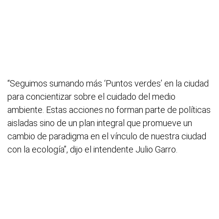
“Seguimos sumando más ‘Puntos verdes’ en la ciudad
para concientizar sobre el cuidado del medio
ambiente. Estas acciones no forman parte de políticas
aisladas sino de un plan integral que promueve un
cambio de paradigma en el vínculo de nuestra ciudad
con la ecología”, dijo el intendente Julio Garro.