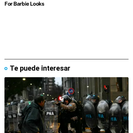
Te puede interesar