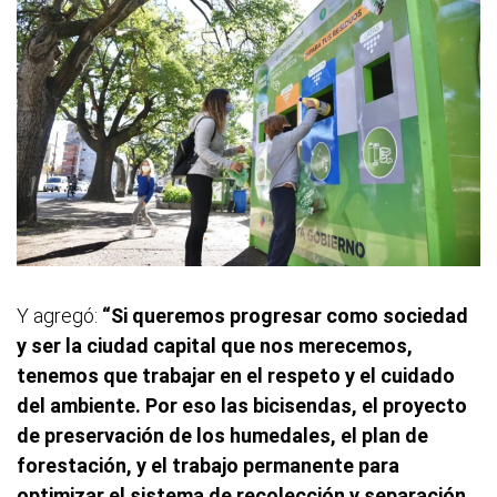
Y agregó:
“Si queremos progresar como sociedad
y ser la ciudad capital que nos merecemos,
tenemos que trabajar en el respeto y el cuidado
del ambiente. Por eso las bicisendas, el proyecto
de preservación de los humedales, el plan de
forestación, y el trabajo permanente para
optimizar el sistema de recolección y separación