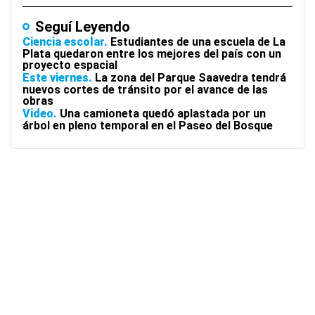
Seguí Leyendo
Ciencia escolar
Estudiantes de una escuela de La
Plata quedaron entre los mejores del país con un
proyecto espacial
Este viernes
La zona del Parque Saavedra tendrá
nuevos cortes de tránsito por el avance de las
obras
Video
Una camioneta quedó aplastada por un
árbol en pleno temporal en el Paseo del Bosque