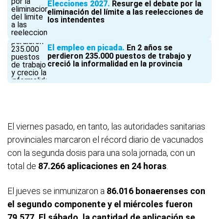
Elecciones 2027
Resurge el debate por la
eliminación del límite a las reelecciones de
los intendentes
El empleo en picada
En 2 años se
perdieron 235.000 puestos de trabajo y
creció la informalidad en la provincia
El viernes pasado, en tanto, las autoridades sanitarias
provinciales marcaron el récord diario de vacunados
con la segunda dosis para una sola jornada, con un
total de
87.266 aplicaciones en 24 horas
.
El jueves se inmunizaron a
86.016 bonaerenses con
el segundo componente y el miércoles fueron
79.577. El sábado, la cantidad de aplicación se