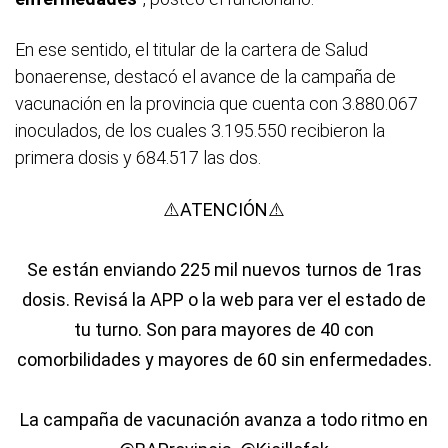
En ese sentido, el titular de la cartera de Salud
bonaerense, destacó el avance de la campaña de
vacunación en la provincia que cuenta con 3.880.067
inoculados, de los cuales 3.195.550 recibieron la
primera dosis y 684.517 las dos.
⚠️ATENCIÓN⚠️
Se están enviando 225 mil nuevos turnos de 1ras
dosis. Revisá la APP o la web para ver el estado de
tu turno. Son para mayores de 40 con
comorbilidades y mayores de 60 sin enfermedades.
La campaña de vacunación avanza a todo ritmo en