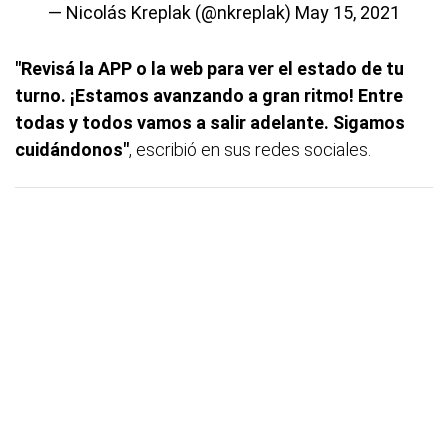
— Nicolás Kreplak (@nkreplak)
May 15, 2021
"Revisá la APP o la web para ver el estado de tu
turno. ¡Estamos avanzando a gran ritmo! Entre
todas y todos vamos a salir adelante. Sigamos
cuidándonos"
, escribió en sus redes sociales.