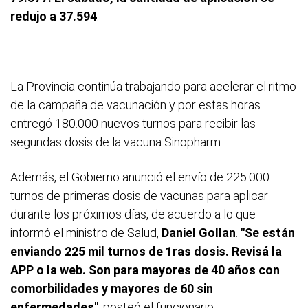
redujo a 37.594
.
La Provincia continúa trabajando para acelerar el ritmo
de la campaña de vacunación y por estas horas
entregó 180.000 nuevos turnos para recibir las
segundas dosis de la vacuna Sinopharm.
Además, el Gobierno anunció el envío de 225.000
turnos de primeras dosis de vacunas para aplicar
durante los próximos días, de acuerdo a lo que
informó el ministro de Salud,
Daniel Gollan
.
"Se están
enviando 225 mil turnos de 1ras dosis. Revisá la
APP o la web. Son para mayores de 40 años con
comorbilidades y mayores de 60 sin
enfermedades"
, posteó el funcionario.