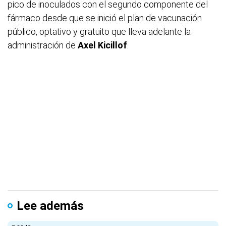
pico de inoculados con el segundo componente del
fármaco desde que se inició el plan de vacunación
público, optativo y gratuito que lleva adelante la
administración de
Axel Kicillof
.
Lee además