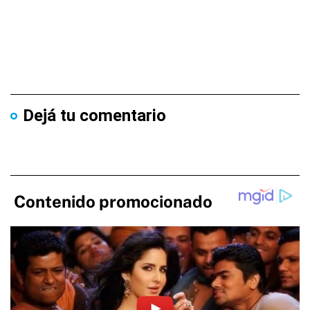
Dejá tu comentario