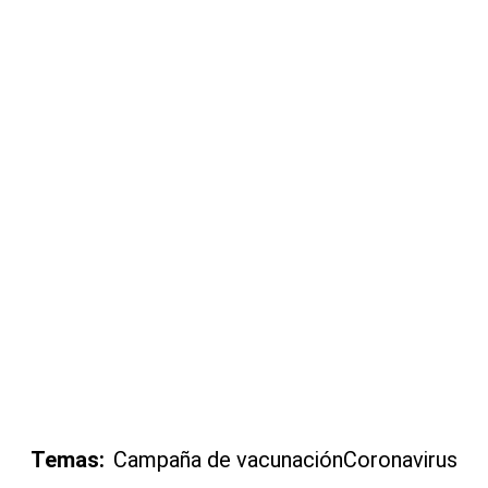
Temas:
Campaña de vacunación
Coronavirus