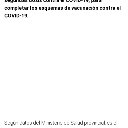
segundas dosis contra el COVID-19, para
completar los esquemas de vacunación contra el
COVID-19
.
Según datos del Ministerio de Salud provincial, es el