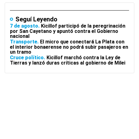
Seguí Leyendo
7 de agosto
Kicillof participó de la peregrinación
por San Cayetano y apuntó contra el Gobierno
nacional
Transporte
El micro que conectará La Plata con
el interior bonaerense no podrá subir pasajeros en
un tramo
Cruce político
Kicillof marchó contra la Ley de
Tierras y lanzó duras críticas al gobierno de Milei