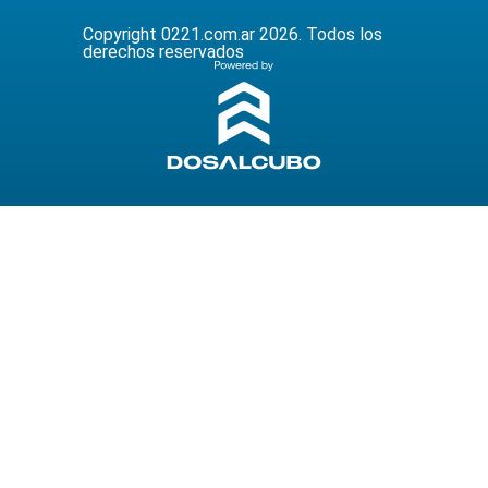
Copyright 0221.com.ar 2026. Todos los
derechos reservados