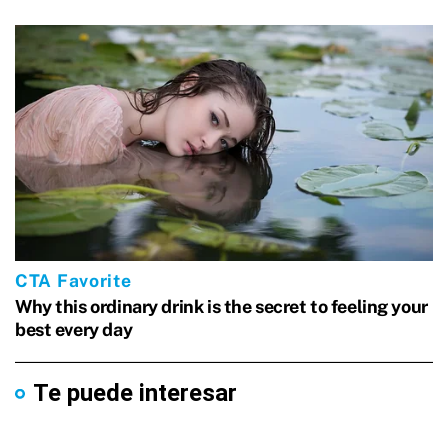
Te puede interesar