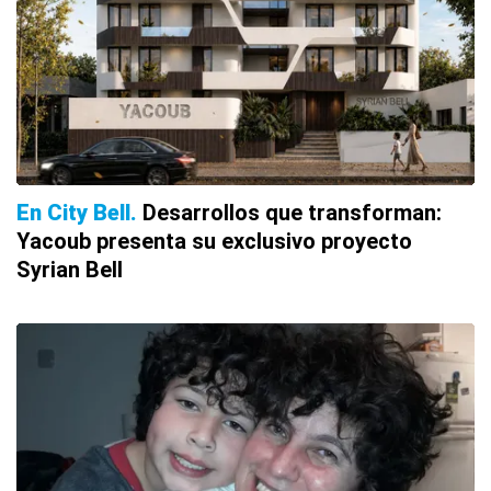
En City Bell
Desarrollos que transforman:
Yacoub presenta su exclusivo proyecto
Syrian Bell