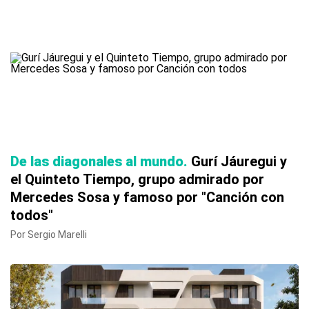
De las diagonales al mundo
Gurí Jáuregui y
el Quinteto Tiempo, grupo admirado por
Mercedes Sosa y famoso por "Canción con
todos"
Por Sergio Marelli