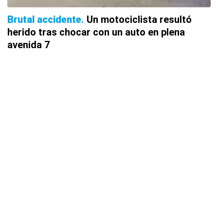
Brutal accidente
Un motociclista resultó
herido tras chocar con un auto en plena
avenida 7