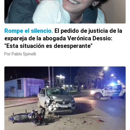
Rompe el silencio
El pedido de justicia de la
expareja de la abogada Verónica Dessio:
"Esta situación es desesperante"
Por Pablo Spinelli