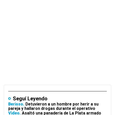
Seguí Leyendo
Berisso
Detuvieron a un hombre por herir a su
pareja y hallaron drogas durante el operativo
Video
Asaltó una panadería de La Plata armado