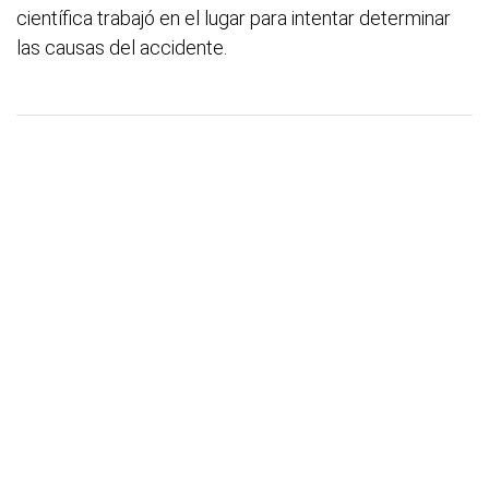
científica trabajó en el lugar para intentar determinar
las causas del accidente.