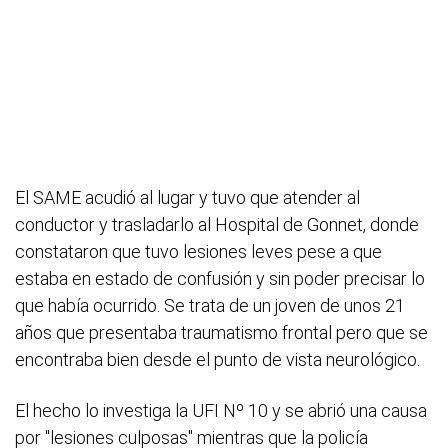
El SAME acudió al lugar y tuvo que atender al
conductor y trasladarlo al Hospital de Gonnet, donde
constataron que tuvo lesiones leves pese a que
estaba en estado de confusión y sin poder precisar lo
que había ocurrido. Se trata de un joven de unos 21
años que presentaba traumatismo frontal pero que se
encontraba bien desde el punto de vista neurológico.
El hecho lo investiga la UFI Nº 10 y se abrió una causa
por "lesiones culposas" mientras que la policía