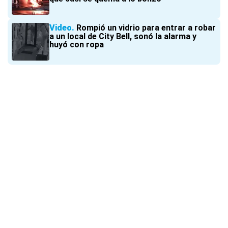
Video
Rompió un vidrio para entrar a robar
a un local de City Bell, sonó la alarma y
huyó con ropa