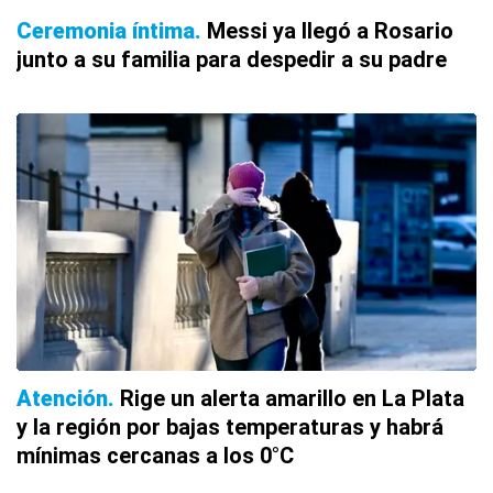
Ceremonia íntima
Messi ya llegó a Rosario
junto a su familia para despedir a su padre
Atención
Rige un alerta amarillo en La Plata
y la región por bajas temperaturas y habrá
mínimas cercanas a los 0°C