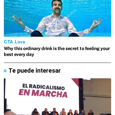
Te puede interesar