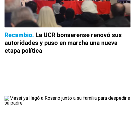
Recambio
La UCR bonaerense renovó sus
autoridades y puso en marcha una nueva
etapa política