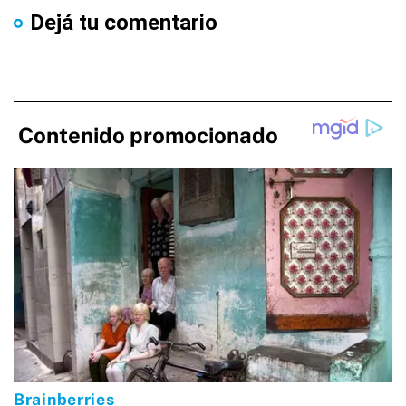
Dejá tu comentario