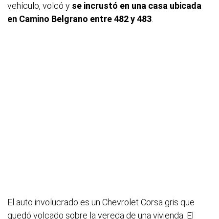
vehículo, volcó y
se incrustó en una casa ubicada
en Camino Belgrano entre 482 y 483
.
El auto involucrado es un Chevrolet Corsa gris que
quedó volcado sobre la vereda de una vivienda. El