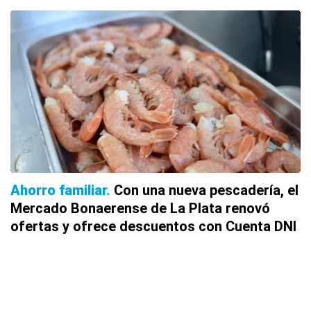
Ahorro familiar
Con una nueva pescadería, el
Mercado Bonaerense de La Plata renovó
ofertas y ofrece descuentos con Cuenta DNI