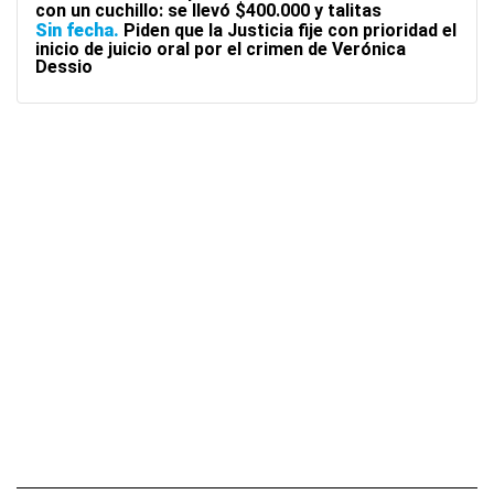
con un cuchillo: se llevó $400.000 y talitas
Sin fecha
Piden que la Justicia fije con prioridad el
inicio de juicio oral por el crimen de Verónica
Dessio