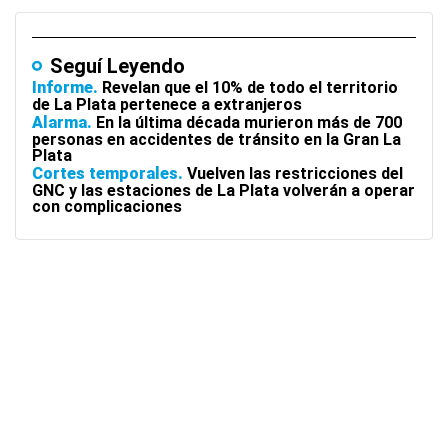
Seguí Leyendo
Informe
Revelan que el 10% de todo el territorio
de La Plata pertenece a extranjeros
Alarma
En la última década murieron más de 700
personas en accidentes de tránsito en la Gran La
Plata
Cortes temporales
Vuelven las restricciones del
GNC y las estaciones de La Plata volverán a operar
con complicaciones