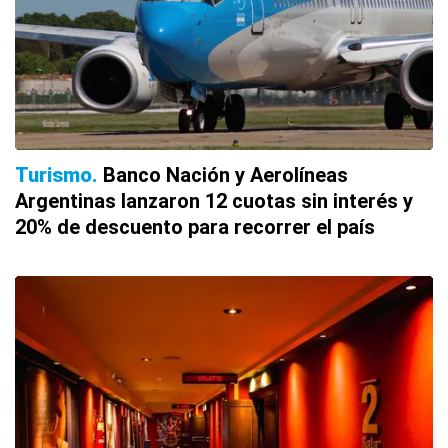
Turismo
Banco Nación y Aerolíneas
Argentinas lanzaron 12 cuotas sin interés y
20% de descuento para recorrer el país