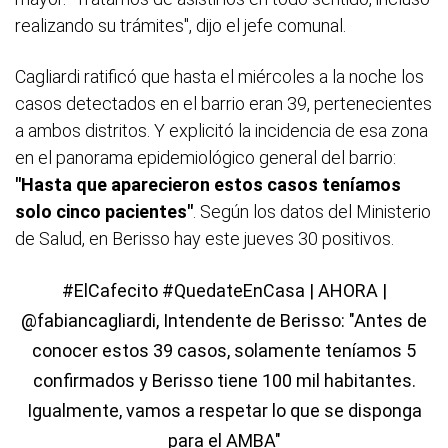
realizando su trámites", dijo el jefe comunal.
Cagliardi ratificó que hasta el miércoles a la noche los
casos detectados en el barrio eran 39, pertenecientes
a ambos distritos. Y explicitó la incidencia de esa zona
en el panorama epidemiológico general del barrio:
"Hasta que aparecieron estos casos teníamos
solo cinco pacientes"
. Según los datos del Ministerio
de Salud, en Berisso hay este jueves 30 positivos.
#ElCafecito
#QuedateEnCasa
| AHORA |
@fabiancagliardi
, Intendente de Berisso: "Antes de
conocer estos 39 casos, solamente teníamos 5
confirmados y Berisso tiene 100 mil habitantes.
Igualmente, vamos a respetar lo que se disponga
para el AMBA"