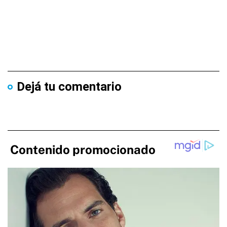
Dejá tu comentario