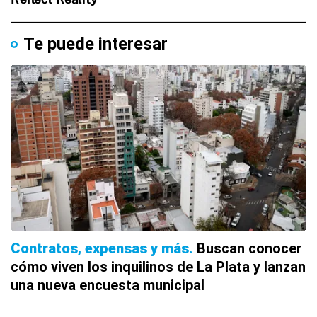
Te puede interesar
Contratos, expensas y más
Buscan conocer
cómo viven los inquilinos de La Plata y lanzan
una nueva encuesta municipal