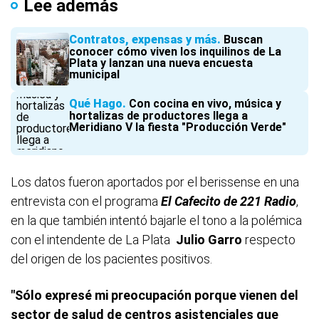
Lee además
Contratos, expensas y más
Buscan
conocer cómo viven los inquilinos de La
Plata y lanzan una nueva encuesta
municipal
Qué Hago
Con cocina en vivo, música y
hortalizas de productores llega a
Meridiano V la fiesta "Producción Verde"
Los datos fueron aportados por el berissense en una
entrevista con el programa
El Cafecito de 221 Radio
,
en la que también intentó bajarle el tono a la polémica
con el intendente de La Plata
Julio Garro
respecto
del origen de los pacientes positivos.
"Sólo expresé mi preocupación porque vienen del
sector de salud de centros asistenciales que