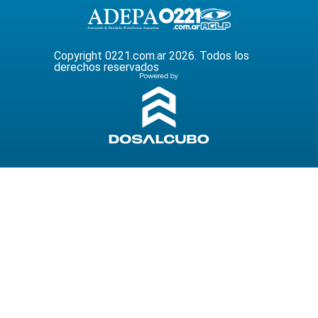
Copyright 0221.com.ar 2026. Todos los
derechos reservados