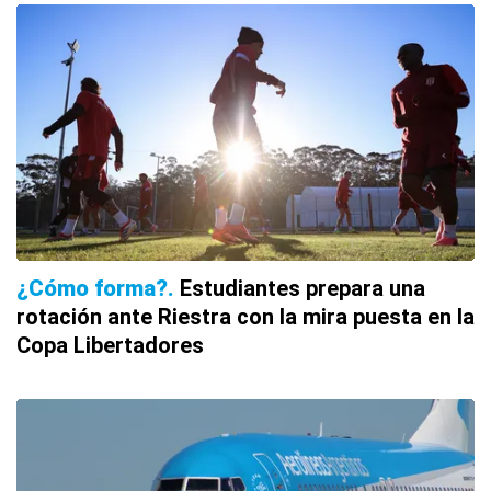
¿Cómo forma?
Estudiantes prepara una
rotación ante Riestra con la mira puesta en la
Copa Libertadores