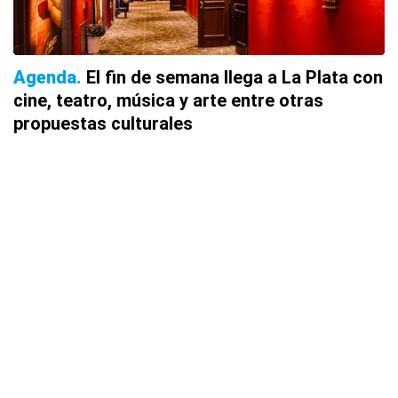
Agenda
El fin de semana llega a La Plata con
cine, teatro, música y arte entre otras
propuestas culturales