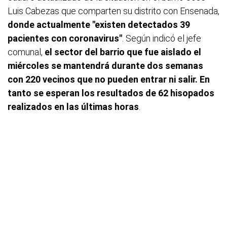
Luis Cabezas que comparten su distrito con Ensenada,
donde actualmente "existen detectados 39
pacientes con coronavirus"
. Según indicó el jefe
comunal,
el sector del barrio que fue aislado el
miércoles se mantendrá durante dos semanas
con 220 vecinos que no pueden entrar ni salir. En
tanto se esperan los resultados de 62 hisopados
realizados en las últimas horas
.