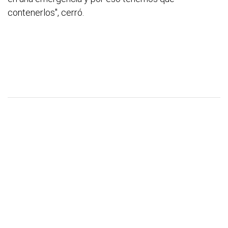
contenerlos", cerró.