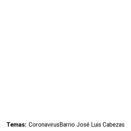
Temas:
Coronavirus
Barrio José Luis Cabezas