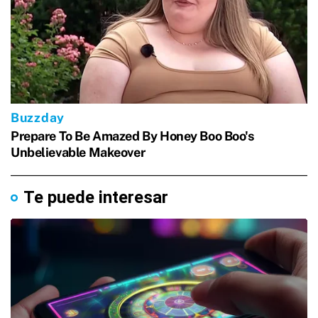
Te puede interesar