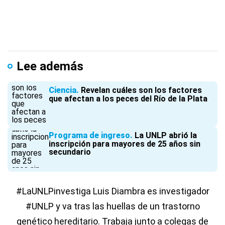
Lee además
Ciencia
Revelan cuáles son los factores
que afectan a los peces del Río de la Plata
Programa de ingreso
La UNLP abrió la
inscripción para mayores de 25 años sin
secundario
#LaUNLPinvestiga
Luis Diambra es investigador
#UNLP
y va tras las huellas de un trastorno
genético hereditario. Trabaja junto a colegas de