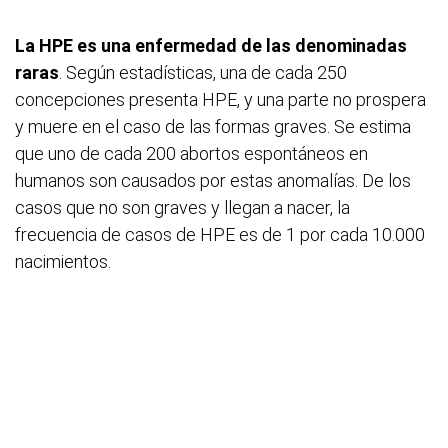
La HPE es una enfermedad de las denominadas
raras
. Según estadísticas, una de cada 250
concepciones presenta HPE, y una parte no prospera
y muere en el caso de las formas graves. Se estima
que uno de cada 200 abortos espontáneos en
humanos son causados por estas anomalías. De los
casos que no son graves y llegan a nacer, la
frecuencia de casos de HPE es de 1 por cada 10.000
nacimientos.