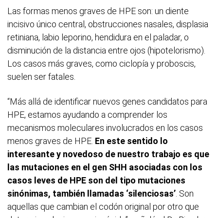
Las formas menos graves de HPE son: un diente
incisivo único central, obstrucciones nasales, displasia
retiniana, labio leporino, hendidura en el paladar, o
disminución de la distancia entre ojos (hipotelorismo).
Los casos más graves, como ciclopía y proboscis,
suelen ser fatales.
“Más allá de identificar nuevos genes candidatos para
HPE, estamos ayudando a comprender los
mecanismos moleculares involucrados en los casos
menos graves de HPE.
En este sentido lo
interesante y novedoso de nuestro trabajo es que
las mutaciones en el gen SHH asociadas con los
casos leves de HPE son del tipo mutaciones
sinónimas, también llamadas ‘silenciosas’
. Son
aquellas que cambian el codón original por otro que