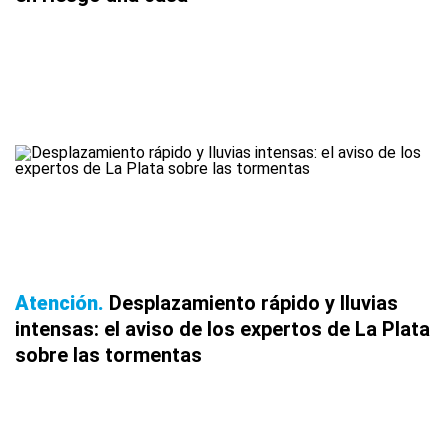
Atención
Desplazamiento rápido y lluvias
intensas: el aviso de los expertos de La Plata
sobre las tormentas