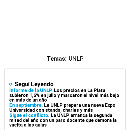
Temas:
UNLP
Seguí Leyendo
Informe de la UNLP
Los precios en La Plata
subieron 1,6% en julio y marcaron el nivel más bajo
en más de un año
En septiembre
La UNLP prepara una nueva Expo
Universidad con stands, charlas y más
Sigue el conflicto
La UNLP arranca la segunda
mitad del año con un paro docente que demora la
vuelta a las aulas