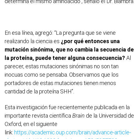
determina el mismo aminoácido”, señaló el Dr. Biambra.
En esa línea, agregó: “La pregunta que se viene
realizando la ciencia es
¿por qué entonces una
mutación sinónima, que no cambia la secuencia de
la proteína, puede tener alguna consecuencia?
Al
parecer, estas mutaciones sinónimas no son tan
inocuas como se pensaba. Observamos que los
portadores de estas mutaciones tienen menos
cantidad de la proteína SHH”.
Esta investigación fue recientemente publicada en la
importante revista científica
Brain
de la Universidad de
Oxford, en el siguiente
link:
https://academic.oup.com/brain/advance-article-