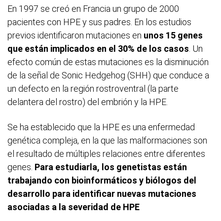
En 1997 se creó en Francia un grupo de 2000
pacientes con HPE y sus padres. En los estudios
previos identificaron mutaciones en
unos 15 genes
que están implicados en el 30% de los casos
. Un
efecto común de estas mutaciones es la disminución
de la señal de Sonic Hedgehog (SHH) que conduce a
un defecto en la región rostroventral (la parte
delantera del rostro) del embrión y la HPE.
Se ha establecido que la HPE es una enfermedad
genética compleja, en la que las malformaciones son
el resultado de múltiples relaciones entre diferentes
genes.
Para estudiarla, los genetistas están
trabajando con bioinformáticos y biólogos del
desarrollo para identificar nuevas mutaciones
asociadas a la severidad de HPE