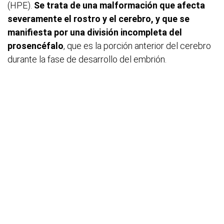
(HPE).
Se trata de una malformación que afecta
severamente el rostro y el cerebro, y que se
manifiesta por una división incompleta del
prosencéfalo
, que es la porción anterior del cerebro
durante la fase de desarrollo del embrión.