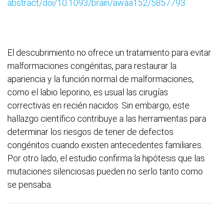
abstract/doi/10.1093/brain/awaa152/5857793
El descubrimiento no ofrece un tratamiento para evitar
malformaciones congénitas, para restaurar la
apariencia y la función normal de malformaciones,
como el labio leporino, es usual las cirugías
correctivas en recién nacidos. Sin embargo, este
hallazgo científico contribuye a las herramientas para
determinar los riesgos de tener de defectos
congénitos cuando existen antecedentes familiares.
Por otro lado, el estudio confirma la hipótesis que las
mutaciones silenciosas pueden no serlo tanto como
se pensaba.