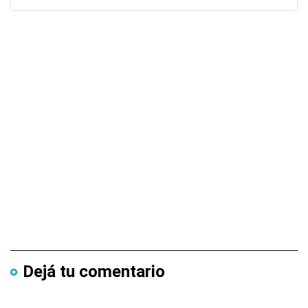
Dejá tu comentario