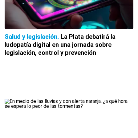
Salud y legislación
La Plata debatirá la
ludopatía digital en una jornada sobre
legislación, control y prevención