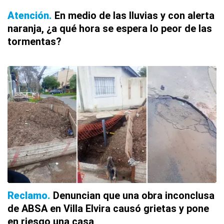
Atención
En medio de las lluvias y con alerta
naranja, ¿a qué hora se espera lo peor de las
tormentas?
Reclamo
Denuncian que una obra inconclusa
de ABSA en Villa Elvira causó grietas y pone
en riesgo una casa