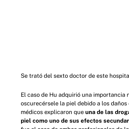
Se trató del sexto doctor de este hospi
El caso de Hu adquirió una importancia n
oscurecérsele la piel debido a los daños
médicos explicaron que
una de las drog
piel como uno de sus efectos secundar