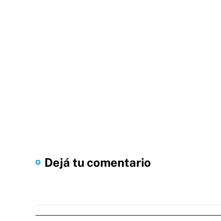
Dejá tu comentario