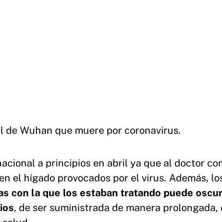
tal de Wuhan que muere por coronavirus.
acional a principios en abril ya que al doctor c
 en el hígado provocados por el virus. Además, lo
as con la que los estaban tratando puede oscur
ios
, de ser suministrada de manera prolongada,