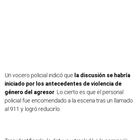
Un vocero policial indicó que
la discusión se habría
iniciado por los antecedentes de violencia de
género del agresor
. Lo cierto es que el personal
policial fue encomendado a la escena tras un llamado
al 911 y logró reducirlo.