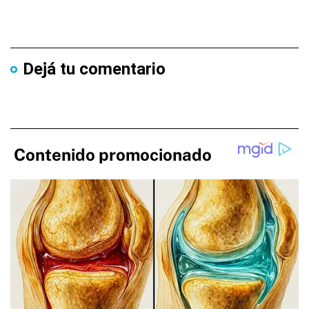
Dejá tu comentario