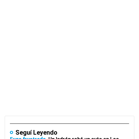
Seguí Leyendo