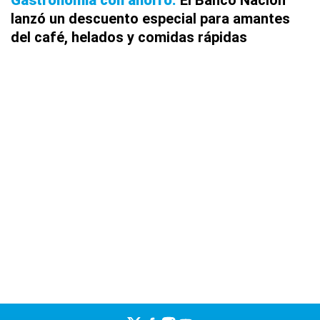
Gastronomía con ahorro
El Banco Nación
lanzó un descuento especial para amantes
del café, helados y comidas rápidas