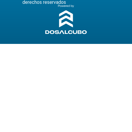
derechos reservados