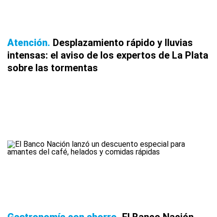
Atención
Desplazamiento rápido y lluvias
intensas: el aviso de los expertos de La Plata
sobre las tormentas