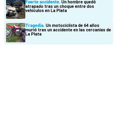
Fuerte accidente
Un hombre quedó
atrapado tras un choque entre dos
vehículos en La Plata
Tragedia
Un motociclista de 64 años
murió tras un accidente en las cercanías de
La Plata