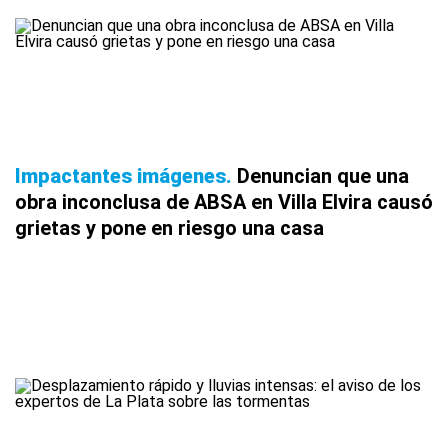
Impactantes imágenes
Denuncian que una
obra inconclusa de ABSA en Villa Elvira causó
grietas y pone en riesgo una casa