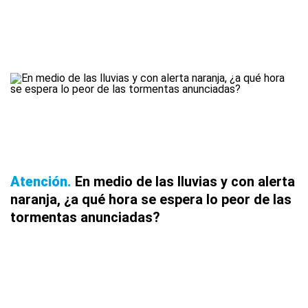
Atención
En medio de las lluvias y con alerta
naranja, ¿a qué hora se espera lo peor de las
tormentas anunciadas?