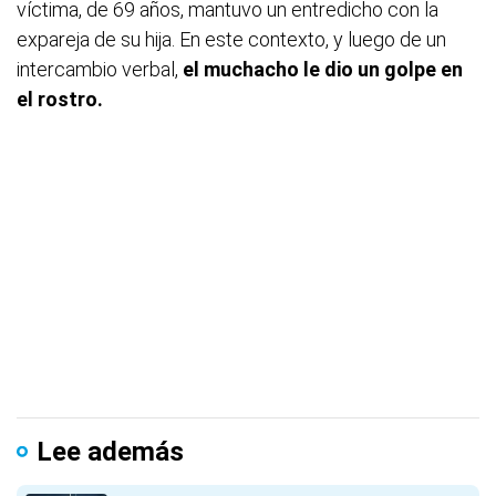
víctima, de 69 años, mantuvo un entredicho con la
expareja de su hija. En este contexto, y luego de un
intercambio verbal,
el muchacho le dio un golpe en
el rostro.
Lee además