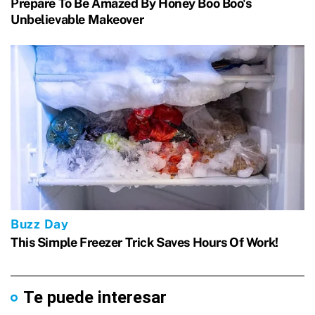
Te puede interesar