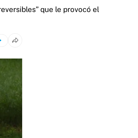
rreversibles” que le provocó el