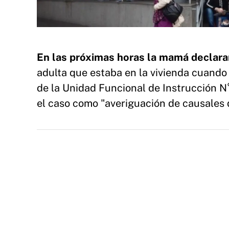
En las próximas horas la mamá declarará
adulta que estaba en la vivienda cuando 
de la Unidad Funcional de Instrucción N
el caso como "averiguación de causales 