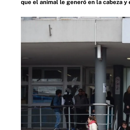
que el animal le generó en la cabeza y e