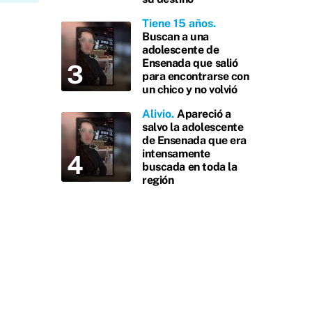
Tiene 15 años
Buscan a una
adolescente de
Ensenada que salió
para encontrarse con
un chico y no volvió
Alivio
Apareció a
salvo la adolescente
de Ensenada que era
intensamente
buscada en toda la
región