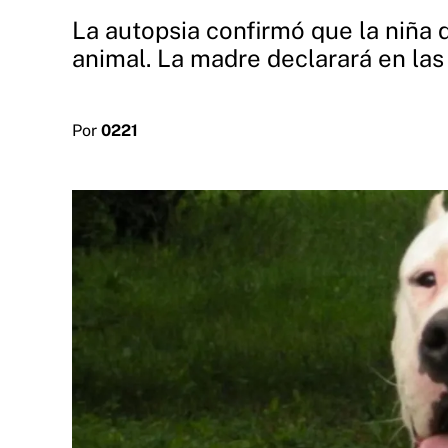
La autopsia confirmó que la niña de
animal. La madre declarará en las
Por
0221