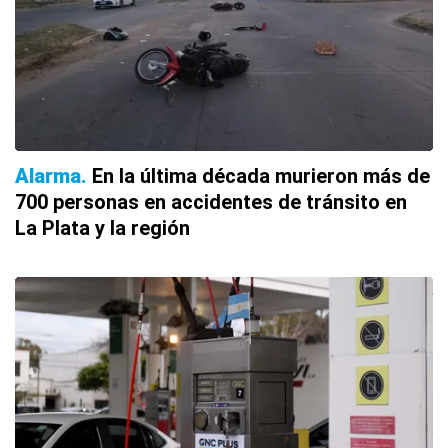
Alarma
En la última década murieron más de
700 personas en accidentes de tránsito en
La Plata y la región