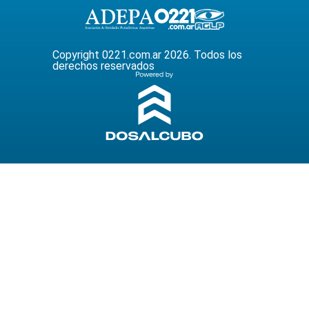
Copyright 0221.com.ar 2026. Todos los
derechos reservados