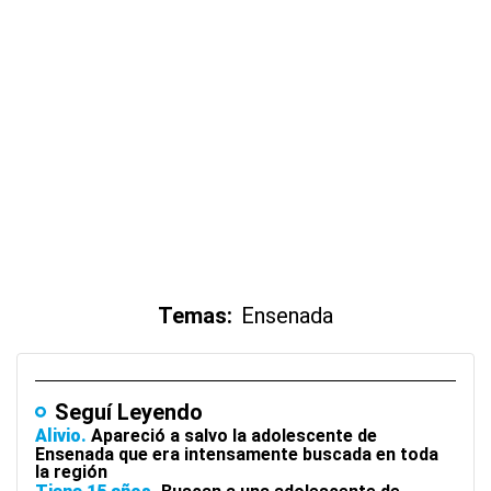
Temas:
Ensenada
Seguí Leyendo
Alivio
Apareció a salvo la adolescente de
Ensenada que era intensamente buscada en toda
la región