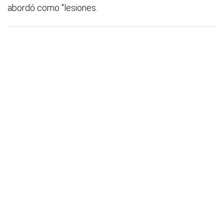
abordó como "lesiones.