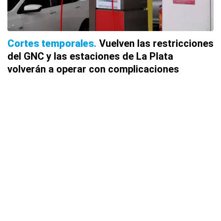
Cortes temporales
Vuelven las restricciones
del GNC y las estaciones de La Plata
volverán a operar con complicaciones