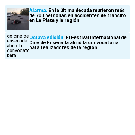
Alarma
En la última década murieron más
de 700 personas en accidentes de tránsito
en La Plata y la región
Octava edición
El Festival Internacional de
Cine de Ensenada abrió la convocatoria
para realizadores de la región