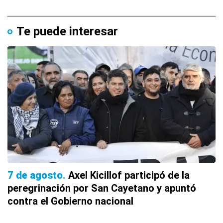
Te puede interesar
7 de agosto
Axel Kicillof participó de la
peregrinación por San Cayetano y apuntó
contra el Gobierno nacional