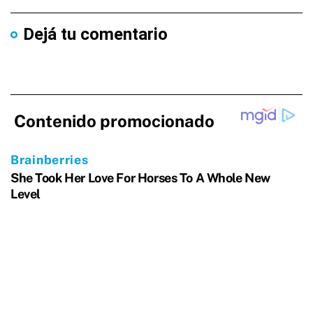
Dejá tu comentario