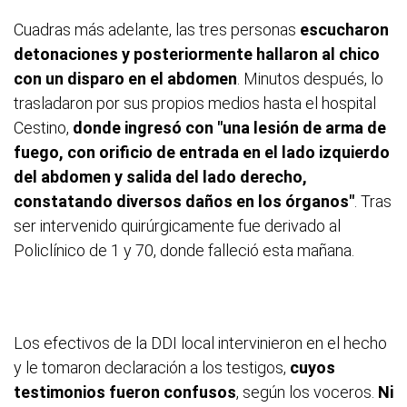
Cuadras más adelante, las tres personas
escucharon
detonaciones y posteriormente hallaron al chico
con un disparo en el abdomen
. Minutos después, lo
trasladaron por sus propios medios hasta el hospital
Cestino,
donde ingresó con "una lesión de arma de
fuego, con orificio de entrada en el lado izquierdo
del abdomen y salida del lado derecho,
constatando diversos daños en los órganos"
. Tras
ser intervenido quirúrgicamente fue derivado al
Policlínico de 1 y 70, donde falleció esta mañana.
Los efectivos de la DDI local intervinieron en el hecho
y le tomaron declaración a los testigos,
cuyos
testimonios fueron confusos
, según los voceros.
Ni