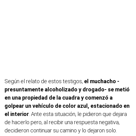
Según el relato de estos testigos,
el muchacho -
presuntamente alcoholizado y drogado- se metió
en una propiedad de la cuadra y comenzó a
golpear un vehículo de color azul, estacionado en
el interior
. Ante esta situación, le pidieron que dejara
de hacerlo pero, al recibir una respuesta negativa,
decidieron continuar su camino y lo dejaron solo.