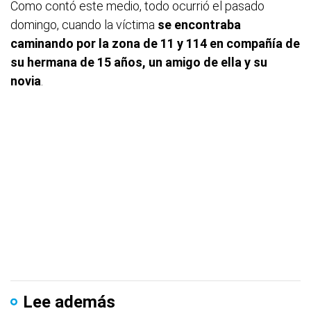
Como contó este medio, todo ocurrió el pasado
domingo, cuando la víctima
se encontraba
caminando por la zona de 11 y 114 en compañía de
su hermana de 15 años, un amigo de ella y su
novia
.
Lee además