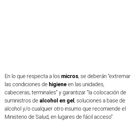
En lo que respecta a los
micros
, se deberán “extremar
las condiciones de
higiene
en las unidades,
cabeceras, terminales” y garantizar “la colocación de
suministros de
alcohol en gel
, soluciones a base de
alcohol y/o cualquier otro insumo que recomiende el
Ministerio de Salud, en lugares de fácil acceso”.