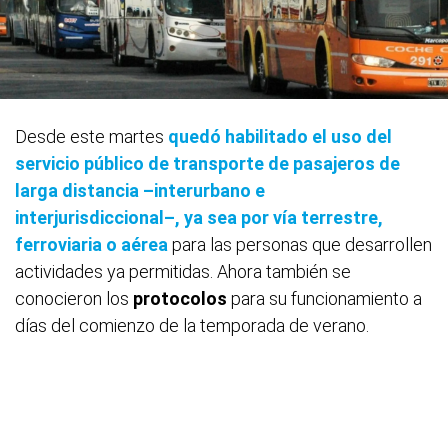
Desde este martes
quedó habilitado el uso del
servicio público de transporte de pasajeros de
larga distancia –interurbano e
interjurisdiccional–, ya sea por vía terrestre,
ferroviaria o aérea
para las personas que desarrollen
actividades ya permitidas. Ahora también se
conocieron los
protocolos
para su funcionamiento a
días del comienzo de la temporada de verano.