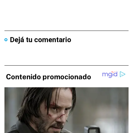
Dejá tu comentario