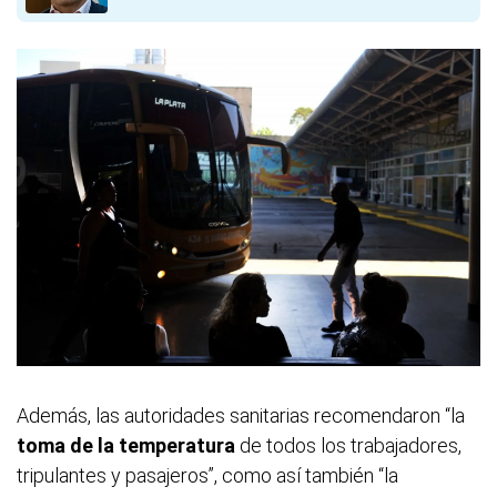
Además, las autoridades sanitarias recomendaron “la
toma de la temperatura
de todos los trabajadores,
tripulantes y pasajeros”, como así también “la