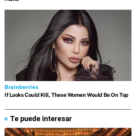
Te puede interesar