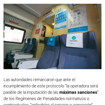
Las autoridades remarcaron que ante el
incumplimiento de este protocolo “la operadora será
pasible de la imputación de las
máximas sanciones
"
de los Regímenes de Penalidades normativos o
contractuales, "aplicables al servicio o concesión”,