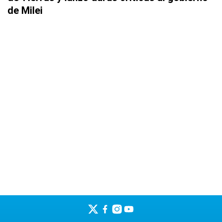
de Milei