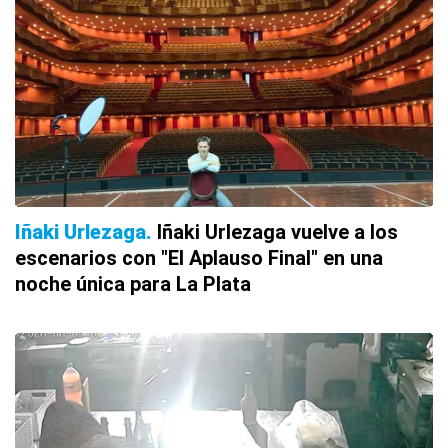
Iñaki Urlezaga
Iñaki Urlezaga vuelve a los
escenarios con "El Aplauso Final" en una
noche única para La Plata