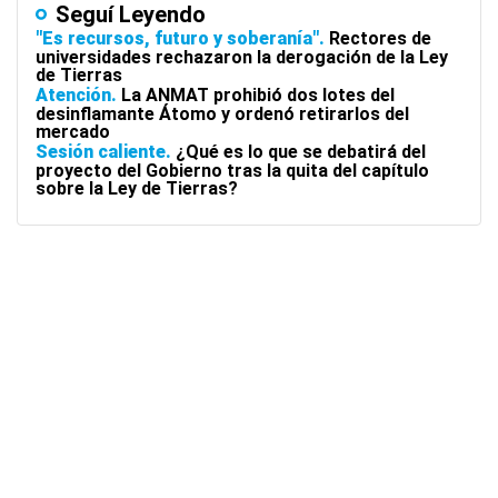
Seguí Leyendo
"Es recursos, futuro y soberanía"
Rectores de
universidades rechazaron la derogación de la Ley
de Tierras
Atención
La ANMAT prohibió dos lotes del
desinflamante Átomo y ordenó retirarlos del
mercado
Sesión caliente
¿Qué es lo que se debatirá del
proyecto del Gobierno tras la quita del capítulo
sobre la Ley de Tierras?