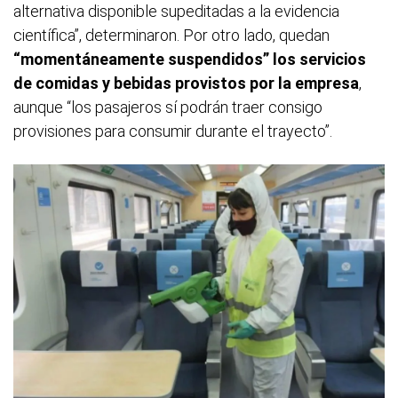
alternativa disponible supeditadas a la evidencia
científica”, determinaron. Por otro lado, quedan
“momentáneamente suspendidos” los servicios
de comidas y bebidas provistos por la empresa
,
aunque “los pasajeros sí podrán traer consigo
provisiones para consumir durante el trayecto”.