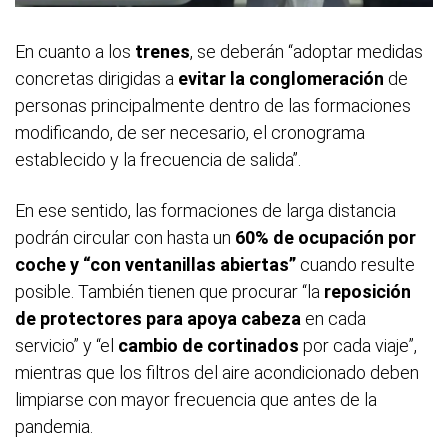
En cuanto a los
trenes
, se deberán “adoptar medidas
concretas dirigidas a
evitar la conglomeración
de
personas principalmente dentro de las formaciones
modificando, de ser necesario, el cronograma
establecido y la frecuencia de salida”.
En ese sentido, las formaciones de larga distancia
podrán circular con hasta un
60% de ocupación por
coche y “con ventanillas abiertas”
cuando resulte
posible. También tienen que procurar “la
reposición
de protectores para apoya cabeza
en cada
servicio” y “el
cambio de cortinados
por cada viaje”,
mientras que los filtros del aire acondicionado deben
limpiarse con mayor frecuencia que antes de la
pandemia.