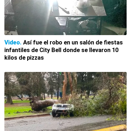
Video
Así fue el robo en un salón de fiestas
infantiles de City Bell donde se llevaron 10
kilos de pizzas