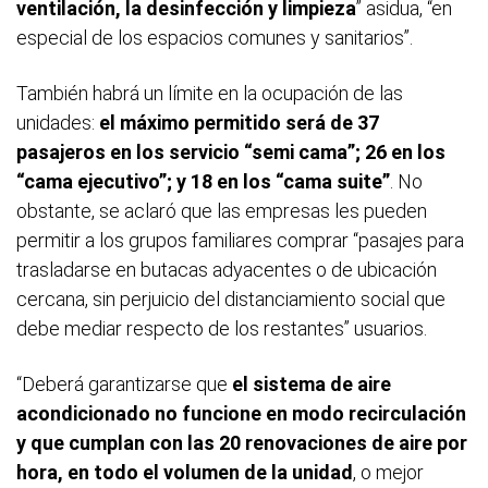
ventilación, la desinfección y limpieza
” asidua, “en
especial de los espacios comunes y sanitarios”.
También habrá un límite en la ocupación de las
unidades:
el máximo permitido será de 37
pasajeros en los servicio “semi cama”; 26 en los
“cama ejecutivo”; y 18 en los “cama suite”
. No
obstante, se aclaró que las empresas les pueden
permitir a los grupos familiares comprar “pasajes para
trasladarse en butacas adyacentes o de ubicación
cercana, sin perjuicio del distanciamiento social que
debe mediar respecto de los restantes” usuarios.
“Deberá garantizarse que
el sistema de aire
acondicionado no funcione en modo recirculación
y que cumplan con las 20 renovaciones de aire por
hora, en todo el volumen de la unidad
, o mejor