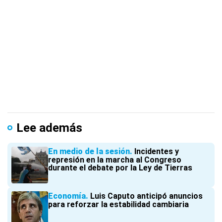
Lee además
En medio de la sesión
Incidentes y
represión en la marcha al Congreso
durante el debate por la Ley de Tierras
Economía
Luis Caputo anticipó anuncios
para reforzar la estabilidad cambiaria