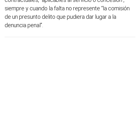
siempre y cuando la falta no represente “la comisión
de un presunto delito que pudiera dar lugar a la
denuncia penal”.