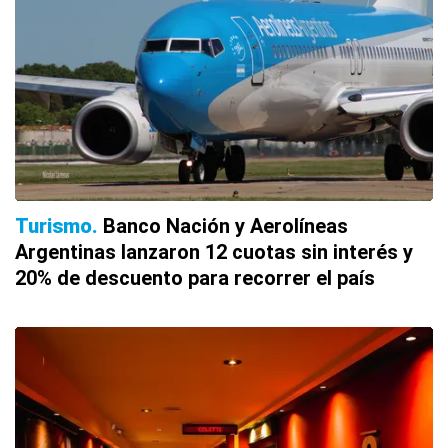
Turismo
Banco Nación y Aerolíneas
Argentinas lanzaron 12 cuotas sin interés y
20% de descuento para recorrer el país