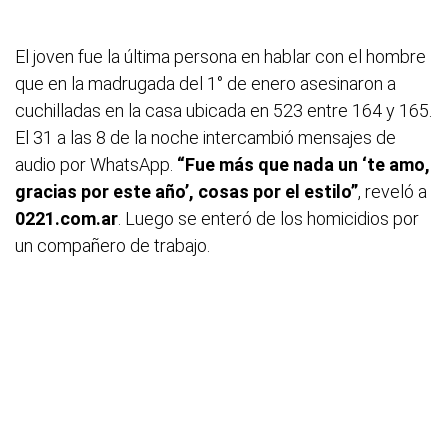
El joven fue la última persona en hablar con el hombre
que en la madrugada del 1° de enero asesinaron a
cuchilladas en la casa ubicada en 523 entre 164 y 165.
El 31 a las 8 de la noche intercambió mensajes de
audio por WhatsApp.
“Fue más que nada un ‘te amo,
gracias por este año’, cosas por el estilo”
, reveló a
0221.com.ar
. Luego se enteró de los homicidios por
un compañero de trabajo.