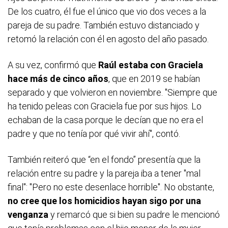
De los cuatro, él fue el único que vio dos veces a la
pareja de su padre. También estuvo distanciado y
retomó la relación con él en agosto del año pasado.
A su vez, confirmó que
Raúl estaba con Graciela
hace más de cinco años
, que en 2019 se habían
separado y que volvieron en noviembre. "Siempre que
ha tenido peleas con Graciela fue por sus hijos. Lo
echaban de la casa porque le decían que no era el
padre y que no tenía por qué vivir ahí", contó.
También reiteró que “en el fondo” presentía que la
relación entre su padre y la pareja iba a tener "mal
final": "Pero no este desenlace horrible". No obstante,
no cree que los homicidios hayan sigo por una
venganza
y remarcó que si bien su padre le mencionó