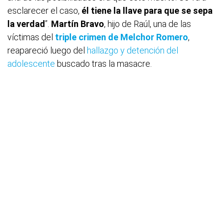
esclarecer el caso,
él tiene la llave para que se sepa
la verdad
”.
Martín Bravo
, hijo de Raúl, una de las
víctimas del
triple crimen de Melchor Romero
,
reapareció luego del
hallazgo y detención del
adolescente
buscado tras la masacre.