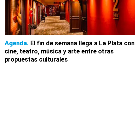
Agenda
El fin de semana llega a La Plata con
cine, teatro, música y arte entre otras
propuestas culturales