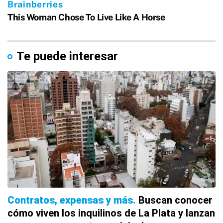
Te puede interesar
Contratos, expensas y más
Buscan conocer
cómo viven los inquilinos de La Plata y lanzan