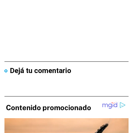
Dejá tu comentario