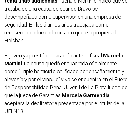
tenía unas audiencias”
, señaló Martín e indicó que se
trataba de una causa de cuando Bravo se
desempeñaba como supervisor en una empresa de
seguridad. En los últimos años trabajaba como
remisero, conduciendo un auto que era propiedad de
Holsbak.
El joven ya prestó declaración ante el fiscal
Marcelo
Martini
. La causa quedó encuadrada oficialmente
como “Triple homicidio calificado por ensañamiento y
alevosía y por el vínculo” y ya se encuentra en el Fuero
de Responsabilidad Penal Juvenil de La Plata luego de
que la jueza de Garantías
Marcela Garmendia
aceptara la declinatoria presentada por el titular de la
UFI N° 3.