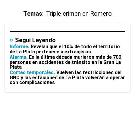
Temas:
Triple crimen en Romero
Seguí Leyendo
Informe
Revelan que el 10% de todo el territorio
de La Plata pertenece a extranjeros
Alarma
En la última década murieron más de 700
personas en accidentes de tránsito en la Gran La
Plata
Cortes temporales
Vuelven las restricciones del
GNC y las estaciones de La Plata volverán a operar
con complicaciones