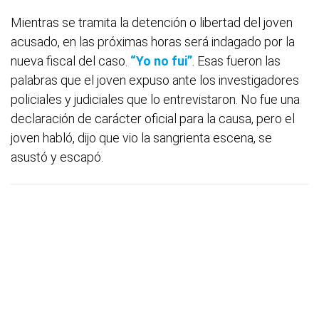
Mientras se tramita la detención o libertad del joven
acusado, en las próximas horas será indagado por la
nueva fiscal del caso.
“Yo no fui”
. Esas fueron las
palabras que el joven expuso ante los investigadores
policiales y judiciales que lo entrevistaron. No fue una
declaración de carácter oficial para la causa, pero el
joven habló, dijo que vio la sangrienta escena, se
asustó y escapó.