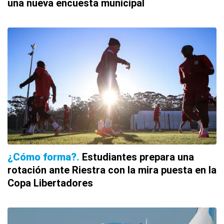
una nueva encuesta municipal
¿Cómo forma?
Estudiantes prepara una
rotación ante Riestra con la mira puesta en la
Copa Libertadores