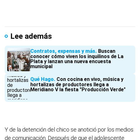
Lee además
Contratos, expensas y más
Buscan
conocer cómo viven los inquilinos de La
Plata y lanzan una nueva encuesta
municipal
Qué Hago
Con cocina en vivo, música y
hortalizas de productores llega a
Meridiano V la fiesta "Producción Verde"
Y de la detención del chico se anotició por los medios
de comunicación. Después de que el adolescente