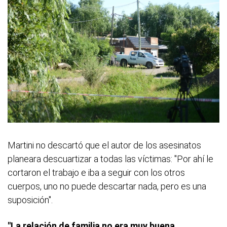
Martini no descartó que el autor de los asesinatos
planeara descuartizar a todas las víctimas: "Por ahí le
cortaron el trabajo e iba a seguir con los otros
cuerpos, uno no puede descartar nada, pero es una
suposición".
"La relación de familia no era muy buena