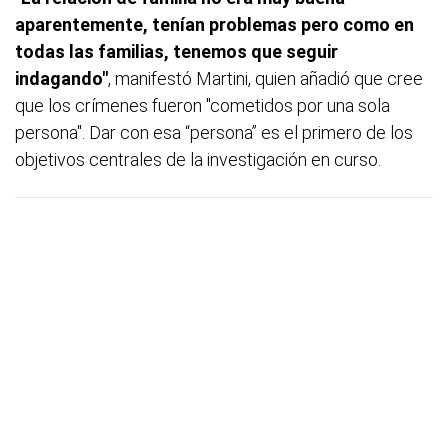
aparentemente, tenían problemas pero como en
todas las familias, tenemos que seguir
indagando"
, manifestó Martini, quien añadió que cree
que los crímenes fueron "cometidos por una sola
persona". Dar con esa “persona” es el primero de los
objetivos centrales de la investigación en curso.