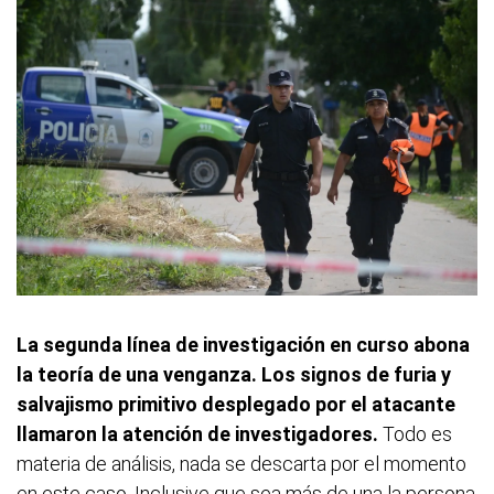
La segunda línea de investigación en curso abona
la teoría de una venganza. Los signos de furia y
salvajismo primitivo desplegado por el atacante
llamaron la atención de investigadores.
Todo es
materia de análisis, nada se descarta por el momento
en este caso. Inclusive que sea más de una la persona