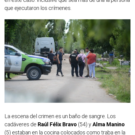
que ejecutaron los crímenes.
La escena del crimen es un baño de sangre. Los
cadáveres de
Raúl Félix Bravo
(54) y
Alma Manino
(5) estaban en la cocina colocados como traba en la