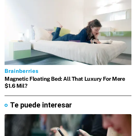
Te puede interesar