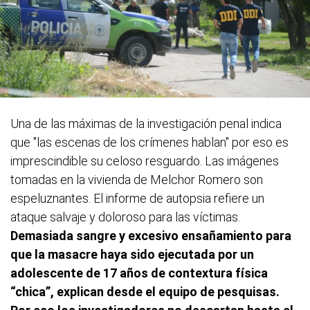
Una de las máximas de la investigación penal indica
que "las escenas de los crímenes hablan" por eso es
imprescindible su celoso resguardo. Las imágenes
tomadas en la vivienda de Melchor Romero son
espeluznantes. El informe de autopsia refiere un
ataque salvaje y doloroso para las víctimas.
Demasiada sangre y excesivo ensañamiento para
que la masacre haya sido ejecutada por un
adolescente de 17 años de contextura física
“chica”, explican desde el equipo de pesquisas.