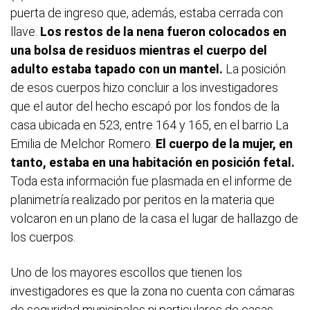
puerta de ingreso que, además, estaba cerrada con
llave.
Los restos de la nena fueron colocados en
una bolsa de residuos mientras el cuerpo del
adulto estaba tapado con un mantel.
La posición
de esos cuerpos hizo concluir a los investigadores
que el autor del hecho escapó por los fondos de la
casa ubicada en 523, entre 164 y 165, en el barrio La
Emilia de Melchor Romero.
El cuerpo de la mujer, en
tanto, estaba en una habitación en posición fetal.
Toda esta información fue plasmada en el informe de
planimetría realizado por peritos en la materia que
volcaron en un plano de la casa el lugar de hallazgo de
los cuerpos.
Uno de los mayores escollos que tienen los
investigadores es que la zona no cuenta con cámaras
de seguridad municipales ni particulares de casas