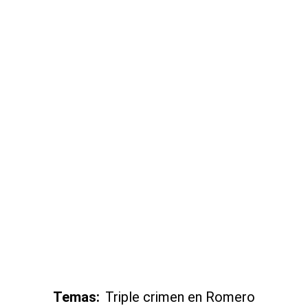
Temas:
Triple crimen en Romero