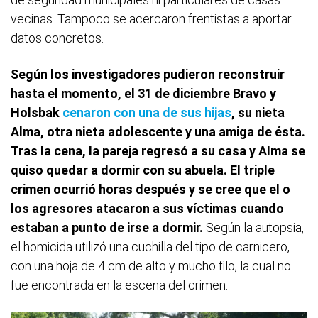
vecinas. Tampoco se acercaron frentistas a aportar
datos concretos.
Según los investigadores pudieron reconstruir
hasta el momento, el 31 de diciembre Bravo y
Holsbak
cenaron con una de sus hijas
, su nieta
Alma, otra nieta adolescente y una amiga de ésta.
Tras la cena, la pareja regresó a su casa y Alma se
quiso quedar a dormir con su abuela. El triple
crimen ocurrió horas después y se cree que el o
los agresores atacaron a sus víctimas cuando
estaban a punto de irse a dormir.
Según la autopsia,
el homicida utilizó una cuchilla del tipo de carnicero,
con una hoja de 4 cm de alto y mucho filo, la cual no
fue encontrada en la escena del crimen.