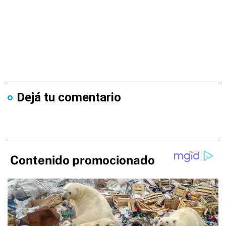
Dejá tu comentario