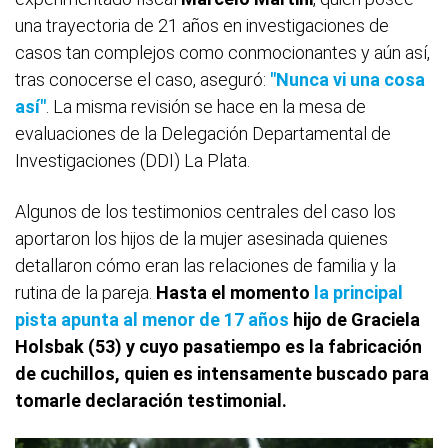
una trayectoria de 21 años en investigaciones de
casos tan complejos como conmocionantes y aún así,
tras conocerse el caso, aseguró:
"Nunca vi una cosa
así"
. La misma revisión se hace en la mesa de
evaluaciones de la Delegación Departamental de
Investigaciones (DDI) La Plata.
Algunos de los testimonios centrales del caso los
aportaron los hijos de la mujer asesinada quienes
detallaron cómo eran las relaciones de familia y la
rutina de la pareja.
Hasta el momento
la principal
pista apunta al menor de 17 años
hijo de Graciela
Holsbak (53) y cuyo pasatiempo es la fabricación
de cuchillos, quien es intensamente buscado para
tomarle declaración testimonial.