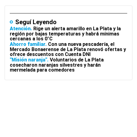
Seguí Leyendo
Atención
Rige un alerta amarillo en La Plata y la
región por bajas temperaturas y habrá mínimas
cercanas a los 0°C
Ahorro familiar
Con una nueva pescadería, el
Mercado Bonaerense de La Plata renovó ofertas y
ofrece descuentos con Cuenta DNI
"Misión naranja"
Voluntarios de La Plata
cosecharon naranjas silvestres y harán
mermelada para comedores