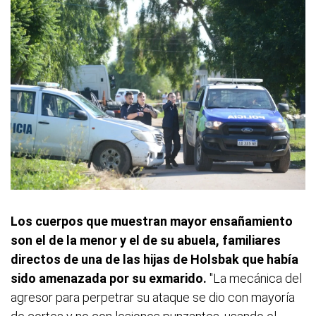
Los cuerpos que muestran mayor ensañamiento
son el de la menor y el de su abuela, familiares
directos de una de las hijas de Holsbak que había
sido amenazada por su exmarido.
"La mecánica del
agresor para perpetrar su ataque se dio con mayoría