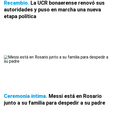
Recambio
La UCR bonaerense renovó sus
autoridades y puso en marcha una nueva
etapa política
Ceremonia íntima
Messi está en Rosario
junto a su familia para despedir a su padre