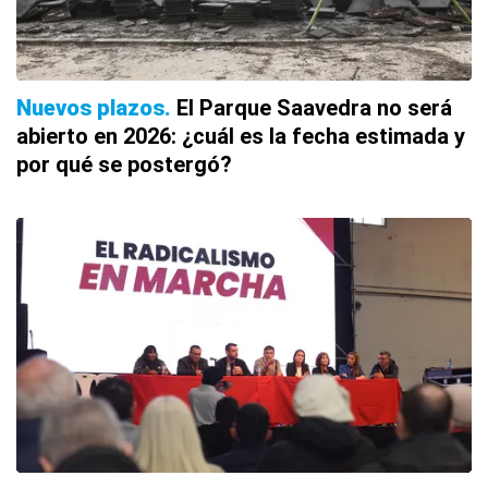
Nuevos plazos
El Parque Saavedra no será
abierto en 2026: ¿cuál es la fecha estimada y
por qué se postergó?