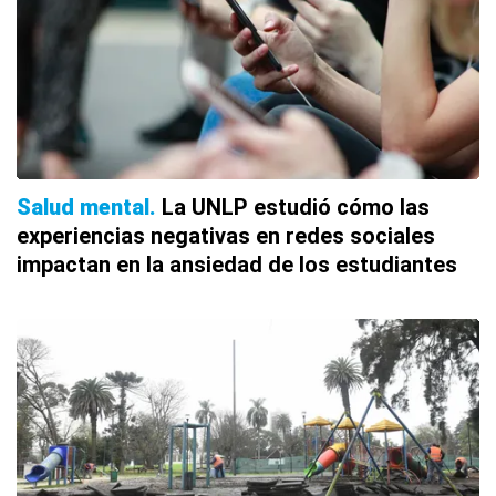
Salud mental
La UNLP estudió cómo las
experiencias negativas en redes sociales
impactan en la ansiedad de los estudiantes