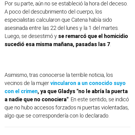
Por su parte, aún no se estableció la hora del deceso.
A poco del descubrimiento del cuerpo, los
especialistas calcularon que Catena había sido
asesinada entre las 22 del lunes y la 1 del martes.
Luego, se desestimó y
se remarcó que el homicidio
sucedió esa misma mañana, pasadas las 7
.
Asimismo, tras conocerse la terrible noticia, los
vecinos de la mujer
vincularon a un conocido suyo
con el crimen
, ya que Gladys "no le abría la puerta
a nadie que no conociera"
. En este sentido, se indicó
que no hubo accesos forzados ni puertas violentadas,
algo que se correspondería con lo declarado.