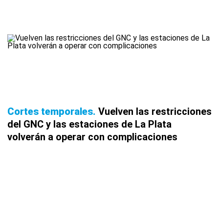
Cortes temporales
Vuelven las restricciones
del GNC y las estaciones de La Plata
volverán a operar con complicaciones