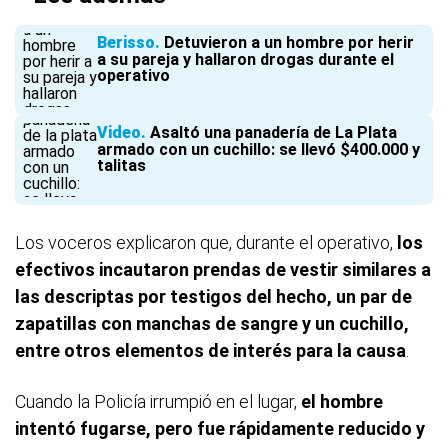
Berisso
Detuvieron a un hombre por herir
a su pareja y hallaron drogas durante el
operativo
Video
Asaltó una panadería de La Plata
armado con un cuchillo: se llevó $400.000 y
talitas
Los voceros explicaron que, durante el operativo,
los
efectivos incautaron prendas de vestir similares a
las descriptas por testigos del hecho, un par de
zapatillas con manchas de sangre y un cuchillo,
entre otros elementos de interés para la causa
.
Cuando la Policía irrumpió en el lugar,
el hombre
intentó fugarse, pero fue rápidamente reducido y