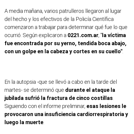
A media mañana, varios patrulleros llegaron al lugar
del hecho y los efectivos de la Policía Científica
comenzaron a trabajar para determinar qué fue lo que
ocurrió. Según explicaron a
0221.com.ar
, "
la víctima
fue encontrada por su yerno, tendida boca abajo,
con un golpe en la cabeza y cortes en su cuello"
.
En la autopsia -que se llevó a cabo en la tarde del
martes- se determinó que
durante el ataque la
jubilada sufrió la fractura de cinco costillas
.
Siguiendo con el informe preliminar,
esas lesiones le
provocaron una insuficiencia cardiorrespiratoria y
luego la muerte
.