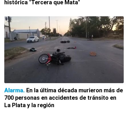
histórica "Tercera que Mata"
Alarma
En la última década murieron más de
700 personas en accidentes de tránsito en
La Plata y la región