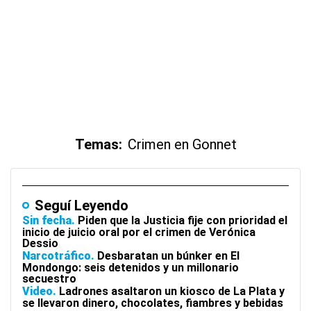
Temas:
Crimen en Gonnet
Seguí Leyendo
Sin fecha
Piden que la Justicia fije con prioridad el
inicio de juicio oral por el crimen de Verónica
Dessio
Narcotráfico
Desbaratan un búnker en El
Mondongo: seis detenidos y un millonario
secuestro
Video
Ladrones asaltaron un kiosco de La Plata y
se llevaron dinero, chocolates, fiambres y bebidas