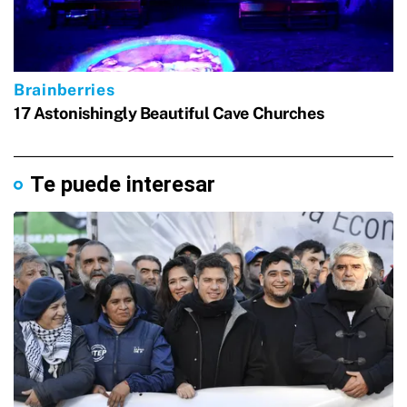
Te puede interesar