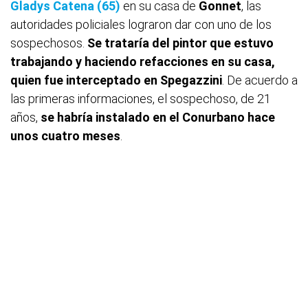
Gladys Catena (65)
en su casa de
Gonnet
, las
autoridades policiales lograron dar con uno de los
sospechosos.
Se trataría del pintor que estuvo
trabajando y haciendo refacciones en su casa,
quien fue interceptado en Spegazzini
. De acuerdo a
las primeras informaciones, el sospechoso, de 21
años,
se habría instalado en el Conurbano hace
unos cuatro meses
.