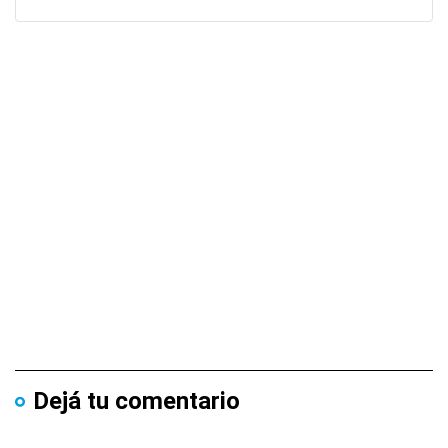
Dejá tu comentario