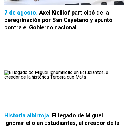
7 de agosto
Axel Kicillof participó de la
peregrinación por San Cayetano y apuntó
contra el Gobierno nacional
Historia albirroja
El legado de Miguel
Ignomiriello en Estudiantes, el creador de la