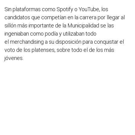
Sin plataformas como Spotify o YouTube, los
candidatos que competían en la carrera por llegar al
sillón más importante de la Municipalidad se las
ingeniaban como podía y utilizaban todo
el merchandising a su disposición para conquistar el
voto de los platenses, sobre todo el de los más
jóvenes.