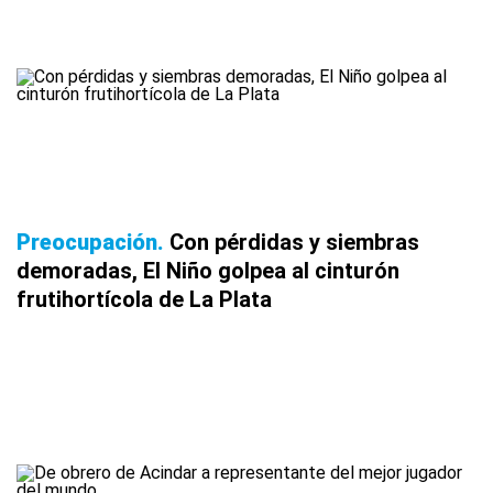
Preocupación
Con pérdidas y siembras
demoradas, El Niño golpea al cinturón
frutihortícola de La Plata