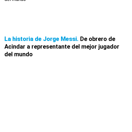
La historia de Jorge Messi
De obrero de
Acindar a representante del mejor jugador
del mundo