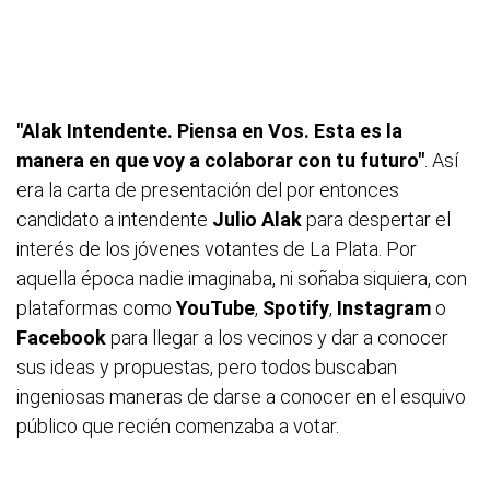
"Alak Intendente. Piensa en Vos. Esta es la
manera en que voy a colaborar con tu futuro"
. Así
era la carta de presentación del por entonces
candidato a intendente
Julio Alak
para despertar el
interés de los jóvenes votantes de La Plata. Por
aquella época nadie imaginaba, ni soñaba siquiera, con
plataformas como
YouTube
,
Spotify
,
Instagram
o
Facebook
para llegar a los vecinos y dar a conocer
sus ideas y propuestas, pero todos buscaban
ingeniosas maneras de darse a conocer en el esquivo
público que recién comenzaba a votar.