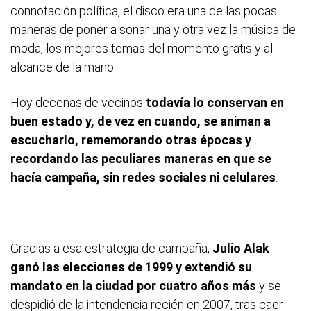
connotación política, el disco era una de las pocas
maneras de poner a sonar una y otra vez la música de
moda, los mejores temas del momento gratis y al
alcance de la mano.
Hoy decenas de vecinos
todavía lo conservan en
buen estado y, de vez en cuando, se animan a
escucharlo, rememorando otras épocas y
recordando las peculiares maneras en que se
hacía campaña, sin redes sociales ni celulares
.
Gracias a esa estrategia de campaña,
Julio Alak
ganó las elecciones de 1999 y extendió su
mandato en la ciudad por cuatro años más
y se
despidió de la intendencia recién en 2007, tras caer