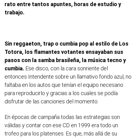
rato entre tantos apuntes, horas de estudio y
trabajo.
Sin reggaeton, trap o cumbia pop al estilo de Los
Totora, los flamantes votantes ensayaban sus
pasos con la samba brasileña, la música tecno y
cumbia.
Ese disco, con la cara sonriente del
entonces Intendente sobre un llamativo fondo azul,
no
faltaba en los autos que tenían el equipo necesario
para reproducirlo y gracias a los cuales se podía
disfrutar de las canciones del momento.
En épocas de campaña todas las estrategias son
válidas y contar con ese CD en 1999 era todo un
trofeo para los platenses. Es que, más allá de su