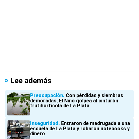
Lee además
Preocupación
Con pérdidas y siembras
demoradas, El Niño golpea al cinturón
frutihortícola de La Plata
Inseguridad
Entraron de madrugada a una
escuela de La Plata y robaron notebooks y
dinero