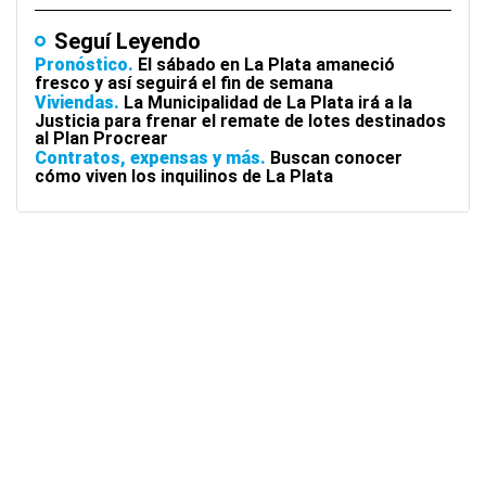
Seguí Leyendo
Pronóstico
El sábado en La Plata amaneció
fresco y así seguirá el fin de semana
Viviendas
La Municipalidad de La Plata irá a la
Justicia para frenar el remate de lotes destinados
al Plan Procrear
Contratos, expensas y más
Buscan conocer
cómo viven los inquilinos de La Plata