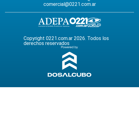
comercial@0221.com.ar
Copyright 0221.com.ar 2026. Todos los
derechos reservados