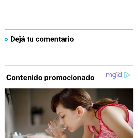
Dejá tu comentario