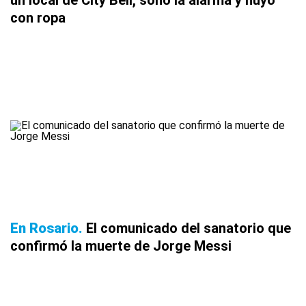
con ropa
En Rosario
El comunicado del sanatorio que
confirmó la muerte de Jorge Messi