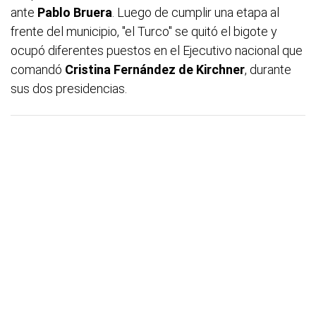
ante
Pablo Bruera
. Luego de cumplir una etapa al
frente del municipio, "el Turco" se quitó el bigote y
ocupó diferentes puestos en el Ejecutivo nacional que
comandó
Cristina Fernández de Kirchner
,
durante
sus dos presidencias.