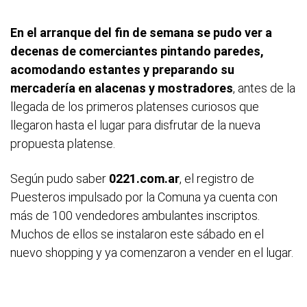
En el arranque del fin de semana se pudo ver a
decenas de comerciantes pintando paredes,
acomodando estantes y preparando su
mercadería en alacenas y mostradores
, antes de la
llegada de los primeros platenses curiosos que
llegaron hasta el lugar para disfrutar de la nueva
propuesta platense.
Según pudo saber
0221.com.ar
, el registro de
Puesteros impulsado por la Comuna ya cuenta con
más de 100 vendedores ambulantes inscriptos.
Muchos de ellos se instalaron este sábado en el
nuevo shopping y ya comenzaron a vender en el lugar.