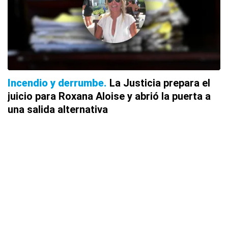
Incendio y derrumbe
La Justicia prepara el
juicio para Roxana Aloise y abrió la puerta a
una salida alternativa