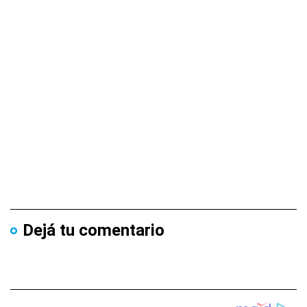
Dejá tu comentario