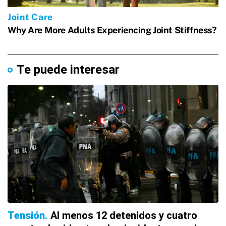
Te puede interesar
Tensión
Al menos 12 detenidos y cuatro