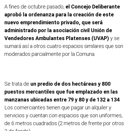
A fines de octubre pasado,
el Concejo Deliberante
aprobó la ordenanza para la creación de este
nuevo emprendimiento privado, que será
administrado por la asociación civil Unión de
Vendedores Ambulantes Platenses (UVAP)
y se
sumará así a otros cuatro espacios similares que son
moderados parcialmente por la Comuna.
Se trata de
un predio de dos hectáreas y 800
puestos mercantiles que fue emplazado en las
manzanas ubicadas entre 79 y 80 y de 132 a 134
.
Los comerciantes tienen que pagar un alquiler y
servicios y cuentan con espacios que son uniformes,
de 6 metros cuadrados (2 metros de frente por otros