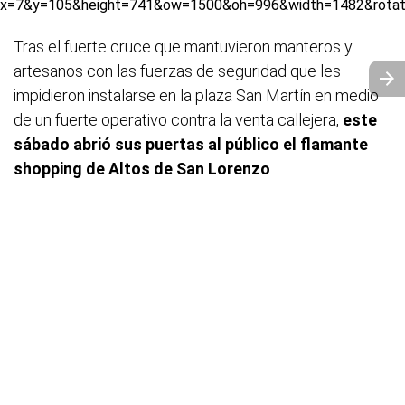
Tras el fuerte cruce que mantuvieron manteros y
artesanos con las fuerzas de seguridad que les
impidieron instalarse en la plaza San Martín en medio
de un fuerte operativo contra la venta callejera,
este
sábado abrió sus puertas al público el flamante
shopping de Altos de San Lorenzo
.