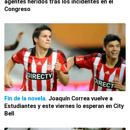
agentes heridos tras los incidentes en el
Congreso
Fin de la novela
Joaquín Correa vuelve a
Estudiantes y este viernes lo esperan en City
Bell