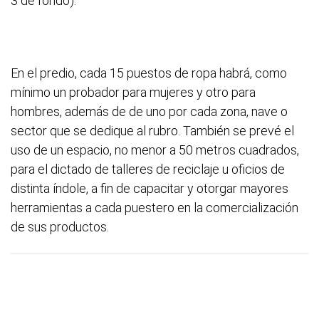
3 de fondo).
En el predio, cada 15 puestos de ropa habrá, como
mínimo un probador para mujeres y otro para
hombres, además de de uno por cada zona, nave o
sector que se dedique al rubro. También se prevé el
uso de un espacio, no menor a 50 metros cuadrados,
para el dictado de talleres de reciclaje u oficios de
distinta índole, a fin de capacitar y otorgar mayores
herramientas a cada puestero en la comercialización
de sus productos.