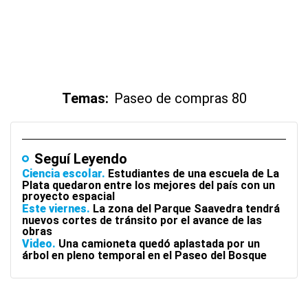
Temas:
Paseo de compras 80
Seguí Leyendo
Ciencia escolar
Estudiantes de una escuela de La
Plata quedaron entre los mejores del país con un
proyecto espacial
Este viernes
La zona del Parque Saavedra tendrá
nuevos cortes de tránsito por el avance de las
obras
Video
Una camioneta quedó aplastada por un
árbol en pleno temporal en el Paseo del Bosque