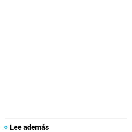
Lee además