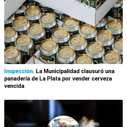
Inspección
La Municipalidad clausuró una
panadería de La Plata por vender cerveza
vencida