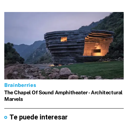
Te puede interesar