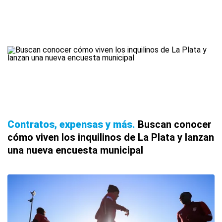
Contratos, expensas y más
Buscan conocer
cómo viven los inquilinos de La Plata y lanzan
una nueva encuesta municipal