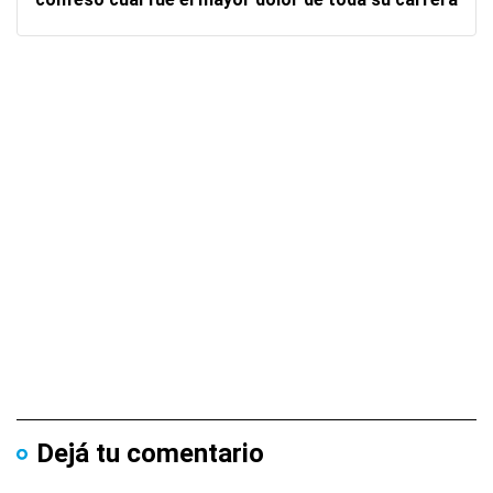
Dejá tu comentario