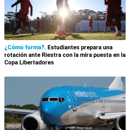
¿Cómo forma?
Estudiantes prepara una
rotación ante Riestra con la mira puesta en la
Copa Libertadores