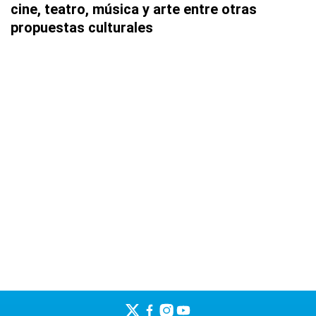
cine, teatro, música y arte entre otras
propuestas culturales