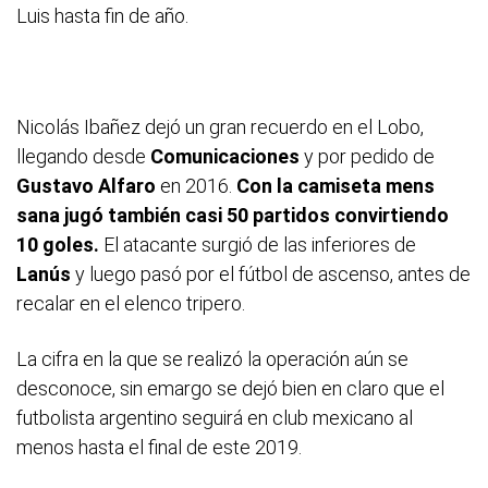
Luis hasta fin de año.
Nicolás Ibañez dejó un gran recuerdo en el Lobo,
llegando desde
Comunicaciones
y por pedido de
Gustavo Alfaro
en 2016.
Con la camiseta mens
sana jugó también casi 50 partidos convirtiendo
10 goles.
El atacante surgió de las inferiores de
Lanús
y luego pasó por el fútbol de ascenso, antes de
recalar en el elenco tripero.
La cifra en la que se realizó la operación aún se
desconoce, sin emargo se dejó bien en claro que el
futbolista argentino seguirá en club mexicano al
menos hasta el final de este 2019.