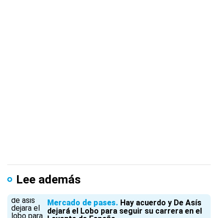
Lee además
Mercado de pases
Hay acuerdo y De Asís
dejará el Lobo para seguir su carrera en el