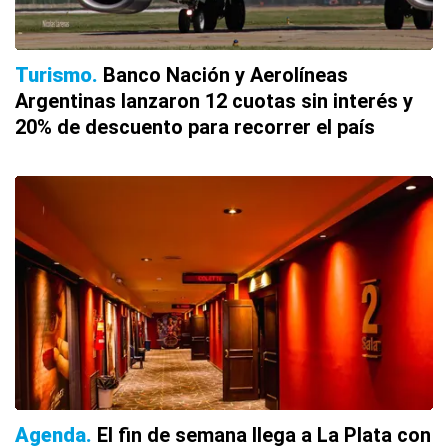
Turismo
Banco Nación y Aerolíneas
Argentinas lanzaron 12 cuotas sin interés y
20% de descuento para recorrer el país
Agenda
El fin de semana llega a La Plata con