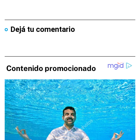
Dejá tu comentario