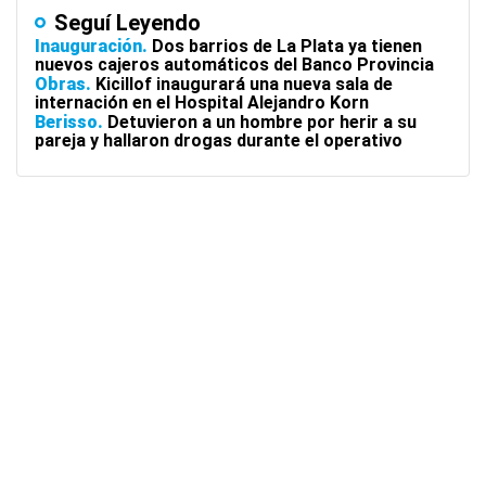
Seguí Leyendo
Inauguración
Dos barrios de La Plata ya tienen
nuevos cajeros automáticos del Banco Provincia
Obras
Kicillof inaugurará una nueva sala de
internación en el Hospital Alejandro Korn
Berisso
Detuvieron a un hombre por herir a su
pareja y hallaron drogas durante el operativo