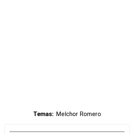
Temas:
Melchor Romero