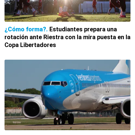
¿Cómo forma?
Estudiantes prepara una
rotación ante Riestra con la mira puesta en la
Copa Libertadores