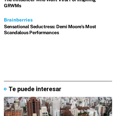
Te puede interesar