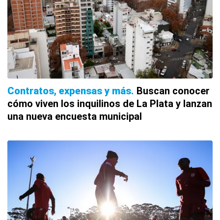
Contratos, expensas y más
Buscan conocer
cómo viven los inquilinos de La Plata y lanzan
una nueva encuesta municipal