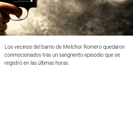
Los vecinos del barrio de Melchor Romero quedaron
conmocionados tras un sangriento episodio que se
registró en las últimas horas.