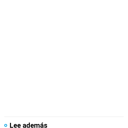
Lee además