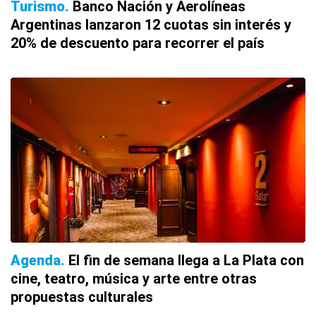
Turismo
Banco Nación y Aerolíneas
Argentinas lanzaron 12 cuotas sin interés y
20% de descuento para recorrer el país
Agenda
El fin de semana llega a La Plata con
cine, teatro, música y arte entre otras
propuestas culturales