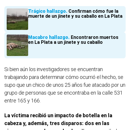
Trágico hallazgo
Confirman cómo fue la
muerte de un jinete y su caballo en La Plata
Macabro hallazgo
Encontraron muertos
en La Plata a un jinete y su caballo
Si bien aún los investigadores se encuentran
trabajando para determinar cómo ocurrió el hecho, se
supo que un chico de unos 25 años fue atacado por un
grupo de personas que se encontraba en la calle 531
entre 165 y 166.
La víctima recibió un impacto de botella en la
cabeza y, además, tres disparos: dos en las