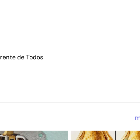
rente de Todos