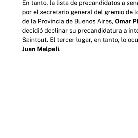
En tanto, la lista de precandidatos a se
por el secretario general del gremio de lo
de la Provincia de Buenos Aires,
Omar Pl
decidió declinar su precandidatura a in
Saintout. El tercer lugar, en tanto, lo o
Juan Malpeli
.