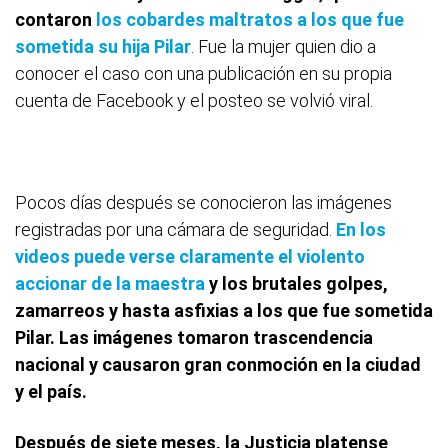
contaron
los cobardes maltratos a los que fue
sometida su hija Pilar
. Fue la mujer quien dio a
conocer el caso con una publicación en su propia
cuenta de Facebook y el posteo se volvió viral.
Pocos días después se conocieron las imágenes
registradas por una cámara de seguridad.
En los
videos puede verse claramente el violento
accionar de la maestra
y los brutales golpes,
zamarreos y hasta asfixias a los que fue sometida
Pilar. Las imágenes tomaron trascendencia
nacional y causaron gran conmoción en la ciudad
y el país.
Después de siete meses, la Justicia platense