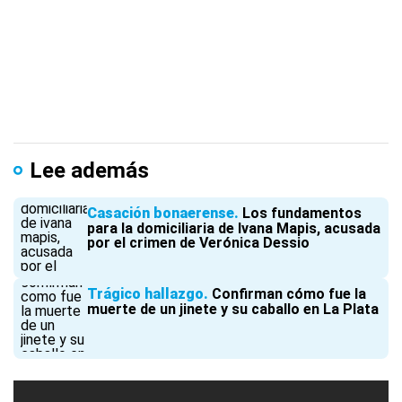
Lee además
Casación bonaerense
Los fundamentos
para la domiciliaria de Ivana Mapis, acusada
por el crimen de Verónica Dessio
Trágico hallazgo
Confirman cómo fue la
muerte de un jinete y su caballo en La Plata