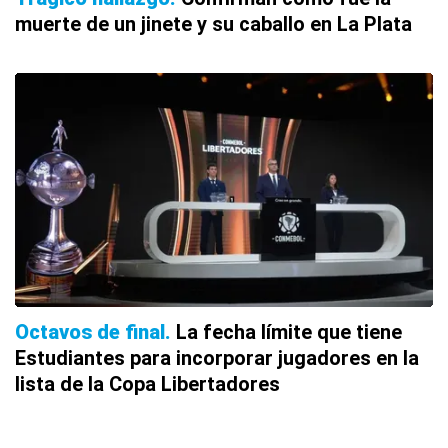
muerte de un jinete y su caballo en La Plata
Octavos de final
La fecha límite que tiene
Estudiantes para incorporar jugadores en la
lista de la Copa Libertadores