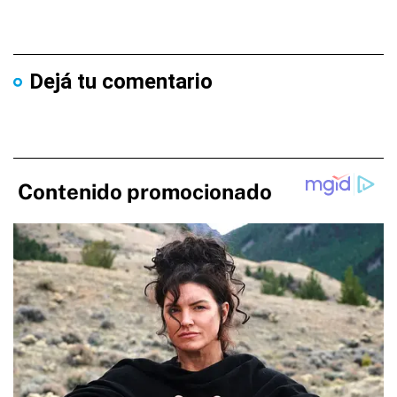
Dejá tu comentario