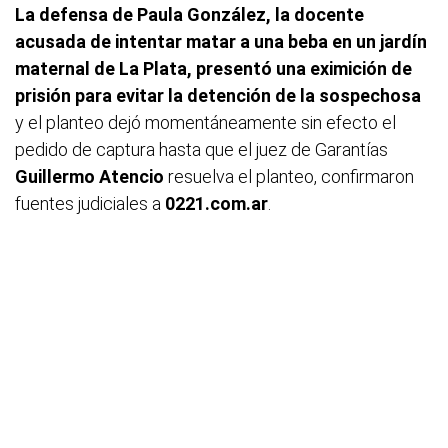
La defensa de Paula González, la docente
acusada de intentar matar a una beba en un jardín
maternal de La Plata, presentó una eximición de
prisión para evitar la detención de la sospechosa
y el planteo dejó momentáneamente sin efecto el
pedido de captura hasta que el juez de Garantías
Guillermo Atencio
resuelva el planteo, confirmaron
fuentes judiciales a
0221.com.ar
.