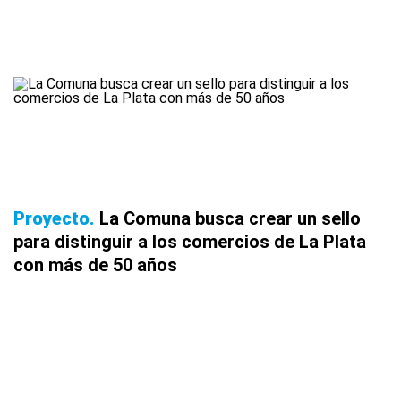
Proyecto
La Comuna busca crear un sello
para distinguir a los comercios de La Plata
con más de 50 años