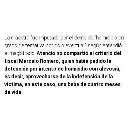
La maestra fue imputada por el delito de "homicidio en
grado de tentativa por dolo eventual", según entendió
el magistrado.
Atencio no compartió el criterio del
fiscal Marcelo Romero, quien había pedido la
detención por intento de homicidio con alevosía,
es decir, aprovecharse de la indefensión de la
víctima, en este caso, una beba de cuatro meses
de vida.