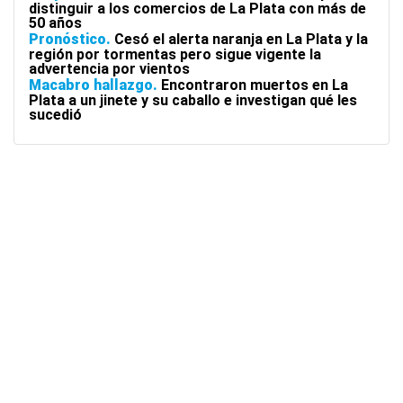
distinguir a los comercios de La Plata con más de
50 años
Pronóstico
Cesó el alerta naranja en La Plata y la
región por tormentas pero sigue vigente la
advertencia por vientos
Macabro hallazgo
Encontraron muertos en La
Plata a un jinete y su caballo e investigan qué les
sucedió