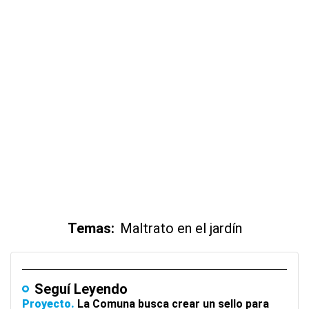
Temas:
Maltrato en el jardín
Seguí Leyendo
Proyecto
La Comuna busca crear un sello para