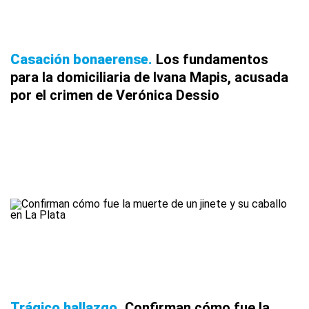
Casación bonaerense
Los fundamentos
para la domiciliaria de Ivana Mapis, acusada
por el crimen de Verónica Dessio
Trágico hallazgo
Confirman cómo fue la