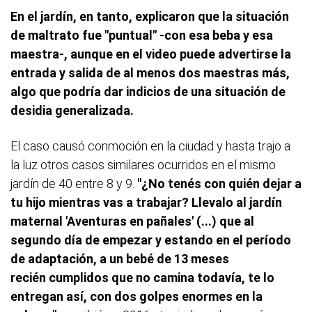
En el jardín, en tanto, explicaron que la situación
de maltrato fue "puntual" -con esa beba y esa
maestra-, aunque en el video puede advertirse la
entrada y salida de al menos dos maestras más,
algo que podría dar indicios de una situación de
desidia generalizada.
El caso causó conmoción en la ciudad y hasta trajo a
la luz otros casos similares ocurridos en el mismo
jardín de 40 entre 8 y 9.
"¿No tenés con quién dejar a
tu hijo mientras vas a trabajar? Llevalo al jardín
maternal 'Aventuras en pañales' (...) que al
segundo día de empezar y estando en el período
de adaptación, a un bebé de 13 meses
recién cumplidos que no camina todavía, te lo
entregan así, con dos golpes enormes en la