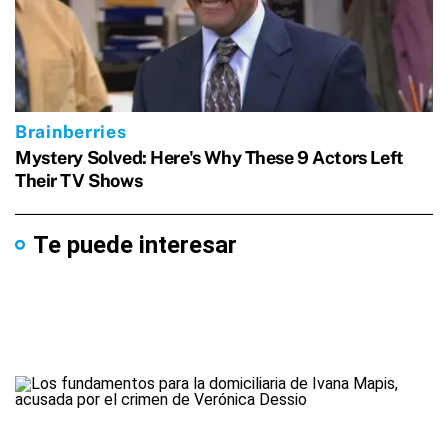
Te puede interesar