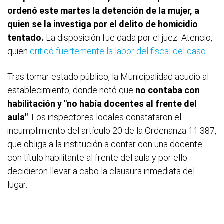
ordenó este martes la detención de la mujer, a
quien se la investiga por el delito de homicidio
tentado.
La disposición fue dada por el juez Atencio,
quien
criticó fuertemente la labor del fiscal del caso
.
Tras tomar estado público, la Municipalidad acudió al
establecimiento, donde notó que
no contaba con
habilitación y "no había docentes al frente del
aula"
. Los inspectores locales constataron el
incumplimiento del artículo 20 de la Ordenanza 11.387,
que obliga a la institución a contar con una docente
con título habilitante al frente del aula y por ello
decidieron llevar a cabo la clausura inmediata del
lugar.