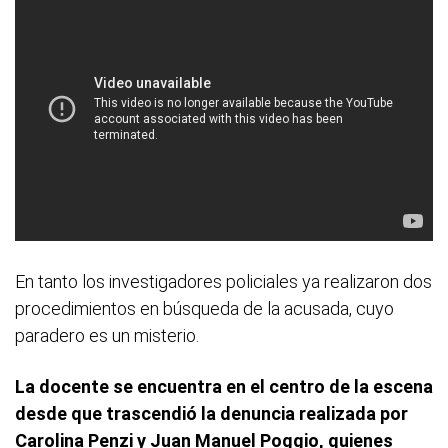
En tanto los investigadores policiales ya realizaron dos
procedimientos en búsqueda de la acusada, cuyo
paradero es un misterio.
La docente se encuentra en el centro de la escena
desde que trascendió la denuncia realizada por
Carolina Penzi y Juan Manuel Poggio, quienes