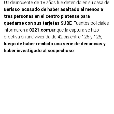
Un delincuente de 18 años fue detenido en su casa de
Berisso
,
acusado de haber asaltado al menos a
tres personas en el centro platense para
quedarse con sus tarjetas SUBE
. Fuentes policiales
informaron a
0221.com.ar
que la captura se hizo
efectiva en una vivienda de 42 bis entre 125 y 126,
luego de haber recibido una serie de denuncias y
haber investigado al sospechoso
.