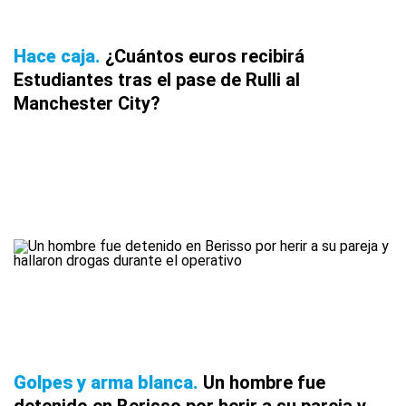
Hace caja
¿Cuántos euros recibirá
Estudiantes tras el pase de Rulli al
Manchester City?
Golpes y arma blanca
Un hombre fue