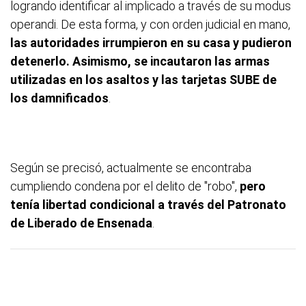
logrando identificar al implicado a través de su modus
operandi. De esta forma, y con orden judicial en mano,
las autoridades irrumpieron en su casa y pudieron
detenerlo. Asimismo, se incautaron las armas
utilizadas en los asaltos y las tarjetas SUBE de
los damnificados
.
Según se precisó, actualmente se encontraba
cumpliendo condena por el delito de "robo",
pero
tenía libertad condicional a través del Patronato
de Liberado de Ensenada
.