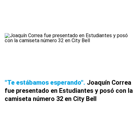
"Te estábamos esperando"
Joaquín Correa
fue presentado en Estudiantes y posó con la
camiseta número 32 en City Bell