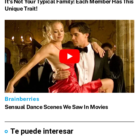
Te puede interesar