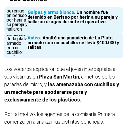
Golpes y arma blanca
Un hombre fue
detenido en Berisso por herir a su pareja y
hallaron drogas durante el operativo
Video
Asaltó una panadería de La Plata
armado con un cuchillo: se llevó $400.000 y
talitas
Los voceros explicaron que el joven interceptaba a
sus víctimas en
Plaza San Martín
, a metros de las
paradas de micro, y
las amenazaba con cuchillos y
un machete para apoderarse pura y
exclusivamente de los plásticos
.
Por tal motivo, los agentes de la comisaría Primera
comenzaron a analizar las distintas denuncias,