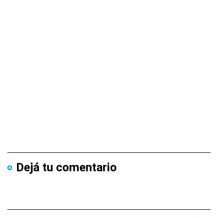
Dejá tu comentario