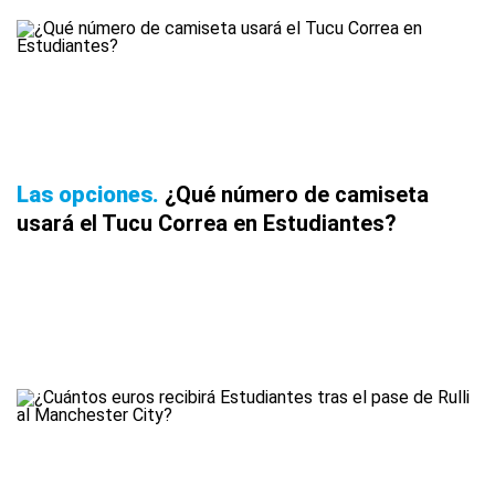
Las opciones
¿Qué número de camiseta
usará el Tucu Correa en Estudiantes?