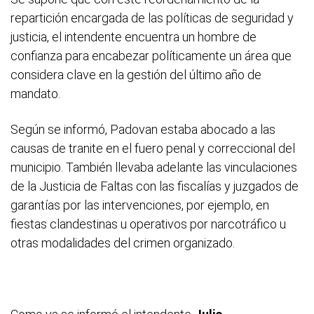
repartición encargada de las políticas de seguridad y
justicia, el intendente encuentra un hombre de
confianza para encabezar políticamente un área que
considera clave en la gestión del último año de
mandato.
Según se informó, Padovan estaba abocado a las
causas de tranite en el fuero penal y correccional del
municipio. También llevaba adelante las vinculaciones
de la Justicia de Faltas con las fiscalías y juzgados de
garantías por las intervenciones, por ejemplo, en
fiestas clandestinas u operativos por narcotráfico u
otras modalidades del crimen organizado.