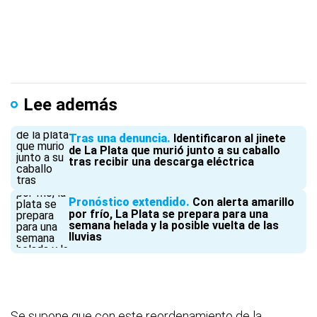
Lee además
Tras una denuncia
Identificaron al jinete
de La Plata que murió junto a su caballo
tras recibir una descarga eléctrica
Pronóstico extendido
Con alerta amarillo
por frío, La Plata se prepara para una
semana helada y la posible vuelta de las
lluvias
Se supone que con este reordenamiento de la