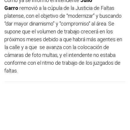
Como ya se informó
el intendente
Julio
Garro
removió a la cúpula de la Justicia de Faltas
platense, con el objetivo de “modernizar” y buscando
“dar mayor dinamismo” y "compromiso" al área. Se
supone que el volumen de trabajo crecerá en los
próximos meses debido a que habrá más agentes en
la calle y a que se avanza con la colocación de
cámaras de foto multas, y el intendente no estaba
conforme con el ritmo de trabajo de los juzgados de
faltas.