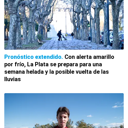
Pronóstico extendido
Con alerta amarillo
por frío, La Plata se prepara para una
semana helada y la posible vuelta de las
lluvias