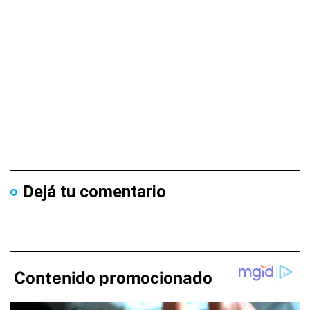
Dejá tu comentario