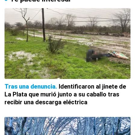
Tras una denuncia
Identificaron al jinete de
La Plata que murió junto a su caballo tras
recibir una descarga eléctrica