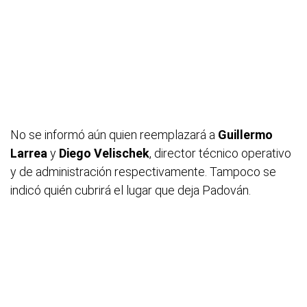
No se informó aún quien reemplazará a
Guillermo
Larrea
y
Diego Velischek
, director técnico operativo
y de administración respectivamente. Tampoco se
indicó quién cubrirá el lugar que deja Padován.