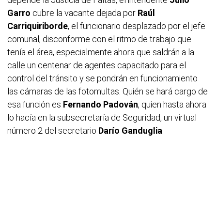
Garro
cubre la vacante dejada por
R
aúl
Carriquiriborde
, el funcionario desplazado por el jefe
comunal, disconforme con el ritmo de trabajo que
tenía el área, especialmente ahora que saldrán a la
calle un centenar de agentes capacitado para el
control del tránsito y se pondrán en funcionamiento
las cámaras de las fotomultas. Quién se hará cargo de
esa función es
Fernando Padován
, quien hasta ahora
lo hacía en la subsecretaría de Seguridad, un virtual
número 2 del secretario
Darío Ganduglia
.