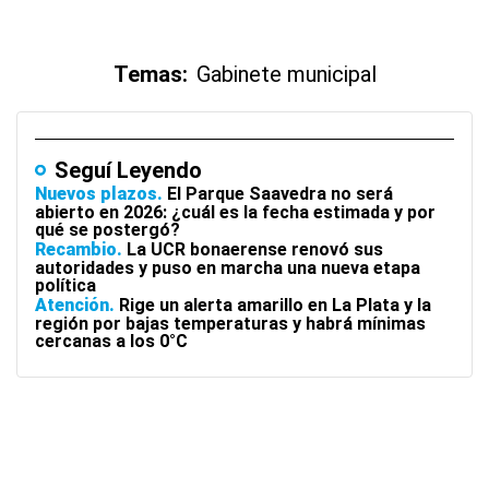
Temas:
Gabinete municipal
Seguí Leyendo
Nuevos plazos
El Parque Saavedra no será
abierto en 2026: ¿cuál es la fecha estimada y por
qué se postergó?
Recambio
La UCR bonaerense renovó sus
autoridades y puso en marcha una nueva etapa
política
Atención
Rige un alerta amarillo en La Plata y la
región por bajas temperaturas y habrá mínimas
cercanas a los 0°C