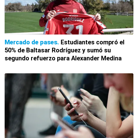
Mercado de pases
Estudiantes compró el
50% de Baltasar Rodríguez y sumó su
segundo refuerzo para Alexander Medina