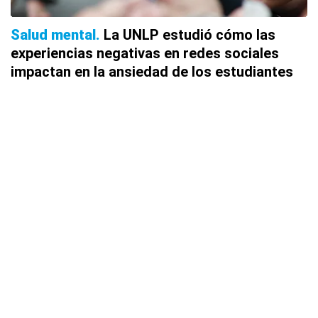
Salud mental
La UNLP estudió cómo las
experiencias negativas en redes sociales
impactan en la ansiedad de los estudiantes