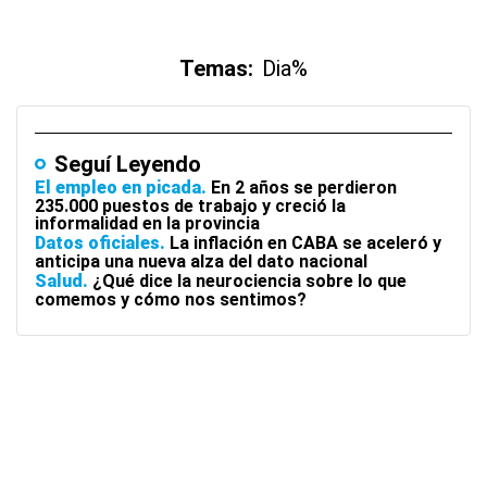
Temas:
Dia%
Seguí Leyendo
El empleo en picada
En 2 años se perdieron
235.000 puestos de trabajo y creció la
informalidad en la provincia
Datos oficiales
La inflación en CABA se aceleró y
anticipa una nueva alza del dato nacional
Salud
¿Qué dice la neurociencia sobre lo que
comemos y cómo nos sentimos?