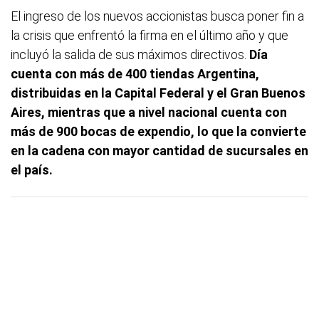
El ingreso de los nuevos accionistas busca poner fin a
la crisis que enfrentó la firma en el último año y que
incluyó la salida de sus máximos directivos.
Día
cuenta con más de 400 tiendas Argentina,
distribuidas en la Capital Federal y el Gran Buenos
Aires, mientras que a nivel nacional cuenta con
más de 900 bocas de expendio, lo que la convierte
en la cadena con mayor cantidad de sucursales en
el país.