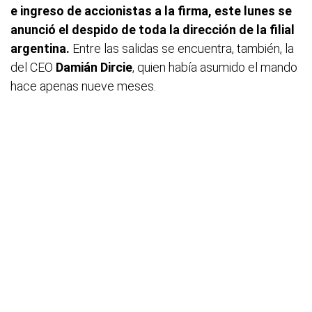
e ingreso de accionistas a la firma, este lunes se
anunció el despido de toda la dirección de la filial
argentina.
Entre las salidas se encuentra, también, la
del CEO
Damián Dircie
, quien había asumido el mando
hace apenas nueve meses.