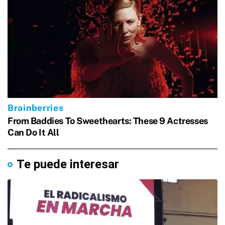
Te puede interesar