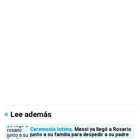
Lee además
Ceremonia íntima
Messi ya llegó a Rosario
junto a su familia para despedir a su padre