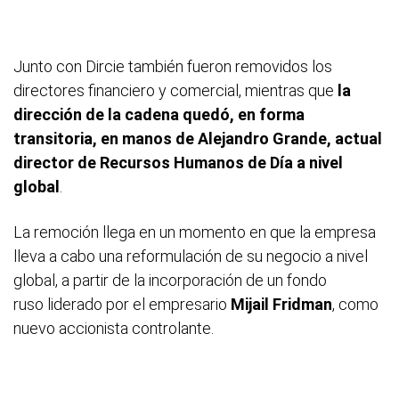
Junto con Dircie también fueron removidos los
directores financiero y comercial, mientras que
la
dirección de la cadena quedó, en forma
transitoria, en manos de Alejandro Grande, actual
director de Recursos Humanos de Día a nivel
global
.
La remoción llega en un momento en que la empresa
lleva a cabo una reformulación de su negocio a nivel
global, a partir de la incorporación de un fondo
ruso liderado por el empresario
Mijail Fridman
, como
nuevo accionista controlante.