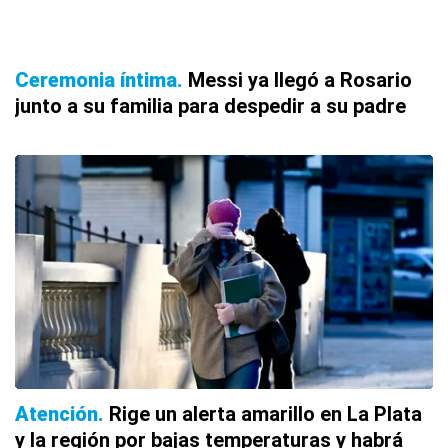
Ceremonia íntima
Messi ya llegó a Rosario
junto a su familia para despedir a su padre
Atención
Rige un alerta amarillo en La Plata
y la región por bajas temperaturas y habrá