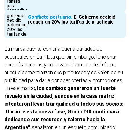
Conflicto portuario
El Gobierno decidió
reducir un 20% las tarifas de practicaje
La marca cuenta con una buena cantidad de
sucursales en La Plata que, sin embargo, funcionan
como franquicias y no llevan el nombre de la firma,
aunque comercializan sus productos y se valen de su
publicidad para dar a conocer ofertas y promociones.
En ese marco,
los cambios generaron un fuerte
revuelo en la ciudad, aunque en la casa matriz
intentaron llevar tranquilidad a todos sus socios:
"Durante esta nueva fase, Grupo DIA continuará
dedicando sus recursos y talento hacia la
Argentina"
, señalaron en un escueto comunicado.