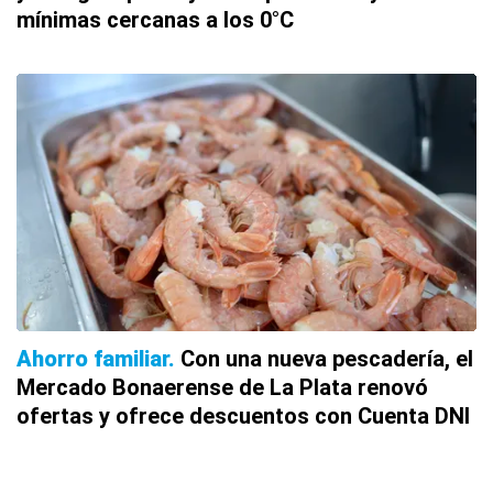
mínimas cercanas a los 0°C
Ahorro familiar
Con una nueva pescadería, el
Mercado Bonaerense de La Plata renovó
ofertas y ofrece descuentos con Cuenta DNI