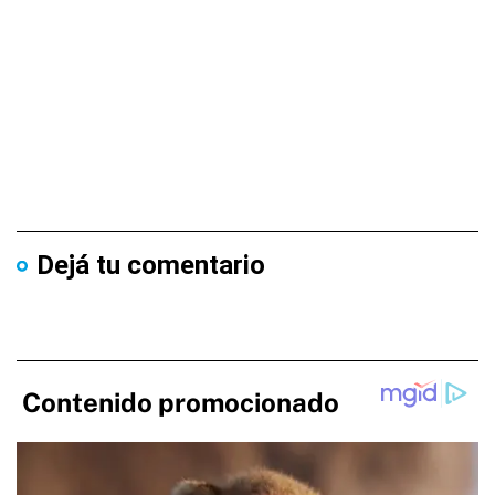
Dejá tu comentario