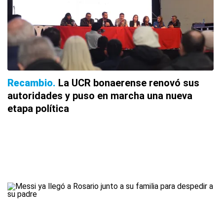
Recambio
La UCR bonaerense renovó sus
autoridades y puso en marcha una nueva
etapa política