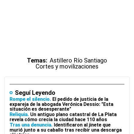
Temas:
Astillero Río Santiago
Cortes y movilizaciones
Seguí Leyendo
Rompe el silencio
El pedido de justicia de la
expareja de la abogada Verónica Dessio: "Esta
situación es desesperante"
Reliquia
Un antiguo plano catastral de La Plata
revela cómo crecía la ciudad hace 110 años
Tras una denuncia
Identificaron al jinete que
murió junto a su caballo tras recibir una descarga