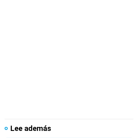
Lee además