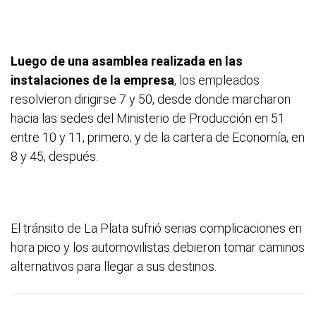
Luego de una asamblea realizada en las
instalaciones de la empresa
, los empleados
resolvieron dirigirse 7 y 50, desde donde marcharon
hacia las sedes del Ministerio de Producción en 51
entre 10 y 11, primero; y de la cartera de Economía, en
8 y 45, después.
El tránsito de La Plata sufrió serias complicaciones en
hora pico y los automovilistas debieron tomar caminos
alternativos para llegar a sus destinos.