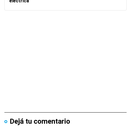
eléctrica
Dejá tu comentario