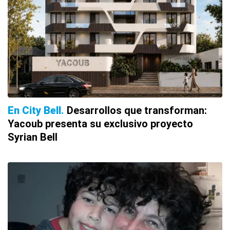
En City Bell
Desarrollos que transforman:
Yacoub presenta su exclusivo proyecto
Syrian Bell