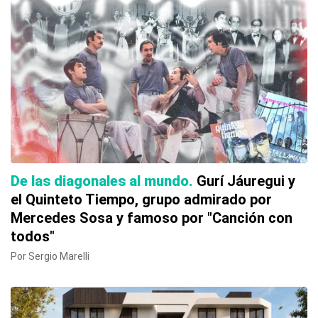
De las diagonales al mundo
Gurí Jáuregui y
el Quinteto Tiempo, grupo admirado por
Mercedes Sosa y famoso por "Canción con
todos"
Por Sergio Marelli