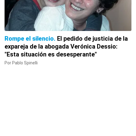
Rompe el silencio
El pedido de justicia de la
expareja de la abogada Verónica Dessio:
"Esta situación es desesperante"
Por Pablo Spinelli