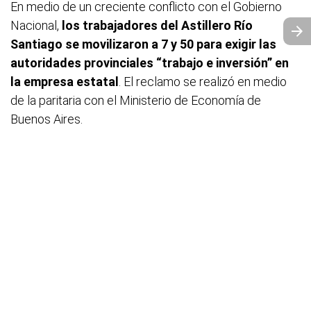
En medio de un creciente conflicto con el Gobierno
Nacional,
los trabajadores del Astillero Río
Santiago se movilizaron a 7 y 50 para exigir las
autoridades provinciales “trabajo e inversión” en
la empresa estatal
. El reclamo se realizó en medio
de la paritaria con el Ministerio de Economía de
Buenos Aires.