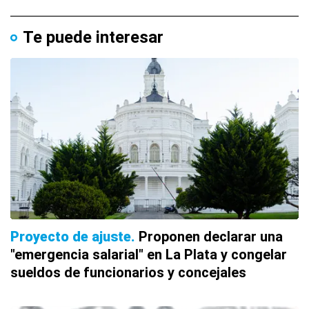
Te puede interesar
Proyecto de ajuste
Proponen declarar una
"emergencia salarial" en La Plata y congelar
sueldos de funcionarios y concejales