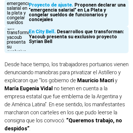
Proyecto de ajuste
Proponen declarar una
"emergencia salarial" en La Plata y
congelar sueldos de funcionarios y
concejales
En City Bell
Desarrollos que transforman:
Yacoub presenta su exclusivo proyecto
Syrian Bell
Desde hace tiempo, los trabajadores portuarios vienen
denunciando maniobras para privatizar el Astillero y
explicaron que “los gobierno de
Mauricio Macri
y
María Eugenia Vidal
no tienen en cuenta a la
empresa estatal que fue emblema de la Argentina y
de América Latina”. En ese sentido, los manifestantes
marcharon con carteles en los que pudo leerse la
consigna que los convocó:
“Queremos trabajo, no
despidos”
.