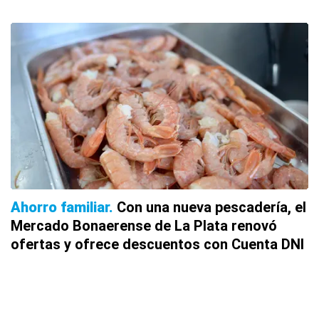
Ahorro familiar
Con una nueva pescadería, el
Mercado Bonaerense de La Plata renovó
ofertas y ofrece descuentos con Cuenta DNI