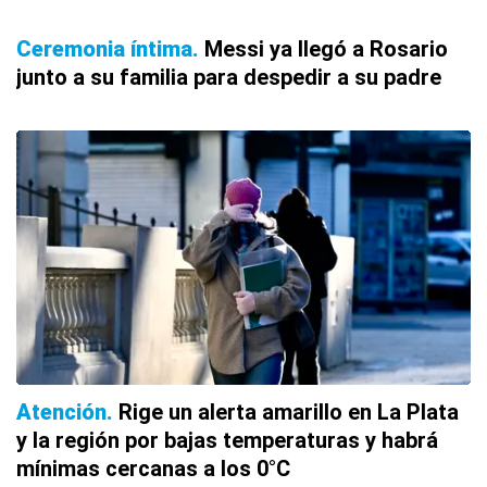
Ceremonia íntima
Messi ya llegó a Rosario
junto a su familia para despedir a su padre
Atención
Rige un alerta amarillo en La Plata
y la región por bajas temperaturas y habrá
mínimas cercanas a los 0°C