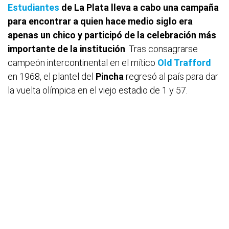
Estudiantes
de La Plata
lleva a cabo una campaña
para encontrar a quien hace medio siglo era
apenas un chico y participó de la celebración más
importante de la institución
. Tras consagrarse
campeón intercontinental en el mítico
Old Trafford
en 1968, el plantel del
Pincha
regresó al país para dar
la vuelta olímpica en el viejo estadio de 1 y 57.