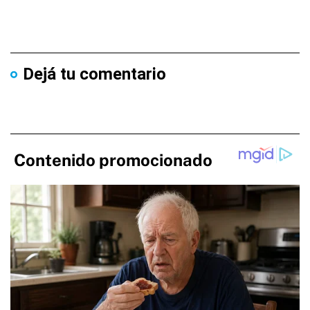
Dejá tu comentario