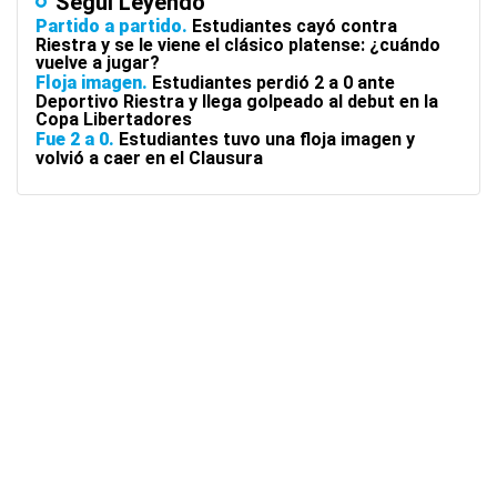
Seguí Leyendo
Partido a partido
Estudiantes cayó contra
Riestra y se le viene el clásico platense: ¿cuándo
vuelve a jugar?
Floja imagen
Estudiantes perdió 2 a 0 ante
Deportivo Riestra y llega golpeado al debut en la
Copa Libertadores
Fue 2 a 0
Estudiantes tuvo una floja imagen y
volvió a caer en el Clausura