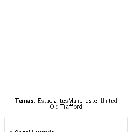
Temas:
Estudiantes
Manchester United
Old Trafford