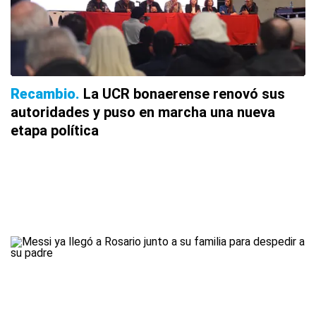
Recambio
La UCR bonaerense renovó sus
autoridades y puso en marcha una nueva
etapa política