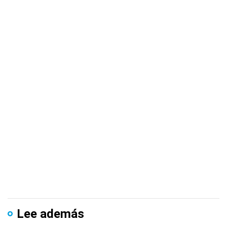
Lee además