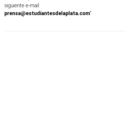
siguiente e-mail:
prensa@estudiantesdelaplata.com
".