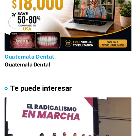
Te puede interesar