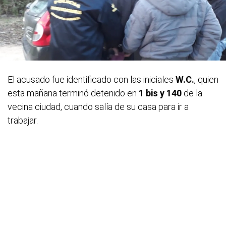
El acusado fue identificado con las iniciales
W.C.
, quien
esta mañana terminó detenido en
1 bis y 140
de la
vecina ciudad, cuando salía de su casa para ir a
trabajar.