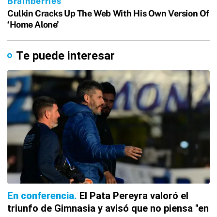
Te puede interesar
En conferencia
El Pata Pereyra valoró el
triunfo de Gimnasia y avisó que no piensa "en