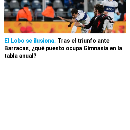
El Lobo se ilusiona
Tras el triunfo ante
Barracas, ¿qué puesto ocupa Gimnasia en la
tabla anual?