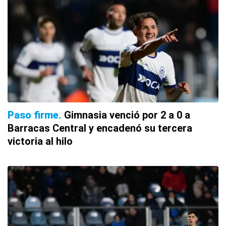
Paso firme
Gimnasia venció por 2 a 0 a
Barracas Central y encadenó su tercera
victoria al hilo