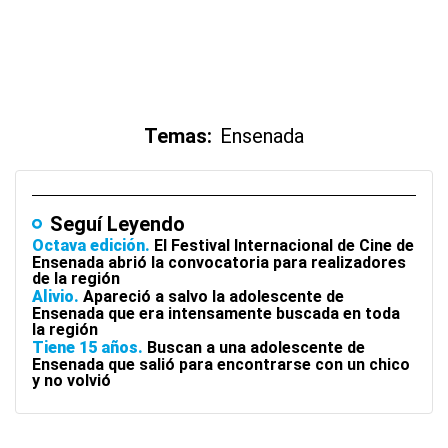
Temas:
Ensenada
Seguí Leyendo
Octava edición
El Festival Internacional de Cine de
Ensenada abrió la convocatoria para realizadores
de la región
Alivio
Apareció a salvo la adolescente de
Ensenada que era intensamente buscada en toda
la región
Tiene 15 años
Buscan a una adolescente de
Ensenada que salió para encontrarse con un chico
y no volvió