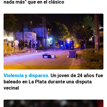
nada más" que en el clásico
Violencia y disparos
Un joven de 24 años fue
baleado en La Plata durante una disputa
vecinal