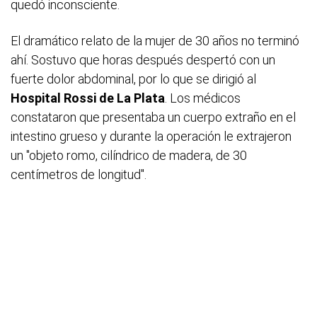
quedó inconsciente.
El dramático relato de la mujer de 30 años no terminó
ahí. Sostuvo que horas después despertó con un
fuerte dolor abdominal, por lo que se dirigió al
Hospital Rossi de La Plata
. Los médicos
constataron que presentaba un cuerpo extraño en el
intestino grueso y durante la operación le extrajeron
un "objeto romo, cilíndrico de madera, de 30
centímetros de longitud".