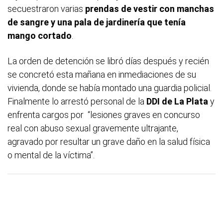
secuestraron varias
prendas de vestir con manchas
de sangre y una pala de jardinería que tenía
mango cortado
.
La orden de detención se libró días después y recién
se concretó esta mañana en inmediaciones de su
vivienda, donde se había montado una guardia policial.
Finalmente lo arrestó personal de la
DDI de La Plata
y
enfrenta cargos por “lesiones graves en concurso
real con abuso sexual gravemente ultrajante,
agravado por resultar un grave daño en la salud física
o mental de la víctima”.