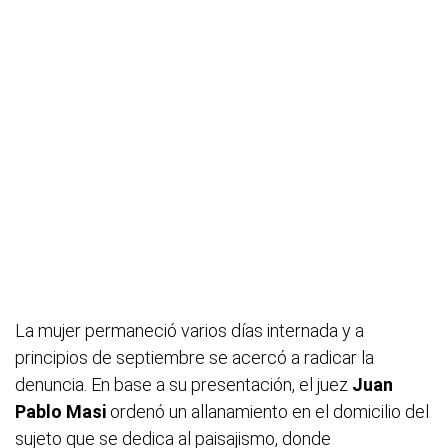
La mujer permaneció varios días internada y a
principios de septiembre se acercó a radicar la
denuncia. En base a su presentación, el juez
Juan
Pablo Masi
ordenó un allanamiento en el domicilio del
sujeto que se dedica al paisajismo, donde