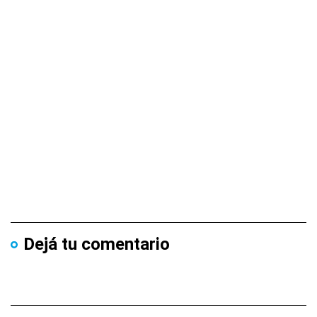
Dejá tu comentario