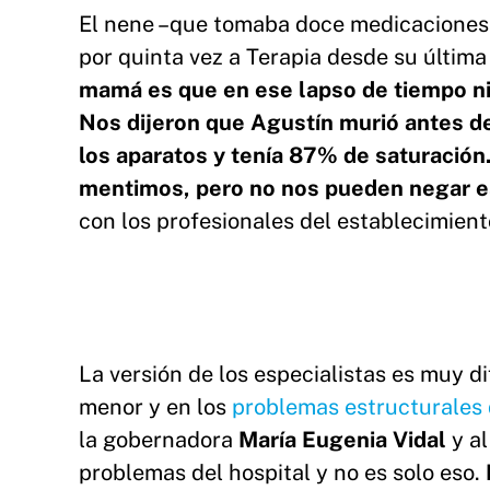
El nene –que tomaba doce medicaciones d
por quinta vez a Terapia desde su última
mamá es que en ese lapso de tiempo nin
Nos dijeron que Agustín murió antes de
los aparatos y tenía 87% de saturació
mentimos, pero no nos pueden negar e
con los profesionales del establecimiento
La versión de los especialistas es muy di
menor y en los
problemas estructurales 
la gobernadora
María Eugenia Vidal
y al
problemas del hospital y no es solo eso.