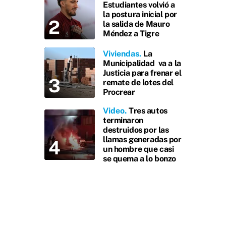
Estudiantes volvió a
la postura inicial por
la salida de Mauro
Méndez a Tigre
Viviendas
La
Municipalidad va a la
Justicia para frenar el
remate de lotes del
Procrear
Video
Tres autos
terminaron
destruidos por las
llamas generadas por
un hombre que casi
se quema a lo bonzo