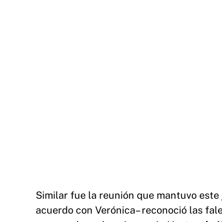
Similar fue la reunión que mantuvo este
acuerdo con Verónica– reconoció las fale