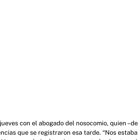
 jueves con el abogado del nosocomio, quien –de
ncias que se registraron esa tarde. “Nos estaba