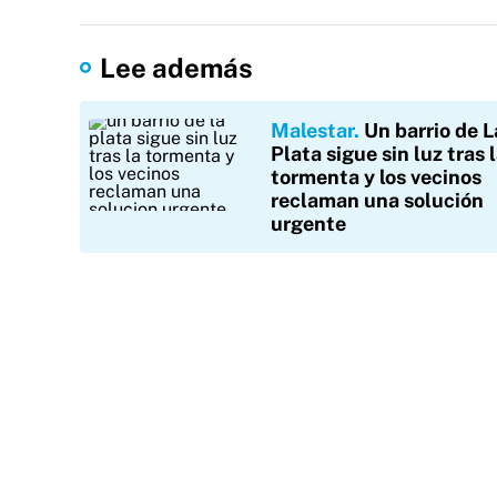
Lee además
Malestar
Un barrio de L
Plata sigue sin luz tras 
tormenta y los vecinos
reclaman una solución
urgente