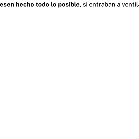
iesen hecho todo lo posible
, si entraban a ventil