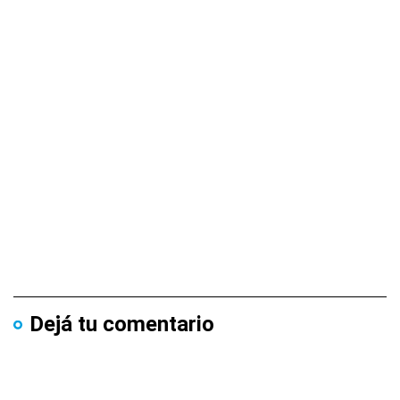
Dejá tu comentario