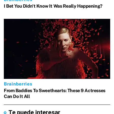
Te puede interesar