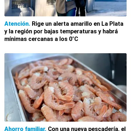
Atención
Rige un alerta amarillo en La Plata
y la región por bajas temperaturas y habrá
mínimas cercanas a los 0°C
Ahorro familiar
Con una nueva pescadería, el