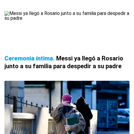
Ceremonia íntima
Messi ya llegó a Rosario
junto a su familia para despedir a su padre