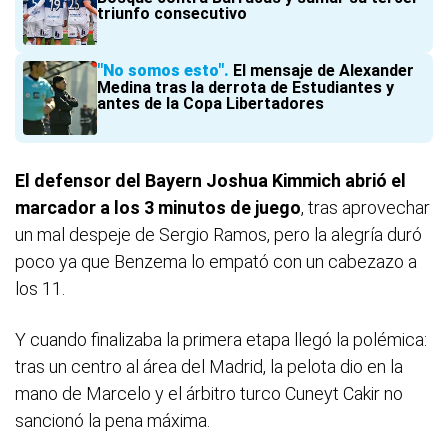
triunfo consecutivo
"No somos esto"
El mensaje de Alexander
Medina tras la derrota de Estudiantes y
antes de la Copa Libertadores
El defensor del Bayern Joshua Kimmich abrió el
marcador a los 3 minutos de juego
, tras aprovechar
un mal despeje de Sergio Ramos, pero la alegría duró
poco ya que Benzema lo empató con un cabezazo a
los 11.
Y cuando finalizaba la primera etapa llegó la polémica:
tras un centro al área del Madrid, la pelota dio en la
mano de Marcelo y el árbitro turco Cuneyt Cakir no
sancionó la pena máxima.