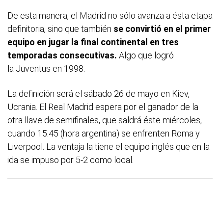
De esta manera, el Madrid no sólo avanza a ésta etapa
definitoria, sino que también
se convirtió en el primer
equipo en jugar la final continental en tres
temporadas consecutivas.
Algo que logró
la Juventus en 1998.
La definición será el sábado 26 de mayo en Kiev,
Ucrania. El Real Madrid espera por el ganador de la
otra llave de semifinales, que saldrá éste miércoles,
cuando 15.45 (hora argentina) se enfrenten Roma y
Liverpool. La ventaja la tiene el equipo inglés que en la
ida se impuso por 5-2 como local.