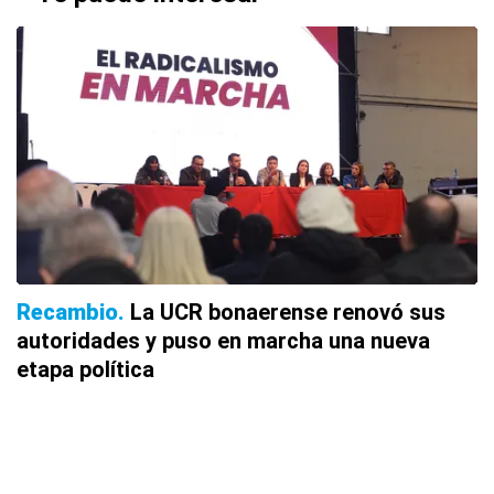
Recambio
La UCR bonaerense renovó sus
autoridades y puso en marcha una nueva
etapa política