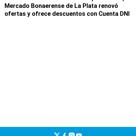
Mercado Bonaerense de La Plata renovó
ofertas y ofrece descuentos con Cuenta DNI