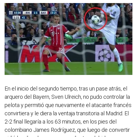
En el inicio del segundo tiempo, tras un pase atrás, el
arquero del Bayern, Sven Ulreich, no pudo controlar la
pelota y permitió que nuevamente el atacante francés
convirtiera y le diera la ventaja transitoria al Madrid. El
2-2 final llegaría a los 63 minutos, en los pies del
colombiano James Rodríguez, que luego de convertir