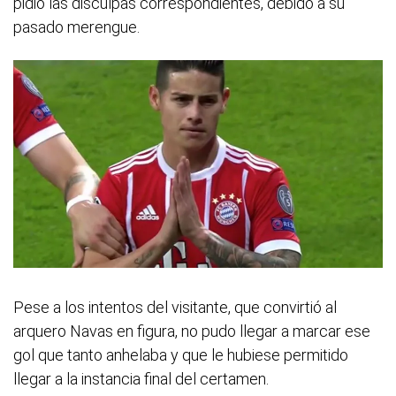
pidió las disculpas correspondientes, debido a su
pasado merengue.
Pese a los intentos del visitante, que convirtió al
arquero Navas en figura, no pudo llegar a marcar ese
gol que tanto anhelaba y que le hubiese permitido
llegar a la instancia final del certamen.