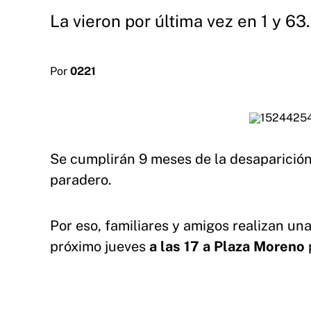
La vieron por última vez en 1 y 63
Por
0221
Se cumplirán 9 meses de la desaparició
paradero.
Por eso, familiares y amigos realizan un
próximo jueves
a las 17 a Plaza Moreno