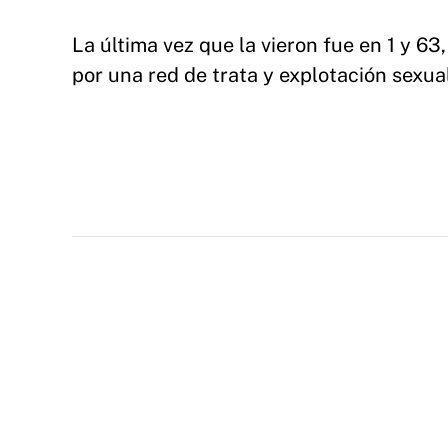
La última vez que la vieron fue en 1 y 6
por una red de trata y explotación sexua