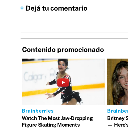
Dejá tu comentario