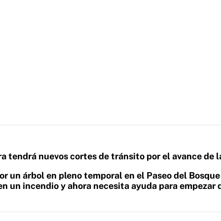
a tendrá nuevos cortes de tránsito por el avance de l
r un árbol en pleno temporal en el Paseo del Bosque
en un incendio y ahora necesita ayuda para empezar 