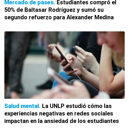
Mercado de pases
Estudiantes compró el
50% de Baltasar Rodríguez y sumó su
segundo refuerzo para Alexander Medina
Salud mental
La UNLP estudió cómo las
experiencias negativas en redes sociales
impactan en la ansiedad de los estudiantes