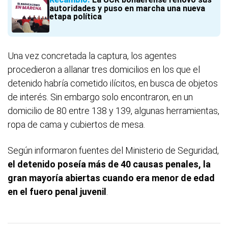
autoridades y puso en marcha una nueva
etapa política
Una vez concretada la captura, los agentes
procedieron a allanar tres domicilios en los que el
detenido habría cometido ilícitos, en busca de objetos
de interés. Sin embargo solo encontraron, en un
domicilio de 80 entre 138 y 139, algunas herramientas,
ropa de cama y cubiertos de mesa.
Según informaron fuentes del Ministerio de Seguridad,
el detenido poseía más de 40 causas penales, la
gran mayoría abiertas cuando era menor de edad
en el fuero penal juvenil
.