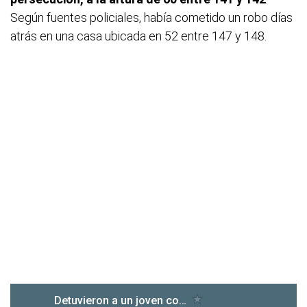
Según fuentes policiales, había cometido un robo días
atrás en una casa ubicada en 52 entre 147 y 148.