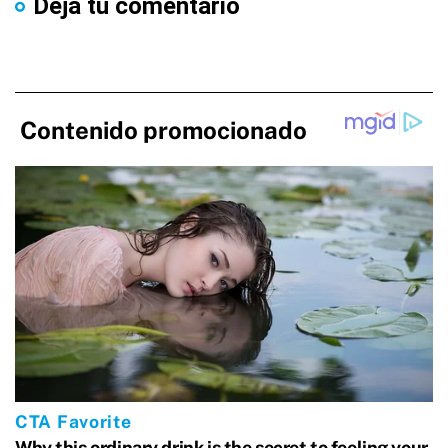
Dejá tu comentario