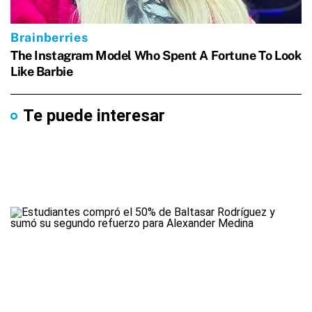
Te puede interesar