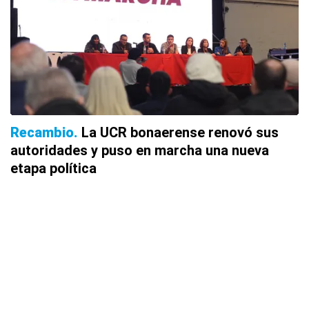
Recambio
La UCR bonaerense renovó sus
autoridades y puso en marcha una nueva
etapa política