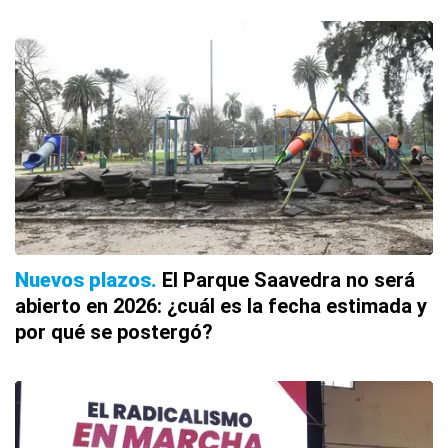
Nuevos plazos
El Parque Saavedra no será
abierto en 2026: ¿cuál es la fecha estimada y
por qué se postergó?