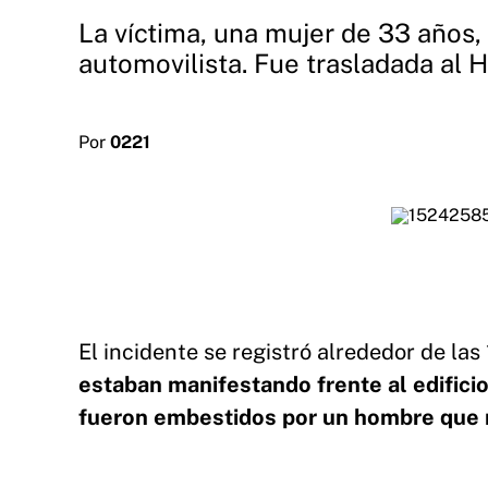
La víctima, una mujer de 33 años
automovilista. Fue trasladada al H
Por
0221
El incidente se registró alrededor de las
estaban manifestando frente al edificio
fueron embestidos por un hombre que n