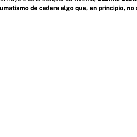
aumatismo de cadera algo que, en principio, no 