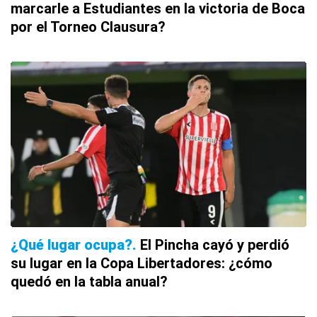
marcarle a Estudiantes en la victoria de Boca
por el Torneo Clausura?
¿Qué lugar ocupa?
El Pincha cayó y perdió
su lugar en la Copa Libertadores: ¿cómo
quedó en la tabla anual?