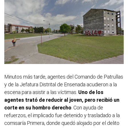
Minutos más tarde, agentes del Comando de Patrullas
y de la Jefatura Distrital de Ensenada acudieron a la
escena para asistir a las víctimas.
Uno de los
agentes trató de reducir al joven, pero recibió un
corte en su hombro derecho
. Con ayuda de
refuerzos, el implicado fue detenido y trasladado a la
comisaría Primera, donde quedó alojado por el delito