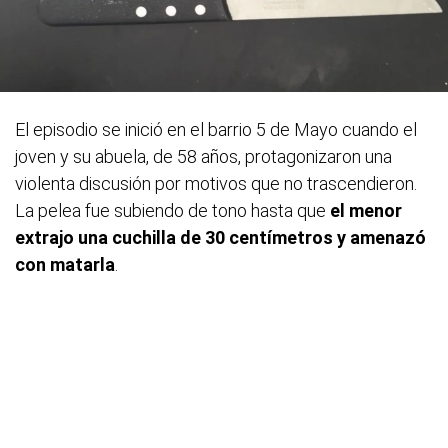
El episodio se inició en el barrio 5 de Mayo cuando el
joven y su abuela, de 58 años, protagonizaron una
violenta discusión por motivos que no trascendieron.
La pelea fue subiendo de tono hasta que
el menor
extrajo una cuchilla de 30 centímetros y amenazó
con matarla
.