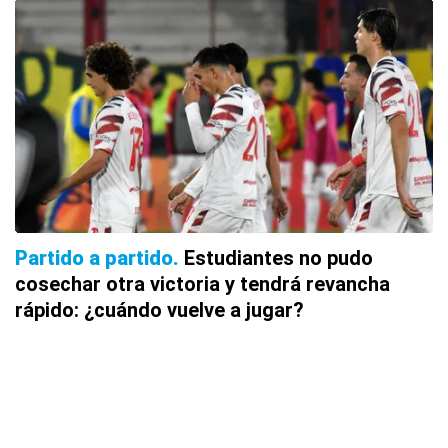
Partido a partido
Estudiantes no pudo
cosechar otra victoria y tendrá revancha
rápido: ¿cuándo vuelve a jugar?