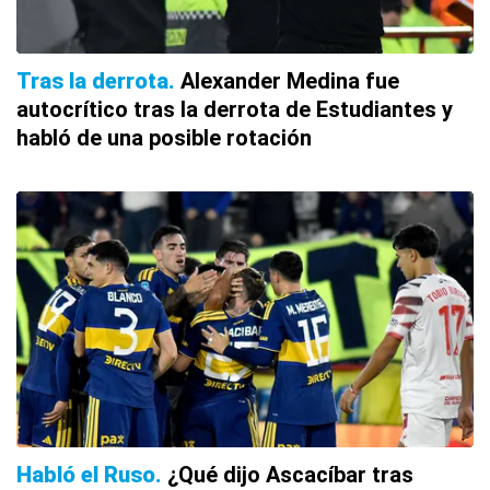
Tras la derrota
Alexander Medina fue
autocrítico tras la derrota de Estudiantes y
habló de una posible rotación
Habló el Ruso
¿Qué dijo Ascacíbar tras