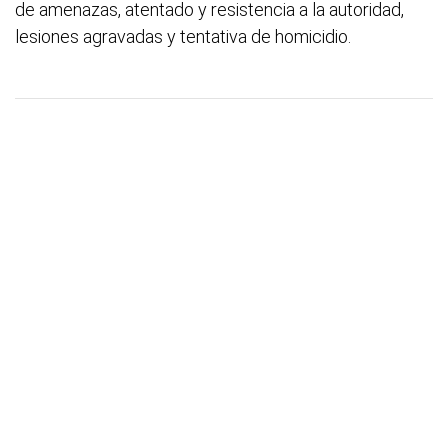
de amenazas, atentado y resistencia a la autoridad,
lesiones agravadas y tentativa de homicidio.