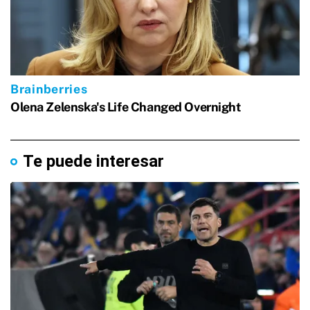
Te puede interesar