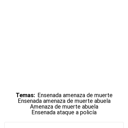
Temas:
Ensenada amenaza de muerte
Ensenada amenaza de muerte abuela
Amenaza de muerte abuela
Ensenada ataque a policía