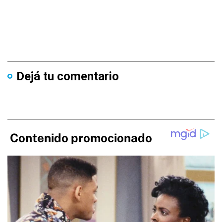
Dejá tu comentario