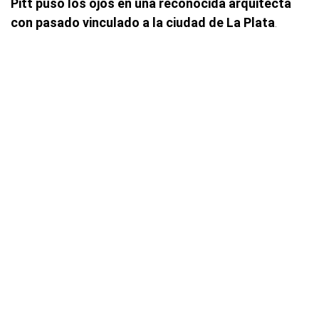
Pitt puso los ojos en una reconocida arquitecta
con pasado vinculado a la ciudad de La Plata
.