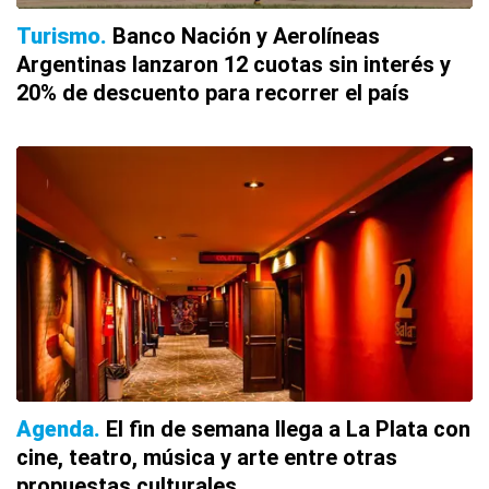
Turismo
Banco Nación y Aerolíneas
Argentinas lanzaron 12 cuotas sin interés y
20% de descuento para recorrer el país
Agenda
El fin de semana llega a La Plata con
cine, teatro, música y arte entre otras
propuestas culturales