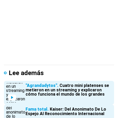
Lee además
"Agrandadytos"
Cuatro mini platenses se
metieron en un streaming y explicaron
cómo funciona el mundo de los grandes
Fama total
Kaiser: Del Anonimato De Lo
Espejo Al Reconocimiento Internacional