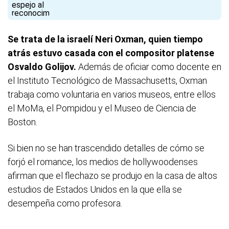
Se trata de la israelí Neri Oxman, quien tiempo
atrás estuvo casada con el compositor platense
Osvaldo Golijov.
Además de oficiar como docente en
el Instituto Tecnológico de Massachusetts, Oxman
trabaja como voluntaria en varios museos, entre ellos
el MoMa, el Pompidou y el Museo de Ciencia de
Boston.
Si bien no se han trascendido detalles de cómo se
forjó el romance, los medios de hollywoodenses
afirman que el flechazo se produjo en la casa de altos
estudios de Estados Unidos en la que ella se
desempeña como profesora.