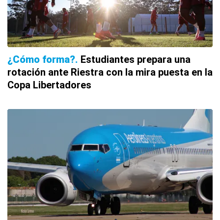
¿Cómo forma?
Estudiantes prepara una
rotación ante Riestra con la mira puesta en la
Copa Libertadores