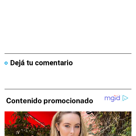
Dejá tu comentario