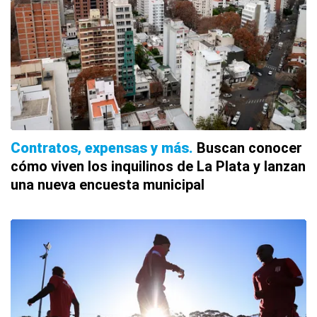
Contratos, expensas y más
Buscan conocer
cómo viven los inquilinos de La Plata y lanzan
una nueva encuesta municipal