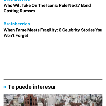
Te puede interesar