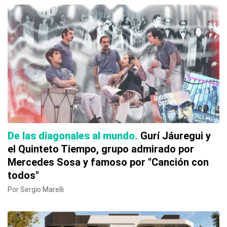
De las diagonales al mundo
Gurí Jáuregui y
el Quinteto Tiempo, grupo admirado por
Mercedes Sosa y famoso por "Canción con
todos"
Por Sergio Marelli