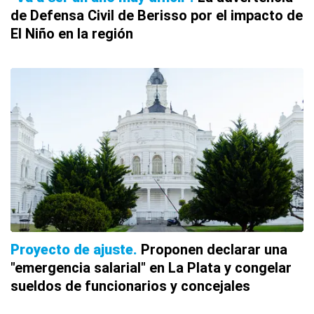
de Defensa Civil de Berisso por el impacto de
El Niño en la región
Proyecto de ajuste
Proponen declarar una
"emergencia salarial" en La Plata y congelar
sueldos de funcionarios y concejales