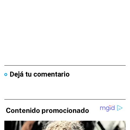
Dejá tu comentario