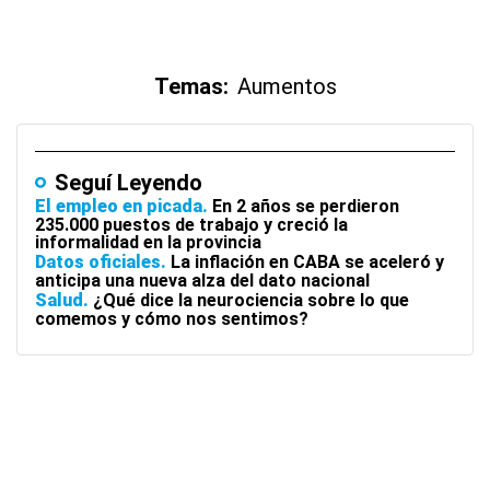
Temas:
Aumentos
Seguí Leyendo
El empleo en picada
En 2 años se perdieron
235.000 puestos de trabajo y creció la
informalidad en la provincia
Datos oficiales
La inflación en CABA se aceleró y
anticipa una nueva alza del dato nacional
Salud
¿Qué dice la neurociencia sobre lo que
comemos y cómo nos sentimos?