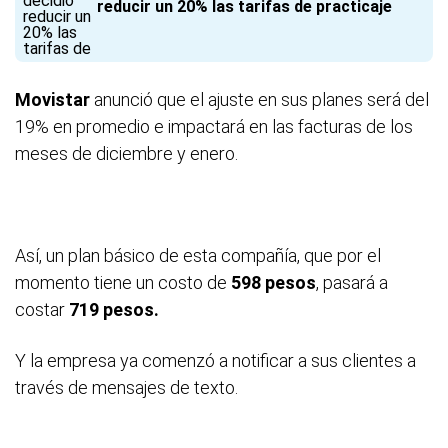
reducir un 20% las tarifas de practicaje
Movistar
anunció que el ajuste en sus planes será del
19% en promedio e impactará en las facturas de los
meses de diciembre y enero.
Así, un plan básico de esta compañía, que por el
momento tiene un costo de
598 pesos
, pasará a
costar
719 pesos.
Y la empresa ya comenzó a notificar a sus clientes a
través de mensajes de texto.