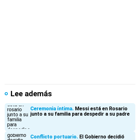
Lee además
Ceremonia íntima
Messi está en Rosario
junto a su familia para despedir a su padre
Conflicto portuario
El Gobierno decidió