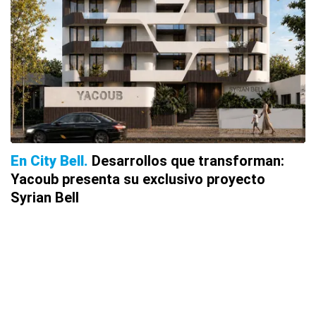
En City Bell
Desarrollos que transforman:
Yacoub presenta su exclusivo proyecto
Syrian Bell