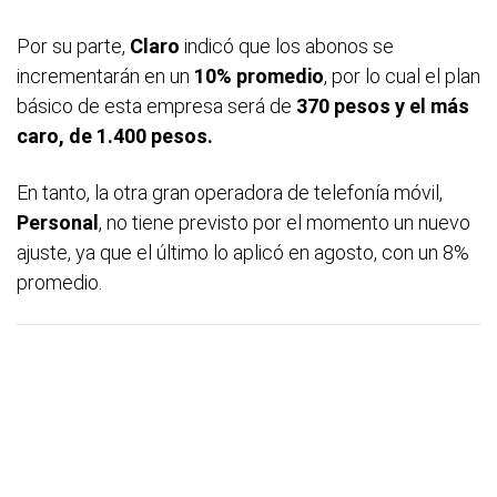
Por su parte,
Claro
indicó que los abonos se
incrementarán en un
10% promedio
, por lo cual el plan
básico de esta empresa será de
370 pesos y el más
caro, de 1.400 pesos.
En tanto, la otra gran operadora de telefonía móvil,
Personal
, no tiene previsto por el momento un nuevo
ajuste, ya que el último lo aplicó en agosto, con un 8%
promedio.