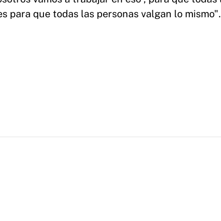
es para que todas las personas valgan lo mismo".