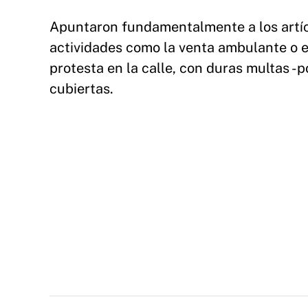
Apuntaron fundamentalmente a los artícu
actividades como la venta ambulante o e
protesta en la calle, con duras multas -
cubiertas.