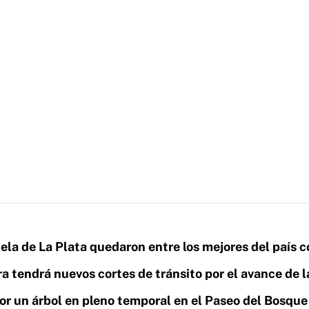
la de La Plata quedaron entre los mejores del país c
a tendrá nuevos cortes de tránsito por el avance de l
r un árbol en pleno temporal en el Paseo del Bosque