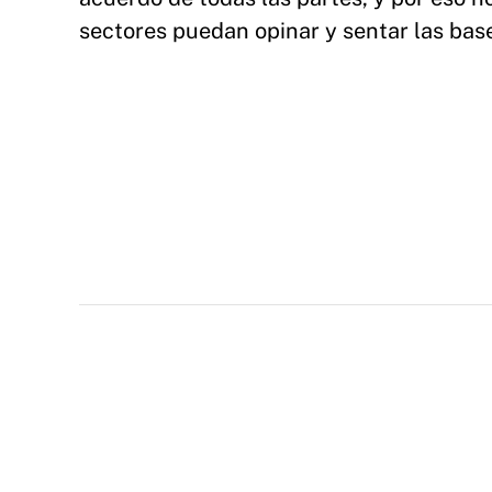
sectores puedan opinar y sentar las bas