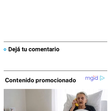
Dejá tu comentario