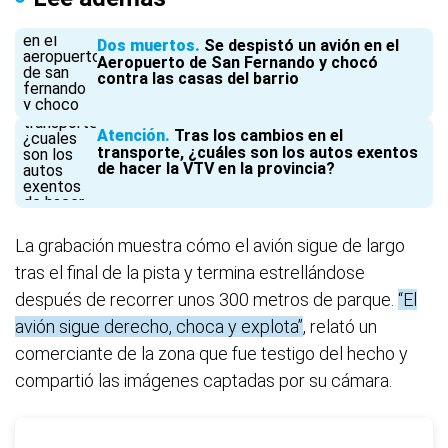
Dos muertos
Se despistó un avión en el
Aeropuerto de San Fernando y chocó
contra las casas del barrio
Atención
Tras los cambios en el
transporte, ¿cuáles son los autos exentos
de hacer la VTV en la provincia?
La grabación muestra cómo el avión sigue de largo
tras el final de la pista y termina estrellándose
después de recorrer unos 300 metros de parque.
“El
avión sigue derecho, choca y explota”
, relató un
comerciante de la zona que fue testigo del hecho y
compartió las imágenes captadas por su cámara.