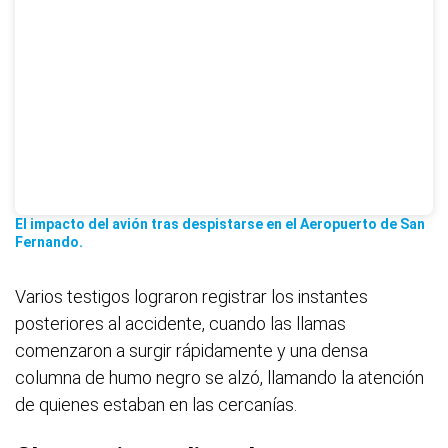
El impacto del avión tras despistarse en el Aeropuerto de San
Fernando.
Varios testigos lograron registrar los instantes
posteriores al accidente, cuando las llamas
comenzaron a surgir rápidamente y una densa
columna de humo negro se alzó, llamando la atención
de quienes estaban en las cercanías.