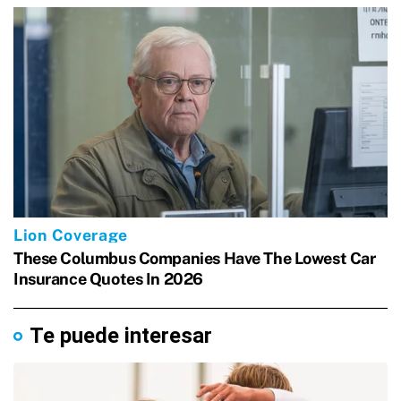
Te puede interesar