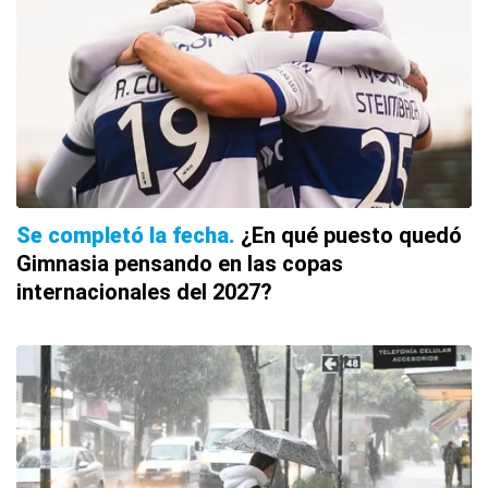
Se completó la fecha
¿En qué puesto quedó
Gimnasia pensando en las copas
internacionales del 2027?