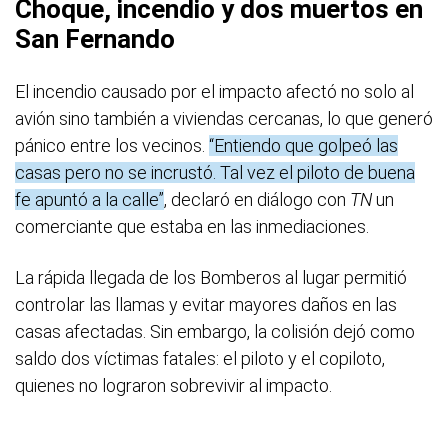
Choque, incendio y dos muertos en
San Fernando
El incendio causado por el impacto afectó no solo al
avión sino también a viviendas cercanas, lo que generó
pánico entre los vecinos.
“Entiendo que golpeó las
casas pero no se incrustó. Tal vez el piloto de buena
fe apuntó a la calle”
, declaró en diálogo con
TN
un
comerciante que estaba en las inmediaciones.
La rápida llegada de los Bomberos al lugar permitió
controlar las llamas y evitar mayores daños en las
casas afectadas. Sin embargo, la colisión dejó como
saldo dos víctimas fatales: el piloto y el copiloto,
quienes no lograron sobrevivir al impacto.