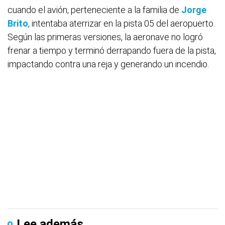
cuando el avión, perteneciente a la familia de
Jorge
Brito
, intentaba aterrizar en la pista 05 del aeropuerto.
Según las primeras versiones, la aeronave no logró
frenar a tiempo y terminó derrapando fuera de la pista,
impactando contra una reja y generando un incendio.
Lee además