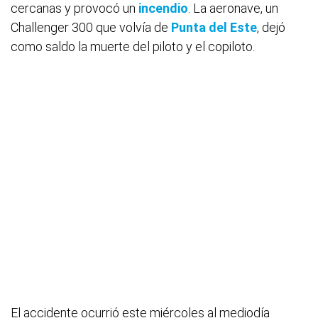
cercanas y provocó un
incendio
. La aeronave, un
Challenger 300 que volvía de
Punta del Este
, dejó
como saldo la muerte del piloto y el copiloto.
El accidente ocurrió este miércoles al mediodía