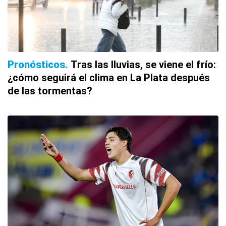
Pronósticos
Tras las lluvias, se viene el frío:
¿cómo seguirá el clima en La Plata después
de las tormentas?