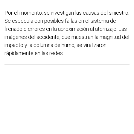
Por el momento, se investigan las causas del siniestro.
Se especula con posibles fallas en el sistema de
frenado o errores en la aproximación al aterrizaje. Las
imágenes del accidente, que muestran la magnitud del
impacto y la columna de humo, se viralizaron
rápidamente en las redes.