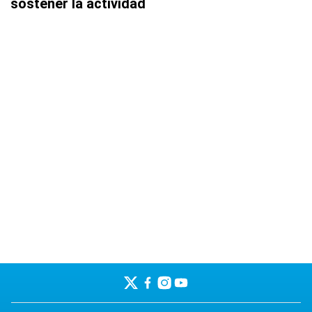
sostener la actividad