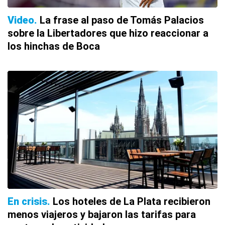
Video
La frase al paso de Tomás Palacios
sobre la Libertadores que hizo reaccionar a
los hinchas de Boca
En crisis
Los hoteles de La Plata recibieron
menos viajeros y bajaron las tarifas para