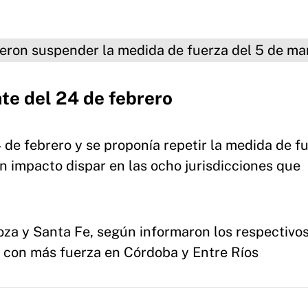
spender la medida de fuerza del 5 de
te del 24 de febrero
 de febrero y se proponía repetir la medida de fu
n impacto dispar en las ocho jurisdicciones que
a y Santa Fe, según informaron los respectivo
ó con más fuerza en Córdoba y Entre Ríos