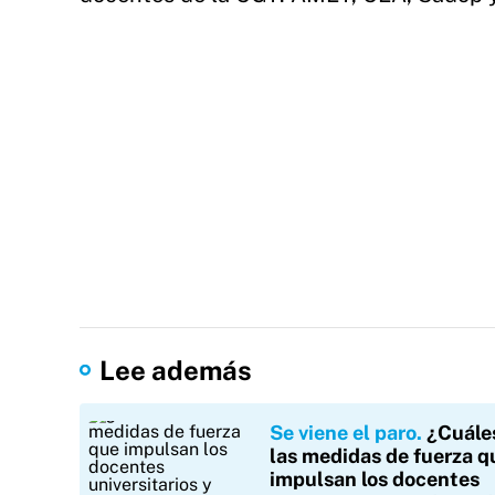
Lee además
Se viene el paro
¿Cuále
las medidas de fuerza q
impulsan los docentes