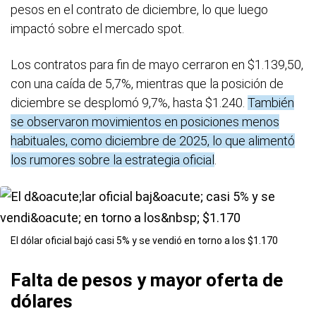
pesos en el contrato de diciembre, lo que luego
impactó sobre el mercado spot.
Los contratos para fin de mayo cerraron en $1.139,50,
con una caída de 5,7%, mientras que la posición de
diciembre se desplomó 9,7%, hasta $1.240.
También
se observaron movimientos en posiciones menos
habituales, como diciembre de 2025, lo que alimentó
los rumores sobre la estrategia oficial
.
El dólar oficial bajó casi 5% y se vendió en torno a los $1.170
Falta de pesos y mayor oferta de
dólares