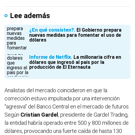
Lee además
¿En qué consisten?
El Gobierno prepara
nuevas medidas para fomentar el uso de
dólares
Informe de Netflix
La millonaria cifra en
dólares que ingresó al país por la
producción de El Eternauta
Analistas del mercado coincidieron en que la
corrección estuvo impulsada por una intervención
“agresiva” del Banco Central en el mercado de futuros.
Según
Cristian Gardel
, presidente de Gardel Trading,
la entidad habría operado entre 500 y 800 millones de
dólares, provocando una fuerte caída de hasta 130