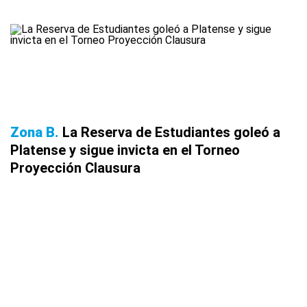
Zona B
La Reserva de Estudiantes goleó a
Platense y sigue invicta en el Torneo
Proyección Clausura