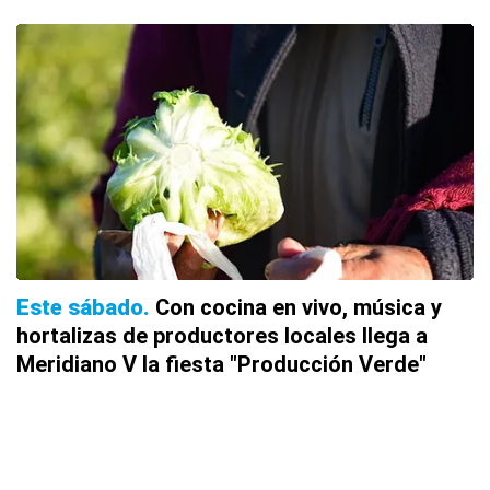
Este sábado
Con cocina en vivo, música y
hortalizas de productores locales llega a
Meridiano V la fiesta "Producción Verde"