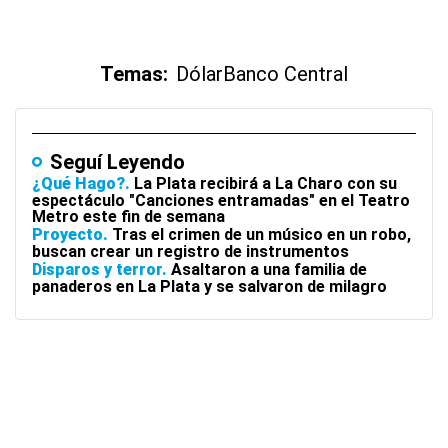
Temas:
Dólar
Banco Central
Seguí Leyendo
¿Qué Hago?
La Plata recibirá a La Charo con su
espectáculo "Canciones entramadas" en el Teatro
Metro este fin de semana
Proyecto
Tras el crimen de un músico en un robo,
buscan crear un registro de instrumentos
Disparos y terror
Asaltaron a una familia de
panaderos en La Plata y se salvaron de milagro