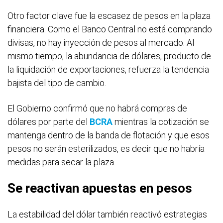
Otro factor clave fue la escasez de pesos en la plaza
financiera. Como el Banco Central no está comprando
divisas, no hay inyección de pesos al mercado. Al
mismo tiempo, la abundancia de dólares, producto de
la liquidación de exportaciones, refuerza la tendencia
bajista del tipo de cambio.
El Gobierno confirmó que no habrá compras de
dólares por parte del
BCRA
mientras la cotización se
mantenga dentro de la banda de flotación y que esos
pesos no serán esterilizados, es decir que no habría
medidas para secar la plaza.
Se reactivan apuestas en pesos
La estabilidad del dólar también reactivó estrategias