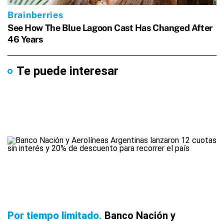
Te puede interesar
Por tiempo limitado
Banco Nación y