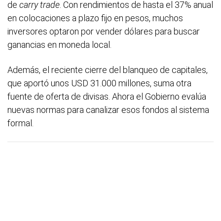
de
carry trade
. Con rendimientos de hasta el 37% anual
en colocaciones a plazo fijo en pesos, muchos
inversores optaron por vender dólares para buscar
ganancias en moneda local.
Además, el reciente cierre del blanqueo de capitales,
que aportó unos USD 31.000 millones, suma otra
fuente de oferta de divisas. Ahora el Gobierno evalúa
nuevas normas para canalizar esos fondos al sistema
formal.