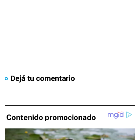
Dejá tu comentario