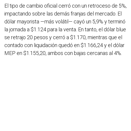
El tipo de cambio oficial cerró con un retroceso de 5%,
impactando sobre las demás franjas del mercado. El
dólar mayorista —más volátil— cayó un 5,9% y terminó
la jornada a $1.124 para la venta. En tanto, el dólar blue
se retrajo 20 pesos y cerró a $1.170, mientras que el
contado con liquidación quedó en $1.166,24 y el dólar
MEP en $1.155,20, ambos con bajas cercanas al 4%.