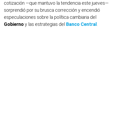
cotización —que mantuvo la tendencia este jueves—
sorprendió por su brusca corrección y encendió
especulaciones sobre la política cambiaria del
Gobierno
y las estrategias del
Banco Central
.