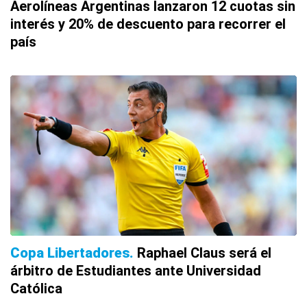
Aerolíneas Argentinas lanzaron 12 cuotas sin
interés y 20% de descuento para recorrer el
país
Copa Libertadores
Raphael Claus será el
árbitro de Estudiantes ante Universidad
Católica