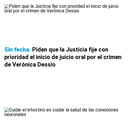
Sin fecha
Piden que la Justicia fije con
prioridad el inicio de juicio oral por el crimen
de Verónica Dessio