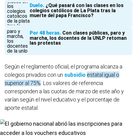
Duelo
¿Qué pasará con las clases en los
colegios católicos de La Plata tras la
muerte del papa Francisco?
Por 48 horas
Con clases públicas, paro y
marcha, los docentes de la UNLP retoman
las protestas
Según el reglamento oficial, el programa alcanza a
colegios privados con un
subsidio
estatal igual o
superior al 75%
. Los valores de referencia
corresponden a las cuotas de marzo de este año y
varían según el nivel educativo y el porcentaje de
aporte estatal.