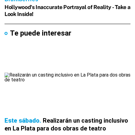
Te puede interesar
Este sábado
Realizarán un casting inclusivo
en La Plata para dos obras de teatro