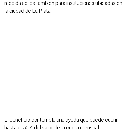
medida aplica también para instituciones ubicadas en
la ciudad de La Plata.
El beneficio contempla una ayuda que puede cubrir
hasta el 50% del valor de la cuota mensual