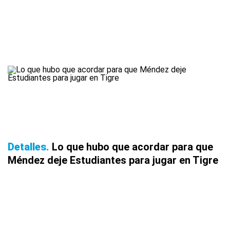
Detalles
Lo que hubo que acordar para que
Méndez deje Estudiantes para jugar en Tigre