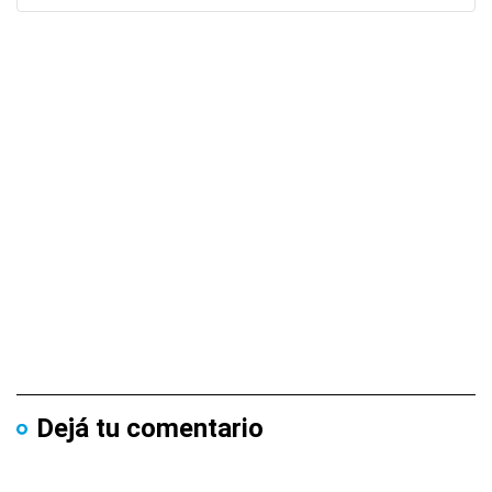
Dejá tu comentario