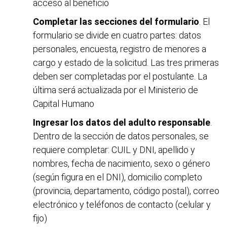
acceso al beneficio
Completar las secciones del formulario
. El
formulario se divide en cuatro partes: datos
personales, encuesta, registro de menores a
cargo y estado de la solicitud. Las tres primeras
deben ser completadas por el postulante. La
última será actualizada por el Ministerio de
Capital Humano
Ingresar los datos del adulto responsable
.
Dentro de la sección de datos personales, se
requiere completar: CUIL y DNI, apellido y
nombres, fecha de nacimiento, sexo o género
(según figura en el DNI), domicilio completo
(provincia, departamento, código postal), correo
electrónico y teléfonos de contacto (celular y
fijo)