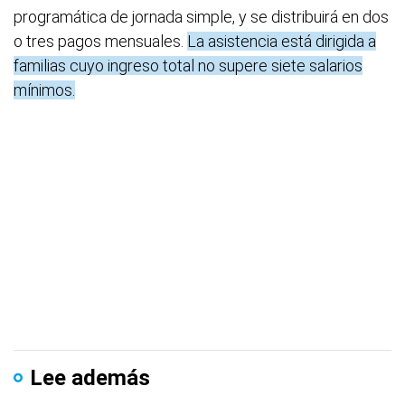
programática de jornada simple, y se distribuirá en dos
o tres pagos mensuales.
La asistencia está dirigida a
familias cuyo ingreso total no supere siete salarios
mínimos.
Lee además