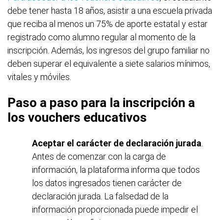
debe tener hasta 18 años, asistir a una escuela privada
que reciba al menos un 75% de aporte estatal y estar
registrado como alumno regular al momento de la
inscripción. Además, los ingresos del grupo familiar no
deben superar el equivalente a siete salarios mínimos,
vitales y móviles.
Paso a paso para la inscripción a
los vouchers educativos
Aceptar el carácter de declaración jurada
.
Antes de comenzar con la carga de
información, la plataforma informa que todos
los datos ingresados tienen carácter de
declaración jurada. La falsedad de la
información proporcionada puede impedir el