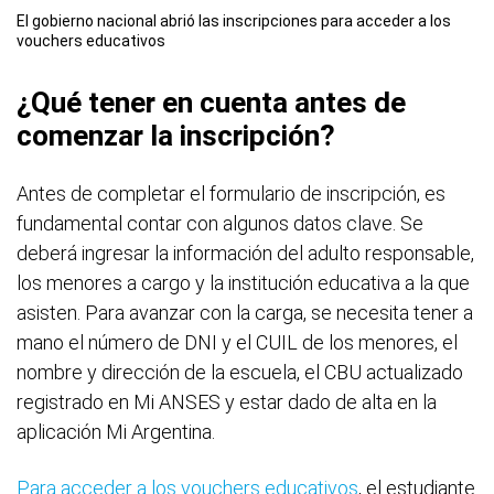
El gobierno nacional abrió las inscripciones para acceder a los
vouchers educativos
¿Qué tener en cuenta antes de
comenzar la inscripción?
Antes de completar el formulario de inscripción, es
fundamental contar con algunos datos clave. Se
deberá ingresar la información del adulto responsable,
los menores a cargo y la institución educativa a la que
asisten. Para avanzar con la carga, se necesita tener a
mano el número de DNI y el CUIL de los menores, el
nombre y dirección de la escuela, el CBU actualizado
registrado en Mi ANSES y estar dado de alta en la
aplicación Mi Argentina.
Para acceder a los vouchers educativos
, el estudiante