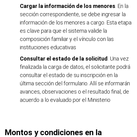
Cargar la información de los menores
. En la
sección correspondiente, se debe ingresar la
información de los menores a cargo. Esta etapa
es clave para que el sistema valide la
composición familiar y el vínculo con las
instituciones educativas
Consultar el estado de la solicitud
. Una vez
finalizada la carga de datos, el solicitante podrá
consultar el estado de su inscripción en la
última sección del formulario. Allí se informarán
avances, observaciones o el resultado final, de
acuerdo a lo evaluado por el Ministerio
Montos y condiciones en la