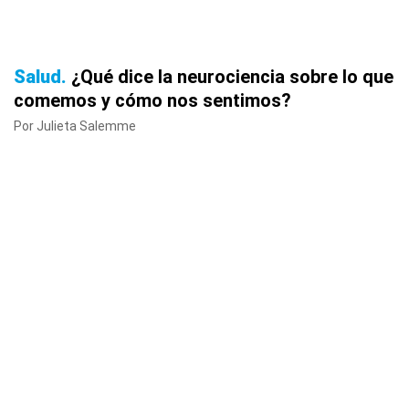
Salud
¿Qué dice la neurociencia sobre lo que
comemos y cómo nos sentimos?
Por Julieta Salemme