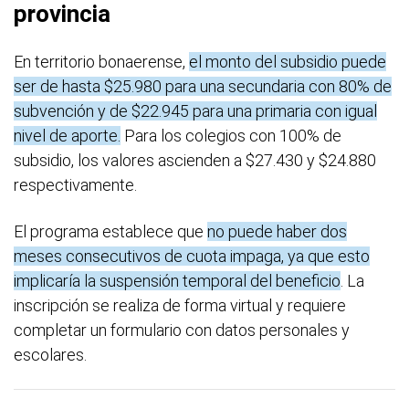
provincia
En territorio bonaerense,
el monto del subsidio puede
ser de hasta $25.980 para una secundaria con 80% de
subvención y de $22.945 para una primaria con igual
nivel de aporte.
Para los colegios con 100% de
subsidio, los valores ascienden a $27.430 y $24.880
respectivamente.
El programa establece que
no puede haber dos
meses consecutivos de cuota impaga, ya que esto
implicaría la suspensión temporal del beneficio
. La
inscripción se realiza de forma virtual y requiere
completar un formulario con datos personales y
escolares.