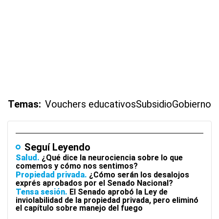
Temas:
Vouchers educativos
Subsidio
Gobierno
Seguí Leyendo
Salud
¿Qué dice la neurociencia sobre lo que
comemos y cómo nos sentimos?
Propiedad privada
¿Cómo serán los desalojos
exprés aprobados por el Senado Nacional?
Tensa sesión
El Senado aprobó la Ley de
inviolabilidad de la propiedad privada, pero eliminó
el capítulo sobre manejo del fuego